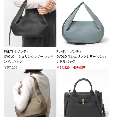
PUNTI.
プンティ
PUNTI.
プンティ
OVOLO ⽜シュリンクレザー ワンハ
OVOLO ⽜シュリンクレザー ワンハ
ンドルバッグ
ンドルバッグ
￥57,200
￥34,320
40%OFF