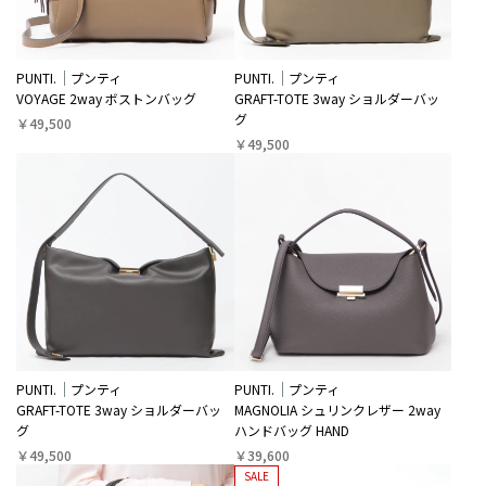
PUNTI.
プンティ
PUNTI.
プンティ
VOYAGE 2way ボストンバッグ
GRAFT-TOTE 3way ショルダーバッ
グ
￥49,500
￥49,500
PUNTI.
プンティ
PUNTI.
プンティ
GRAFT-TOTE 3way ショルダーバッ
MAGNOLIA シュリンクレザー 2way
グ
ハンドバッグ HAND
￥49,500
￥39,600
SALE