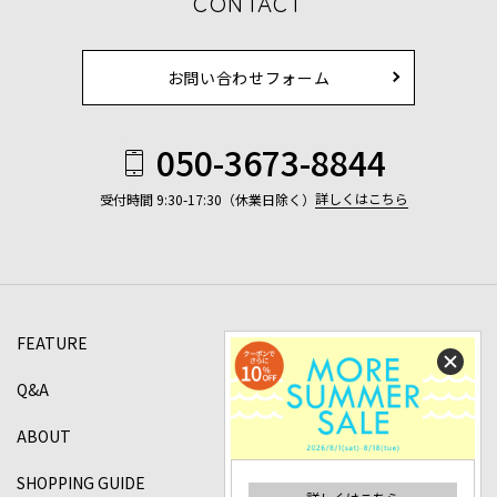
CONTACT
お問い合わせフォーム
050-3673-8844
詳しくはこちら
受付時間 9:30-17:30（休業日除く）
FEATURE
Q&A
ABOUT
SHOPPING GUIDE