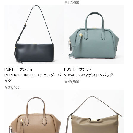
￥37,400
PUNTI.
プンティ
PUNTI.
プンティ
PORTRAIT-ONE SHLD ショルダーバ
VOYAGE 2way ボストンバッグ
ッグ
￥49,500
￥37,400