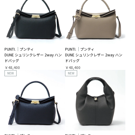
PUNTI.
プンティ
PUNTI.
プンティ
DUNE シュリンクレザー 2way ハン
DUNE シュリンクレザー 2way ハン
ドバッグ
ドバッグ
￥48,400
￥48,400
NEW
NEW