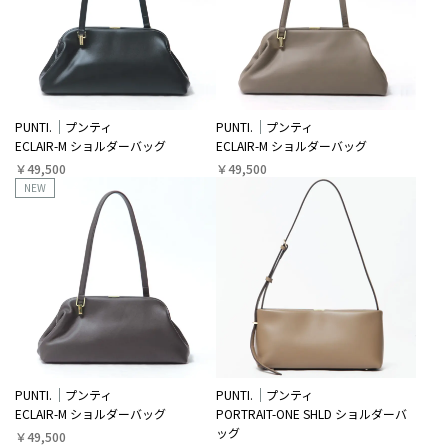
PUNTI.
プンティ
PUNTI.
プンティ
ECLAIR-M ショルダーバッグ
ECLAIR-M ショルダーバッグ
￥49,500
￥49,500
NEW
PUNTI.
プンティ
PUNTI.
プンティ
ECLAIR-M ショルダーバッグ
PORTRAIT-ONE SHLD ショルダーバ
ッグ
￥49,500