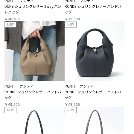
PUNTI.
プンティ
PUNTI.
プンティ
DUNE シュリンクレザー 2way ハン
RONDE シュリンクレザー ハンドバ
ドバッグ
ッグ
￥48,400
￥49,500
NEW
NEW
PUNTI.
プンティ
PUNTI.
プンティ
RONDE シュリンクレザー ハンドバ
RONDE シュリンクレザー ハンドバ
ッグ
ッグ
￥49,500
￥49,500
NEW
NEW