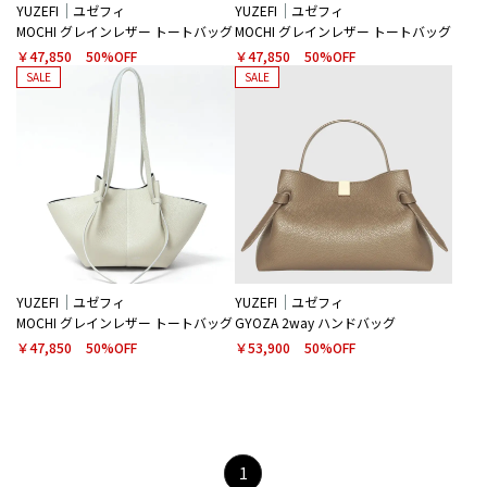
YUZEFI
ユゼフィ
YUZEFI
ユゼフィ
MOCHI グレインレザー トートバッグ
MOCHI グレインレザー トートバッグ
￥47,850
50%OFF
￥47,850
50%OFF
SALE
SALE
YUZEFI
ユゼフィ
YUZEFI
ユゼフィ
MOCHI グレインレザー トートバッグ
GYOZA 2way ハンドバッグ
￥47,850
50%OFF
￥53,900
50%OFF
1