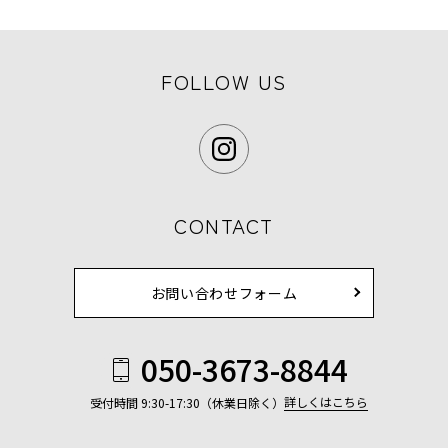
FOLLOW US
CONTACT
お問い合わせフォーム
050-3673-8844
詳しくはこちら
受付時間 9:30-17:30（休業日除く）