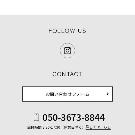
FOLLOW US
CONTACT
お問い合わせフォーム
050-3673-8844
詳しくはこちら
受付時間 9:30-17:30（休業日除く）