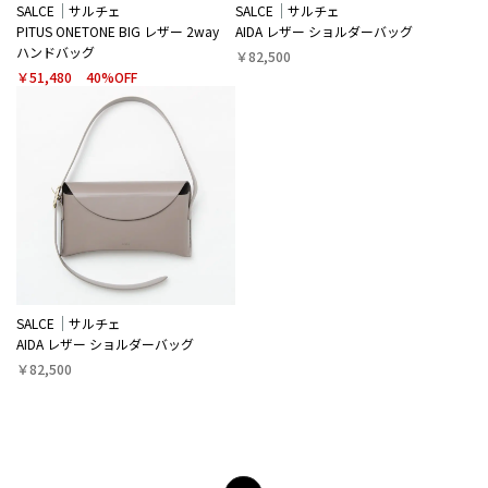
SALCE
サルチェ
SALCE
サルチェ
PITUS ONETONE BIG レザー 2way
AIDA レザー ショルダーバッグ
ハンドバッグ
￥82,500
￥51,480
40%OFF
SALCE
サルチェ
AIDA レザー ショルダーバッグ
￥82,500