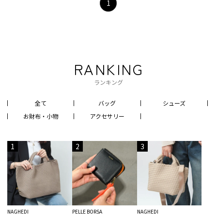
1
RANKING
ランキング
全て
バッグ
シューズ
お財布・小物
アクセサリー
1
2
3
NAGHEDI
PELLE BORSA
NAGHEDI