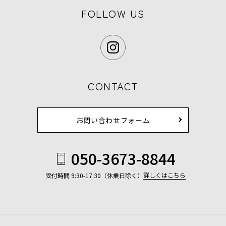
FOLLOW US
CONTACT
お問い合わせフォーム
050-3673-8844
詳しくはこちら
受付時間 9:30-17:30（休業日除く）