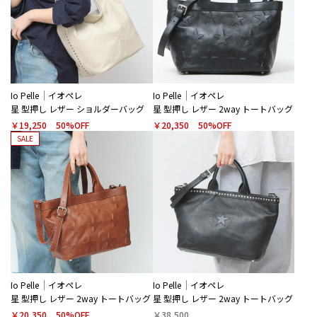
Io Pelle
イオペレ
Io Pelle
イオペレ
星 型押し レザー ショルダーバッグ
星 型押し レザー 2way トートバッグ
￥19,250
50%OFF
￥20,350
50%OFF
SALE
Io Pelle
イオペレ
Io Pelle
イオペレ
星 型押し レザー 2way トートバッグ
星 型押し レザー 2way トートバッグ
￥20,350
50%OFF
￥38,500