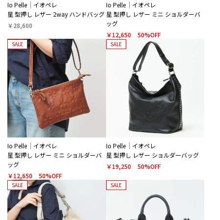
Io Pelle
イオペレ
Io Pelle
イオペレ
星 型押し レザー 2way ハンドバッグ
星 型押し レザー ミニ ショルダーバ
ッグ
￥28,600
￥12,650
50%OFF
SALE
SALE
Io Pelle
イオペレ
Io Pelle
イオペレ
星 型押し レザー ミニ ショルダーバ
星 型押し レザー ショルダーバッグ
ッグ
￥19,250
50%OFF
￥12,650
50%OFF
SALE
SALE