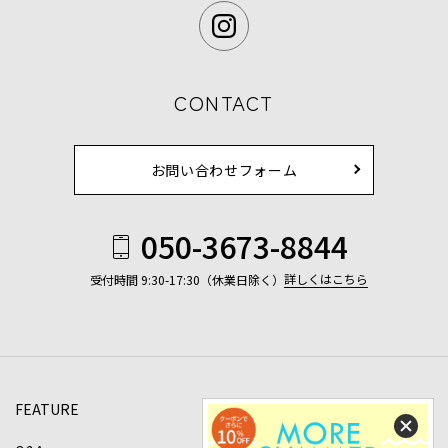
CONTACT
お問い合わせフォーム
050-3673-8844
詳しくはこちら
受付時間 9:30-17:30（休業日除く）
FEATURE