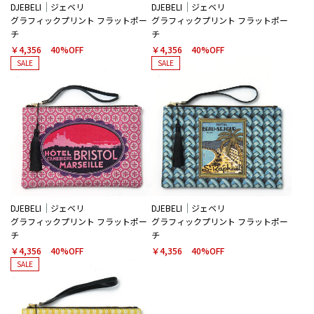
DJEBELI
ジェベリ
DJEBELI
ジェベリ
グラフィックプリント フラットポー
グラフィックプリント フラットポー
チ
チ
￥4,356
40%OFF
￥4,356
40%OFF
SALE
SALE
DJEBELI
ジェベリ
DJEBELI
ジェベリ
グラフィックプリント フラットポー
グラフィックプリント フラットポー
チ
チ
￥4,356
40%OFF
￥4,356
40%OFF
SALE