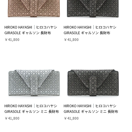
HIROKO HAYASHI
ヒロコハヤシ
HIROKO HAYASHI
ヒロコハヤシ
GIRASOLE ギャルソン 長財布
GIRASOLE ギャルソン 長財布
￥41,800
￥41,800
HIROKO HAYASHI
ヒロコハヤシ
HIROKO HAYASHI
ヒロコハヤシ
GIRASOLE ギャルソン ミニ 長財布
GIRASOLE ギャルソン ミニ 長財布
￥41,800
￥41,800