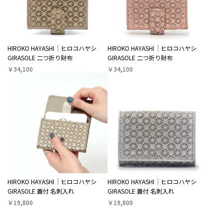
HIROKO HAYASHI
ヒロコハヤシ
HIROKO HAYASHI
ヒロコハヤシ
GIRASOLE 二つ折り財布
GIRASOLE 二つ折り財布
￥34,100
￥34,100
HIROKO HAYASHI
ヒロコハヤシ
HIROKO HAYASHI
ヒロコハヤシ
GIRASOLE 蓋付 名刺入れ
GIRASOLE 蓋付 名刺入れ
￥19,800
￥19,800