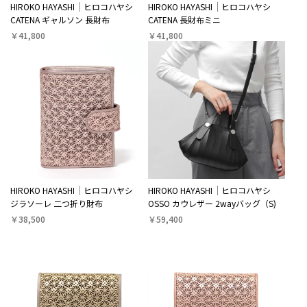
HIROKO HAYASHI
ヒロコハヤシ
HIROKO HAYASHI
ヒロコハヤシ
CATENA ギャルソン 長財布
CATENA 長財布ミニ
￥41,800
￥41,800
HIROKO HAYASHI
ヒロコハヤシ
HIROKO HAYASHI
ヒロコハヤシ
ジラソーレ 二つ折り財布
OSSO カウレザー 2wayバッグ（S)
￥38,500
￥59,400