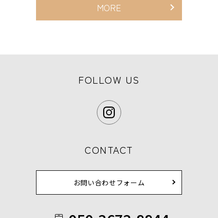
MORE
FOLLOW US
CONTACT
お問い合わせフォーム