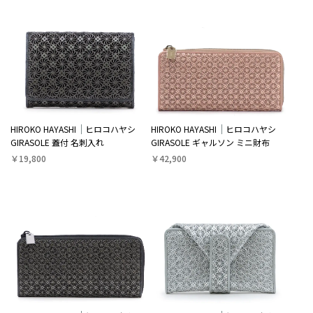
HIROKO HAYASHI
ヒロコハヤシ
HIROKO HAYASHI
ヒロコハヤシ
GIRASOLE 蓋付 名刺入れ
GIRASOLE ギャルソン ミニ財布
￥19,800
￥42,900