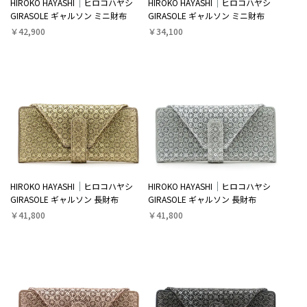
HIROKO HAYASHI
ヒロコハヤシ
HIROKO HAYASHI
ヒロコハヤシ
GIRASOLE ギャルソン ミニ財布
GIRASOLE ギャルソン ミニ財布
￥42,900
￥34,100
HIROKO HAYASHI
ヒロコハヤシ
HIROKO HAYASHI
ヒロコハヤシ
GIRASOLE ギャルソン 長財布
GIRASOLE ギャルソン 長財布
￥41,800
￥41,800