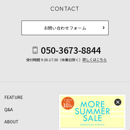
CONTACT
お問い合わせフォーム
050-3673-8844
詳しくはこちら
受付時間 9:30-17:30（休業日除く）
FEATURE
Q&A
ABOUT