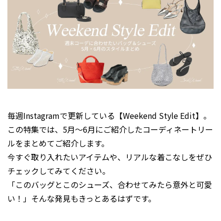
毎週Instagramで更新している【Weekend Style Edit】。
この特集では、5月〜6月にご紹介したコーディネートリー
ルをまとめてご紹介します。
今すぐ取り入れたいアイテムや、リアルな着こなしをぜひ
チェックしてみてください。
「このバッグとこのシューズ、合わせてみたら意外と可愛
い！」そんな発見もきっとあるはずです。