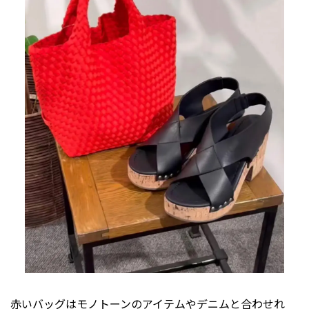
赤いバッグはモノトーンのアイテムやデニムと合わせれ