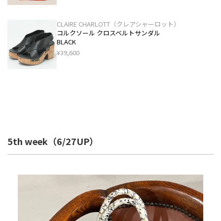
CLAIRE CHARLOTT（クレアシャーロット）
コルクソール クロスベルトサンダル
BLACK
¥39,600
5th week（6/27UP）