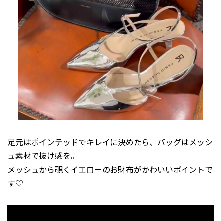
足元はポインテッドでキレイに決めたら、バッグはメッシ
ュ素材で抜け感を。
メッシュから覗くイエローのお財布がかわいいポイントで
す♡