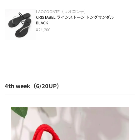
LAOCOONTE（ラオコンテ）
CRISTABEL ラインストーン トングサンダル
BLACK
¥24,200
4th week（6/20UP）