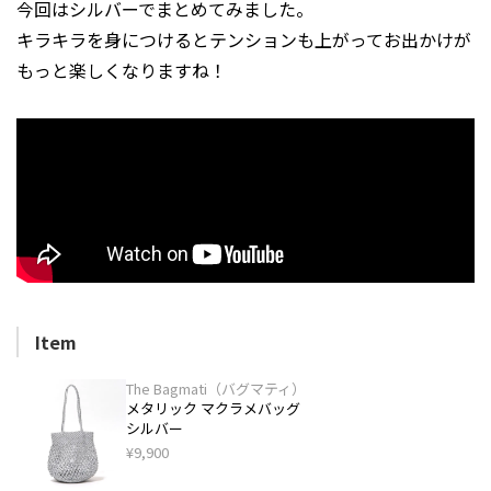
今回はシルバーでまとめてみました。
キラキラを身につけるとテンションも上がってお出かけが
もっと楽しくなりますね！
Item
The Bagmati（バグマティ）
メタリック マクラメバッグ
シルバー
¥9,900