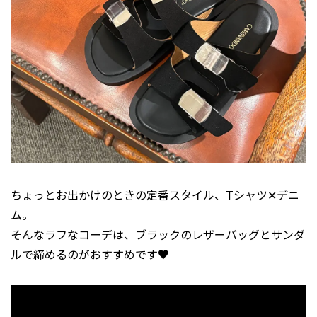
ちょっとお出かけのときの定番スタイル、Tシャツ✕デニ
ム。
そんなラフなコーデは、ブラックのレザーバッグとサンダ
ルで締めるのがおすすめです♥