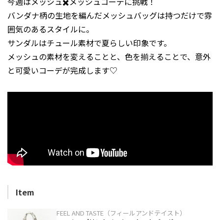
今週はメッシュ✖️メッシュコーデに挑戦！
バンダナ柄の生地を編んだメッシュバッグは持つだけで雰
囲気のあるスタイルに。
サンダルはチュール素材で夏らしい印象です。
メッシュの素材を変えることと、色を揃えることで、意外
と可愛いコーデが完成します♡
Item
FEEL AND TASTE（フィールアンドテイスト）