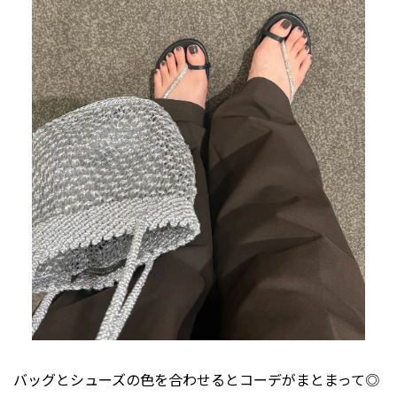
バッグとシューズの色を合わせるとコーデがまとまって◎