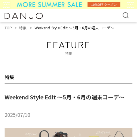
TOP
特集
Weekend Style Edit 〜5月・6月の週末コーデ〜
FEATURE
特集
特集
Weekend Style Edit 〜5月・6月の週末コーデ〜
2025/07/10