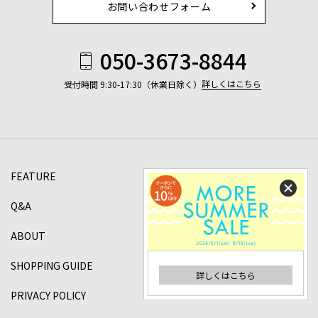
お問い合わせフォーム
050-3673-8844
詳しくはこちら
受付時間 9:30-17:30（休業日除く）
FEATURE
Q&A
ABOUT
SHOPPING GUIDE
詳しくはこちら
PRIVACY POLICY