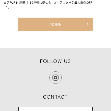
ェアFAIR in 尾道 ｜ 10年後も愛せる
ズ・アウターが最大50％OFF
「...
MORE
FOLLOW US
CONTACT