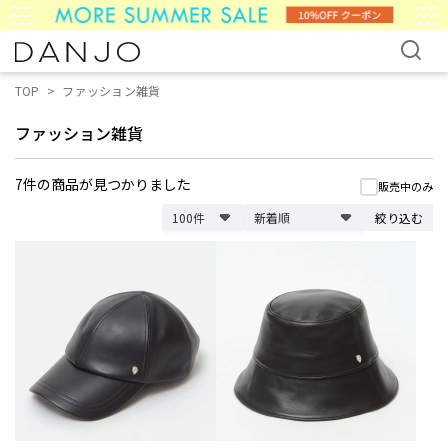
TOP
ファッション雑貨
ファッション雑貨
7件
の商品が見つかりました
販売中のみ
絞り込む