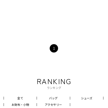
1
RANKING
ランキング
全て
バッグ
シューズ
お財布・小物
アクセサリー