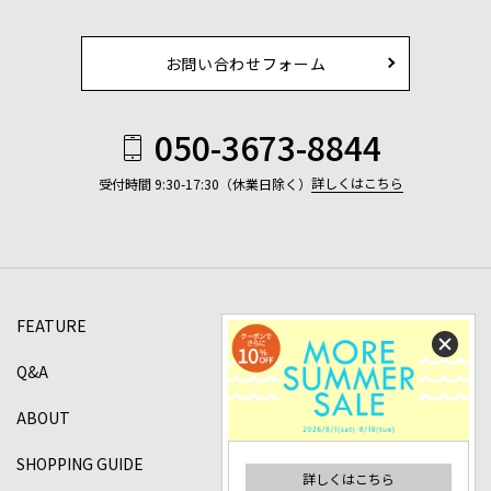
お問い合わせフォーム
050-3673-8844
詳しくはこちら
受付時間 9:30-17:30（休業日除く）
FEATURE
Q&A
ABOUT
SHOPPING GUIDE
詳しくはこちら