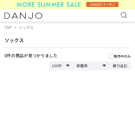
TOP
ソックス
ソックス
0件
の商品が見つかりました
販売中のみ
絞り込む