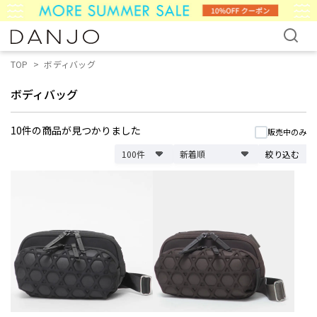
TOP
ボディバッグ
ボディバッグ
10件
の商品が見つかりました
販売中のみ
絞り込む