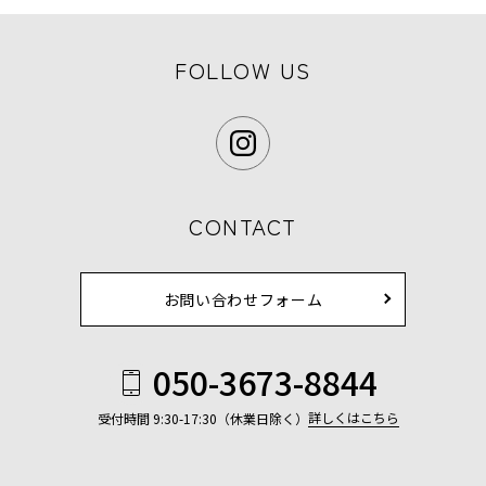
FOLLOW US
CONTACT
お問い合わせフォーム
050-3673-8844
詳しくはこちら
受付時間 9:30-17:30（休業日除く）