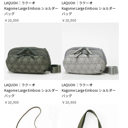
LAQUOH
ラクーオ
LAQUOH
ラクーオ
Kagome Large Emboss ショルダー
Kagome Large Emboss ショルダー
バッグ
バッグ
￥20,900
￥20,900
LAQUOH
ラクーオ
LAQUOH
ラクーオ
Kagome Large Emboss ショルダー
Kagome Large Emboss ショルダー
バッグ
バッグ
￥20,900
￥20,900