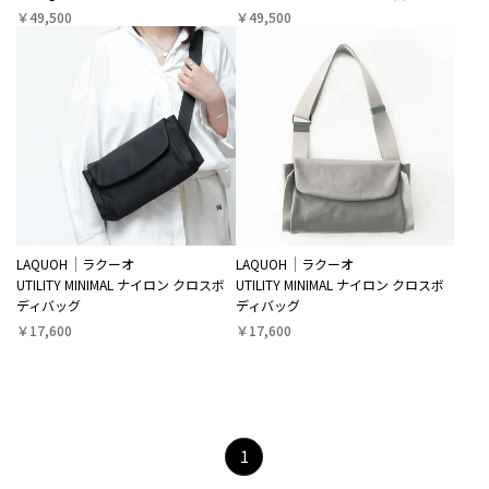
￥49,500
￥49,500
LAQUOH
ラクーオ
LAQUOH
ラクーオ
UTILITY MINIMAL ナイロン クロスボ
UTILITY MINIMAL ナイロン クロスボ
ディバッグ
ディバッグ
￥17,600
￥17,600
1