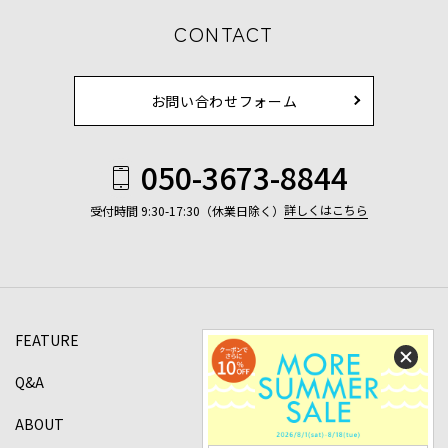
CONTACT
お問い合わせフォーム
050-3673-8844
詳しくはこちら
受付時間 9:30-17:30（休業日除く）
FEATURE
Q&A
ABOUT