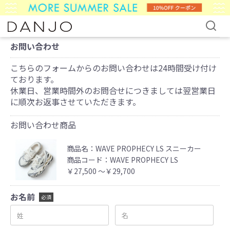
お問い合わせ
こちらのフォームからのお問い合わせは24時間受け付け
ております。
休業日、営業時間外のお問合せにつきましては翌営業日
に順次お返事させていただきます。
お問い合わせ商品
商品名：WAVE PROPHECY LS スニーカー
商品コード：WAVE PROPHECY LS
￥27,500 〜￥29,700
お名前
必須