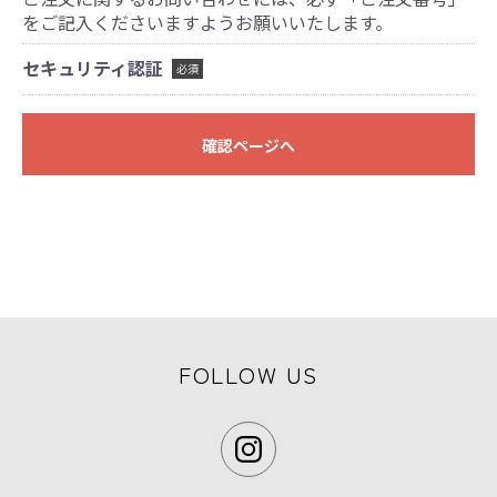
をご記入くださいますようお願いいたします。
セキュリティ認証
必須
確認ページへ
FOLLOW US