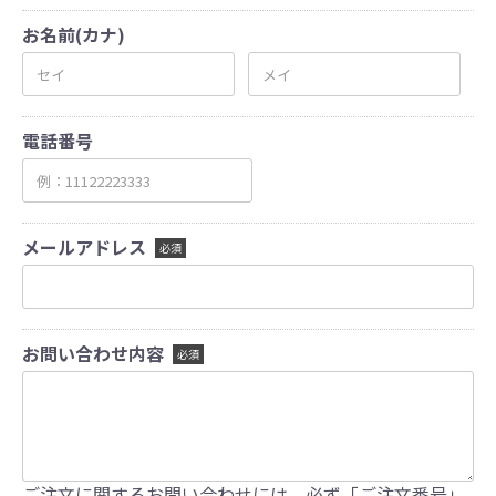
お名前(カナ)
電話番号
メールアドレス
必須
お問い合わせ内容
必須
ご注文に関するお問い合わせには、必ず「ご注文番号」