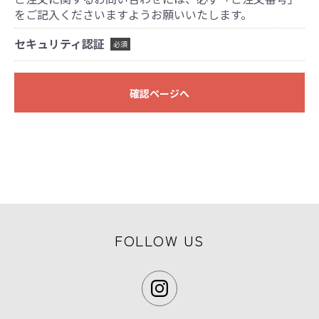
をご記入くださいますようお願いいたします。
セキュリティ認証
必須
確認ページへ
FOLLOW US