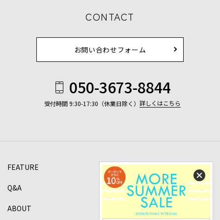
CONTACT
お問い合わせフォーム
050-3673-8844
詳しくはこちら
受付時間 9:30-17:30（休業日除く）
FEATURE
Q&A
ABOUT