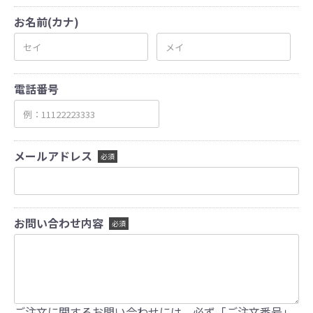
お名前(カナ)
電話番号
メールアドレス
必須
お問い合わせ内容
必須
ご注文に関するお問い合わせには、必ず「ご注文番号」