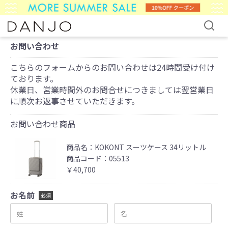
お問い合わせ
こちらのフォームからのお問い合わせは24時間受け付け
ております。
休業日、営業時間外のお問合せにつきましては翌営業日
に順次お返事させていただきます。
お問い合わせ商品
商品名：KOKONT スーツケース 34リットル
商品コード：05513
￥40,700
お名前
必須