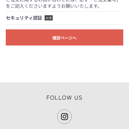
をご記入くださいますようお願いいたします。
セキュリティ認証
必須
確認ページへ
FOLLOW US