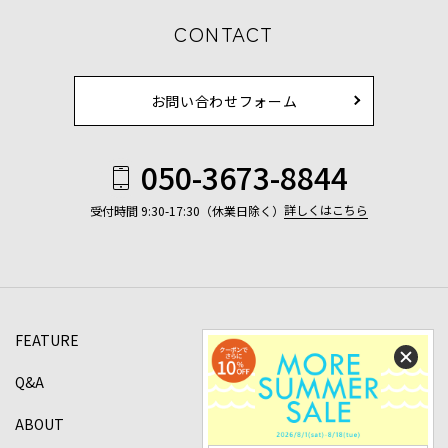
CONTACT
お問い合わせフォーム
050-3673-8844
詳しくはこちら
受付時間 9:30-17:30（休業日除く）
FEATURE
Q&A
ABOUT