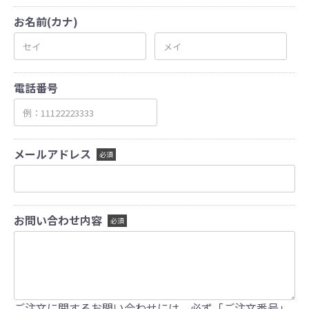
お名前(カナ)
電話番号
メールアドレス
必須
お問い合わせ内容
必須
ご注文に関するお問い合わせには、必ず「ご注文番号」