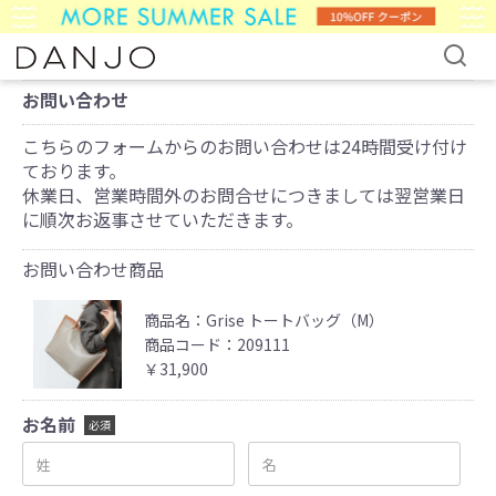
お問い合わせ
こちらのフォームからのお問い合わせは24時間受け付け
ております。
休業日、営業時間外のお問合せにつきましては翌営業日
に順次お返事させていただきます。
お問い合わせ商品
商品名：Grise トートバッグ（M）
商品コード：209111
￥31,900
お名前
必須