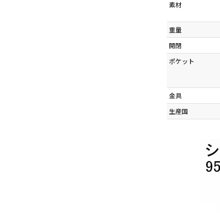
素材
重量
開閉
ポケット
金具
生産国