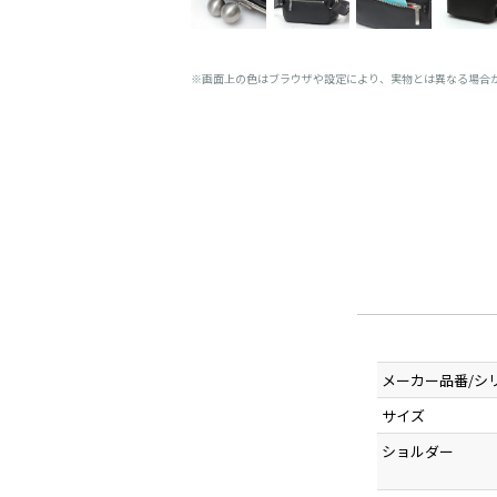
※画面上の色はブラウザや設定により、実物とは異なる場合
メーカー品番/シ
サイズ
ショルダー