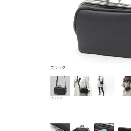
ブラック
ブラック