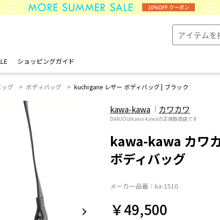
LE
ショッピングガイド
バッグ
ボディバッグ
kuchigane レザー ボディバッグ | ブラック
kawa-kawa
カワカワ
DANJOはkawa-kawaの正規取扱店です
kawa-kawa カワカ
ボディバッグ
メーカー品番：ka-1510
￥49,500