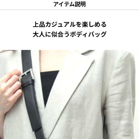
アイテム説明
上品カジュアルを楽しめる
大人に似合うボディバッグ