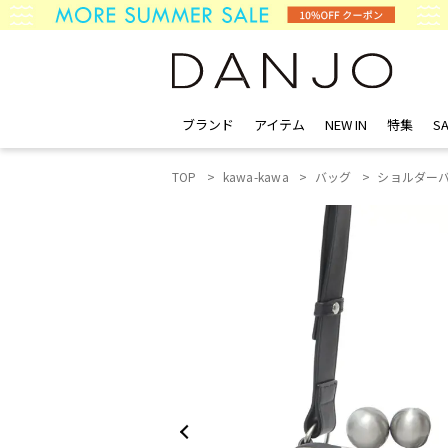
ブランド
アイテム
NEW IN
特集
SA
TOP
kawa-kawa
バッグ
ショルダー