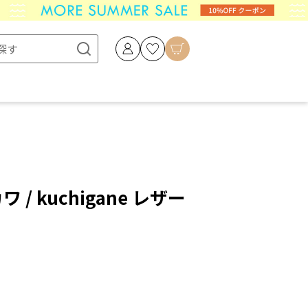
ワ / kuchigane レザー