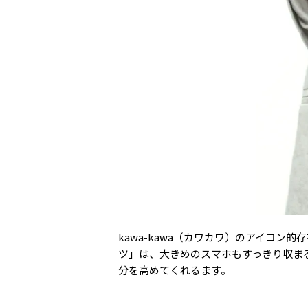
kawa-kawa（カワカワ）のアイコン
ツ」は、大きめのスマホもすっきり収ま
分を高めてくれるます。