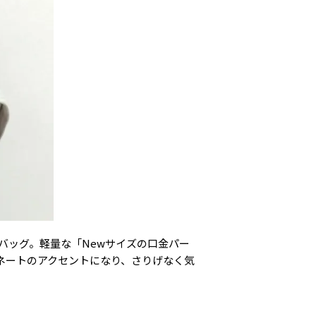
ディバッグ。軽量な「Newサイズの口金パー
ネートのアクセントになり、さりげなく気