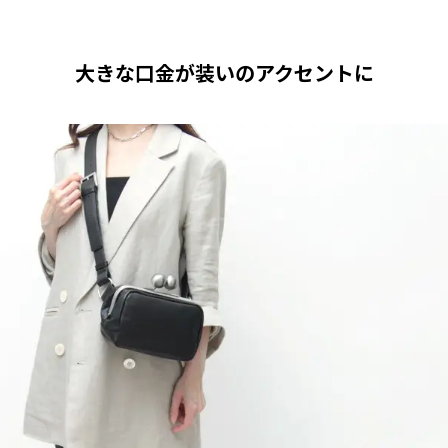
大きな口金が装いのアクセントに