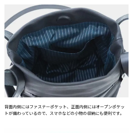
背面内側にはファスナーポケット、正面内側にはオープンポケッ
トが備わっているので、スマホなどの小物の収納にも便利です。