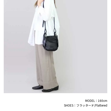
MODEL：160cm
SHOES：フラッタード/Flattered