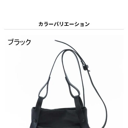
カラーバリエーション