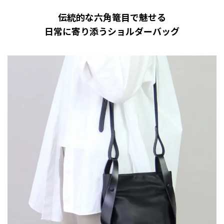
伝統的な六角篭目で魅せる
日常に寄り添うショルダーバッグ