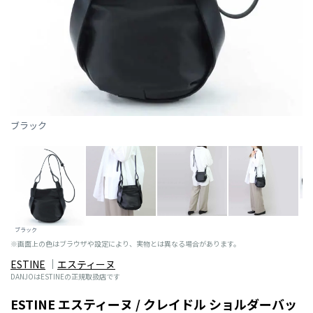
ブラック
ブラック
※画面上の色はブラウザや設定により、実物とは異なる場合があります。
ESTINE
エスティーヌ
DANJOはESTINEの正規取扱店です
ESTINE エスティーヌ / クレイドル ショルダーバッ