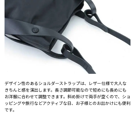
デザイン性のあるショルダーストラップは、レザー仕様で大人な
きちんと感を演出します。長さ調節可能なので短めにも長めにも
お洋服に合わせて調整できます。斜め掛けで両手が空くので、ショ
ッピングや旅行などアクティブな日、お子様とのお出かけにも便利
です。