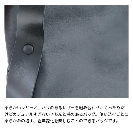
柔らかいレザーと、ハリのあるレザーを組み合わせ、くったりだ
けどカジュアルすぎないきちんと感のあるバッグ。使い込むごとに
柔らかみの増す、経年変化を楽しむことのできるバッグです。