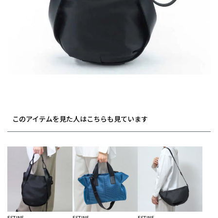
このアイテムを見た人はこちらも見ています
ESTINE
ESTINE
ESTINE