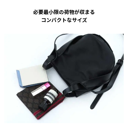
必要最小限の荷物が収まる
コンパクトなサイズ