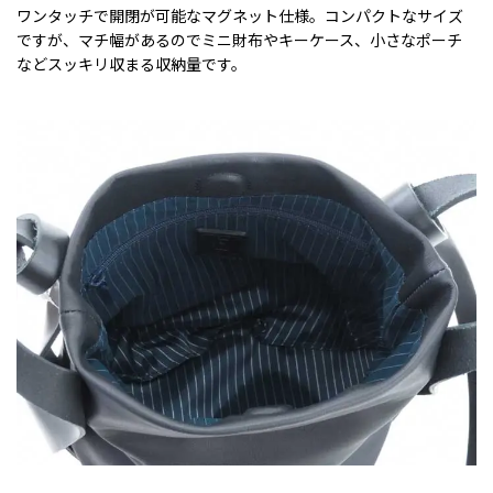
ワンタッチで開閉が可能なマグネット仕様。コンパクトなサイズ
ですが、マチ幅があるのでミニ財布やキーケース、小さなポーチ
などスッキリ収まる収納量です。