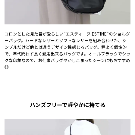
コロンとした見た目が愛らしい"エスティーヌ ESTINE"のショルダ
ーバッグ。ハードなレザーとソフトなレザーを組み合わせた、シ
ンプルだけど他とは違うデザイン性感じるバッグ。程よく個性的
で、年代問わず長く愛用出来るバッグです。オールブラックでシッ
クな印象なので、お仕事バッグやかしこまったシーンにもおすすめ
◎
ハンズフリーで軽やかに持てる