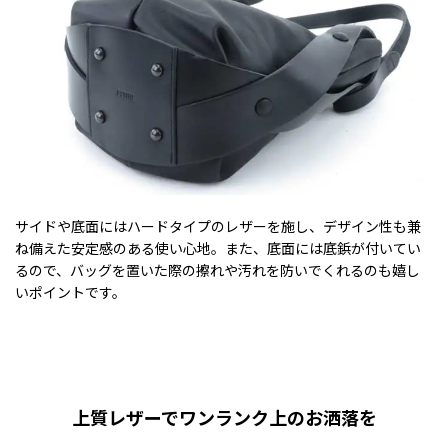
サイドや底面にはハードタイプのレザーを施し、デザイン性も兼
ね備えた安定感のある使い心地。また、底面には底鋲が付いてい
るので、バッグを置いた際の擦れや汚れを防いでくれるのも嬉し
いポイントです。
上質レザーでワンランク上のお洒落を