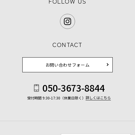
FOLLOW US
CONTACT
お問い合わせフォーム
050-3673-8844
詳しくはこちら
受付時間 9:30-17:30（休業日除く）