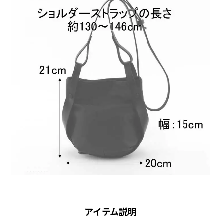
アイテム説明