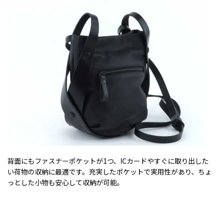
背面にもファスナーポケットが1つ、ICカードやすぐに取り出した
い荷物の収納に最適です。充実したポケットで実用性があり、ちょ
っとした小物も安心して収納が可能。