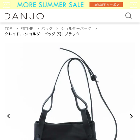
TOP
ESTINE
バッグ
ショルダーバッグ
クレイドル ショルダーバッグ (S) | ブラック