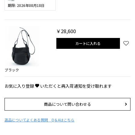
期限: 2026年08月18日
￥28,600
カートに入れる
ブラック
お気に入り登録
いただくと再入荷通知を受け取れます
商品について問い合わせる
返品について
よくある質問 Q＆Aはこちら