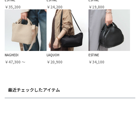
￥35,200
￥24,200
￥19,800
NAGHEDI
LAQUOH
ESTINE
￥47,300 〜
￥20,900
￥34,100
最近チェックしたアイテム