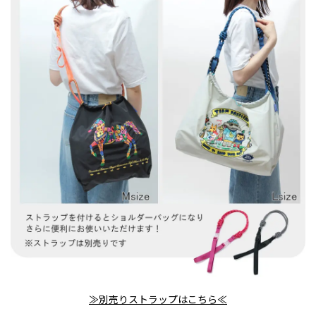
≫別売りストラップはこちら≪