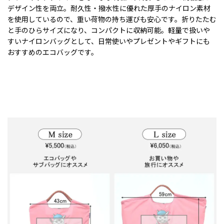
デザイン性を両立。耐久性・撥水性に優れた厚手のナイロン素材
を使用しているので、重い荷物の持ち運びも安心です。折りたたむ
と手のひらサイズになり、コンパクトに収納可能。軽量で扱いや
すいナイロンバッグとして、日常使いやプレゼントやギフトにも
おすすめのエコバッグです。