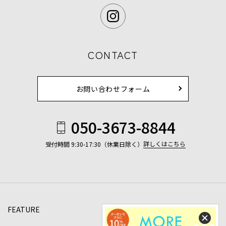
CONTACT
お問い合わせフォーム
050-3673-8844
詳しくはこちら
受付時間 9:30-17:30（休業日除く）
FEATURE