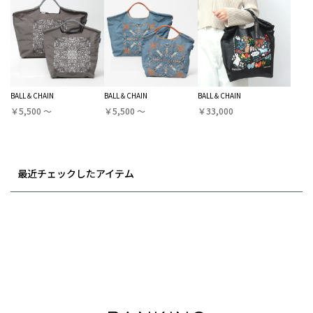
BALL＆CHAIN
BALL＆CHAIN
BALL＆CHAIN
￥5,500 〜
￥5,500 〜
￥33,000
最近チェックしたアイテム