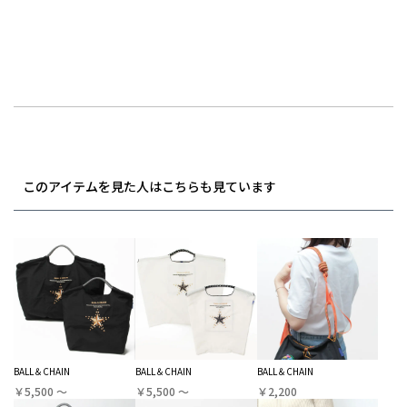
このアイテムを見た人はこちらも見ています
BALL＆CHAIN
BALL＆CHAIN
BALL＆CHAIN
￥5,500 〜
￥5,500 〜
￥2,200