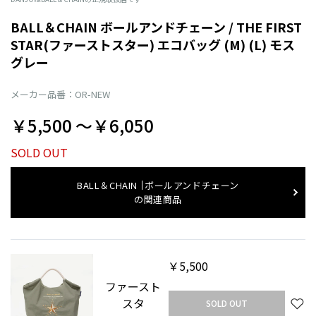
BALL＆CHAIN ボールアンドチェーン / THE FIRST
STAR(ファーストスター) エコバッグ (M) (L) モス
グレー
メーカー品番：OR-NEW
￥5,500 〜￥6,050
SOLD OUT
BALL＆CHAIN
ボールアンドチェーン
の関連商品
￥5,500
ファースト
スタ
SOLD OUT