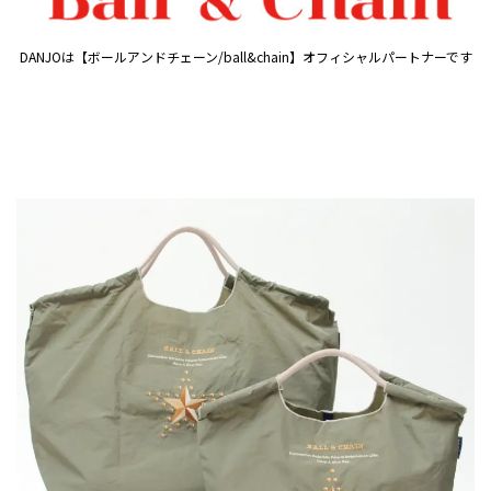
DANJOは【ボールアンドチェーン/ball&chain】オフィシャルパートナーです