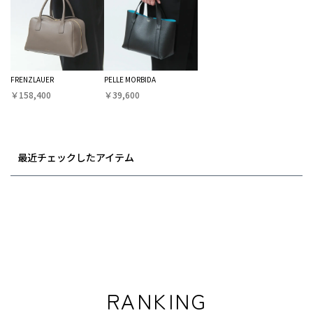
FRENZLAUER
PELLE MORBIDA
￥158,400
￥39,600
最近チェックしたアイテム
RANKING