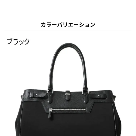
カラーバリエーション