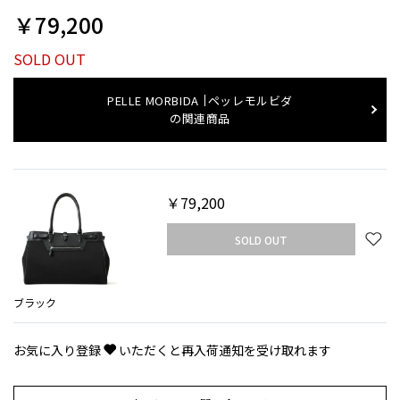
￥79,200
SOLD OUT
PELLE MORBIDA
ペッレモルビダ
の関連商品
￥79,200
SOLD OUT
ブラック
お気に入り登録
いただくと再入荷通知を受け取れます