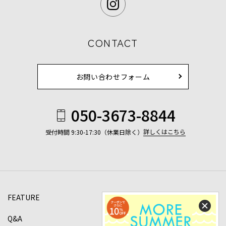
CONTACT
お問い合わせフォーム
050-3673-8844
詳しくはこちら
受付時間 9:30-17:30（休業日除く）
FEATURE
Q&A