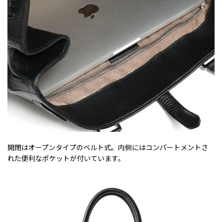
開閉はオープンタイプのベルト式。内側にはコンパートメントさ
れた便利なポケットが付いています。