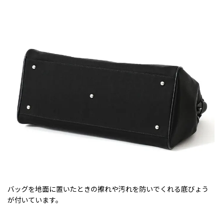
バッグを地面に置いたときの擦れや汚れを防いでくれる底びょう
が付いています。