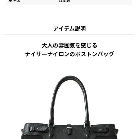
生産国
日本製
アイテム説明
大人の雰囲気を感じる
ナイサーナイロンのボストンバッグ