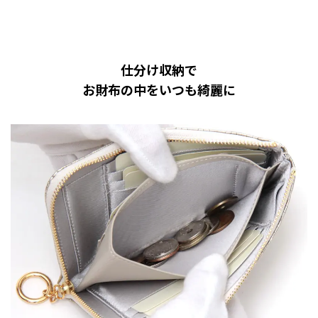
仕分け収納で
お財布の中をいつも綺麗に