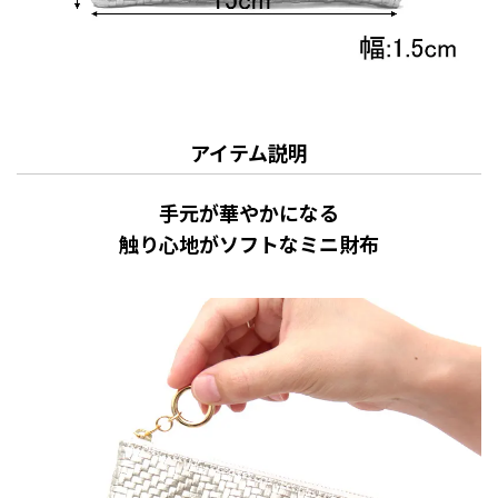
アイテム説明
手元が華やかになる
触り心地がソフトなミニ財布