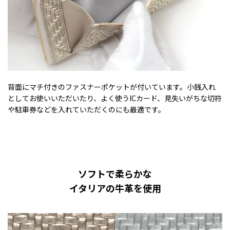
背面にマチ付きのファスナーポケットが付いています。小銭入れ
としてお使いいただいたり、よく使うICカード、見失いがちな切符
や駐車券などを入れていただくのにも最適です。
ソフトで柔らかな
イタリアの牛革を使用