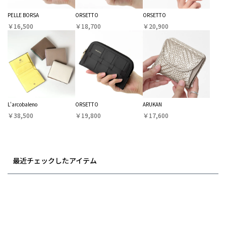
PELLE BORSA
ORSETTO
ORSETTO
￥16,500
￥18,700
￥20,900
L'arcobaleno
ORSETTO
ARUKAN
￥38,500
￥19,800
￥17,600
最近チェックしたアイテム