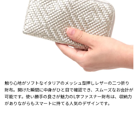
触り心地がソフトなイタリアのメッシュ型押しレザーの二つ折り
財布。開けた瞬間に中身がひと目で確認でき、スムーズなお会計が
可能です。使い勝手の良さが魅力のL字ファスナー財布は、収納力
がありながらもスマートに持てる人気のデザインです。