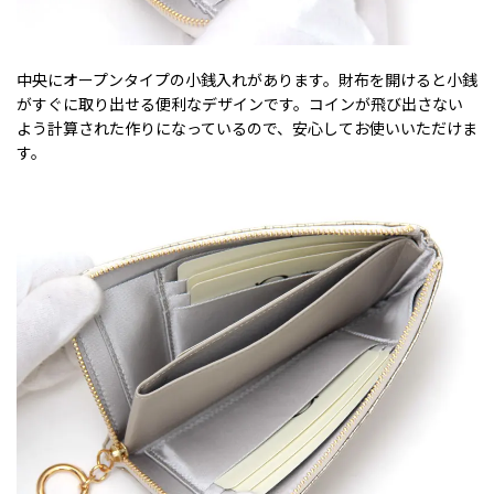
中央にオープンタイプの小銭入れがあります。財布を開けると小銭
がすぐに取り出せる便利なデザインです。コインが飛び出さない
よう計算された作りになっているので、安心してお使いいただけま
す。