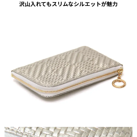
沢山入れてもスリムなシルエットが魅力