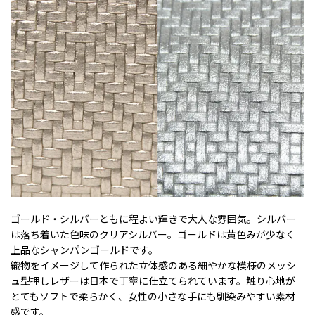
ゴールド・シルバーともに程よい輝きで大人な雰囲気。シルバー
は落ち着いた色味のクリアシルバー。ゴールドは黄色みが少なく
上品なシャンパンゴールドです。
織物をイメージして作られた立体感のある細やかな模様のメッシ
ュ型押しレザーは日本で丁寧に仕立てられています。触り心地が
とてもソフトで柔らかく、女性の小さな手にも馴染みやすい素材
感です。