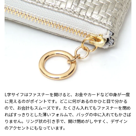
L字サイフはファスナーを開けると、お金やカードなど中身が一度
に見えるのがポイントです。どこに何があるのかひと目で分かる
ので、お会計もスムーズです。たくさん入れてもファスナーを閉め
ればすっきりとした薄いフォルムで、バッグの中に入れてもかさば
りません。リング状の引き手で、開け閉めがしやすく、デザイン
のアクセントにもなっています。