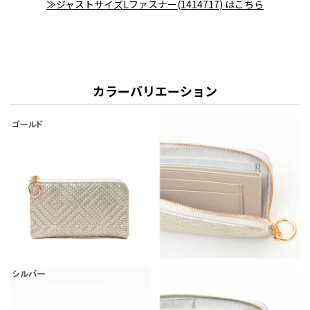
≫ジャストサイズLファスナー(1414717) はこちら
カラーバリエーション