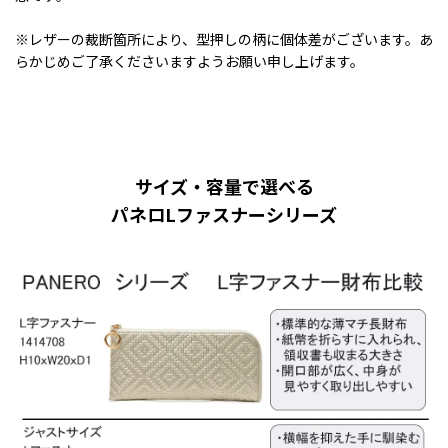
※レザーの裁断箇所により、型押しの柄に個体差がございます。あ
らかじめご了承くださいますようお願い申し上げます。
サイズ・容量で選べる
パネロLファスナーシリーズ