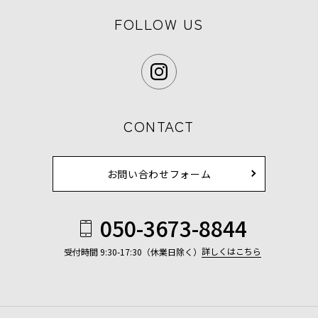
FOLLOW US
CONTACT
お問い合わせフォーム
050-3673-8844
詳しくはこちら
受付時間 9:30-17:30（休業日除く）