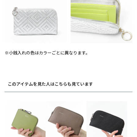
※小銭入れの色はカラーごとに異なります。
このアイテムを見た人はこちらも見ています