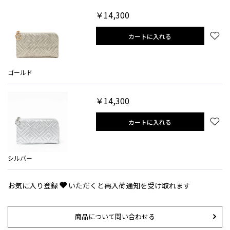
￥14,300
カートに入れる
ゴールド
￥14,300
カートに入れる
シルバー
お気に入り登録
いただくと再入荷通知を受け取れます
商品について問い合わせる