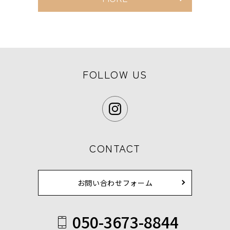
FOLLOW US
CONTACT
お問い合わせフォーム
050-3673-8844