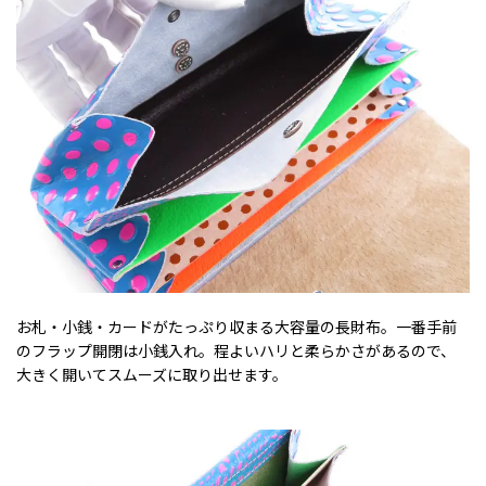
お札・小銭・カードがたっぷり収まる大容量の長財布。一番手前
のフラップ開閉は小銭入れ。程よいハリと柔らかさがあるので、
大きく開いてスムーズに取り出せます。