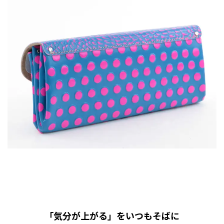
「気分が上がる」をいつもそばに