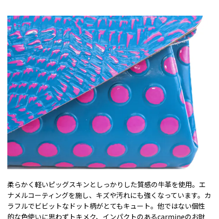
柔らかく軽いピッグスキンとしっかりした質感の牛革を使用。エ
ナメルコーティングを施し、キズや汚れにも強くなっています。カ
ラフルでビビットなドット柄がとてもキュート。他ではない個性
的な色使いに思わずトキメク、インパクトのあるcarmineのお財