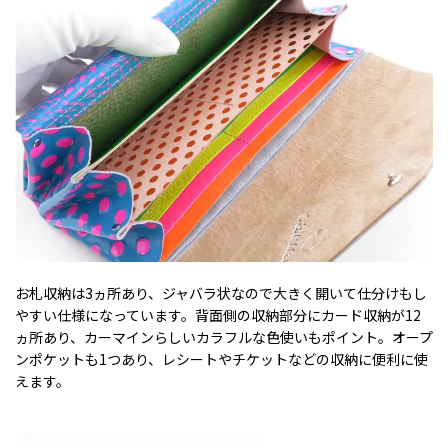
お札収納は3ヵ所あり、ジャバラ状なので大きく開いて仕分けもし
やすい仕様になっています。背面側の収納部分にカード収納が12
ヵ所あり、カーマインらしいカラフルな色使いもポイント。オープ
ンポケットも1つあり、レシートやチケットなどの収納に便利に使
えます。