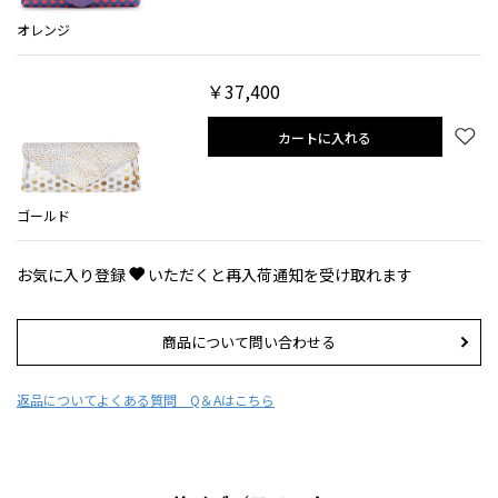
オレンジ
￥37,400
カートに入れる
ゴールド
お気に入り登録
いただくと再入荷通知を受け取れます
商品について問い合わせる
返品について
よくある質問 Q＆Aはこちら