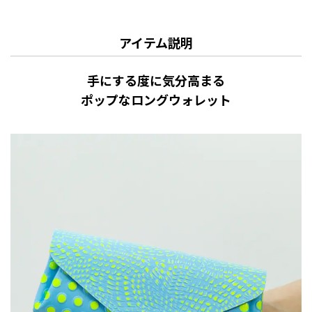
アイテム説明
手にする度に気分高まる
ポップなロングウォレット