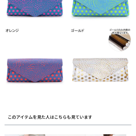
このアイテムを見た人はこちらも見ています