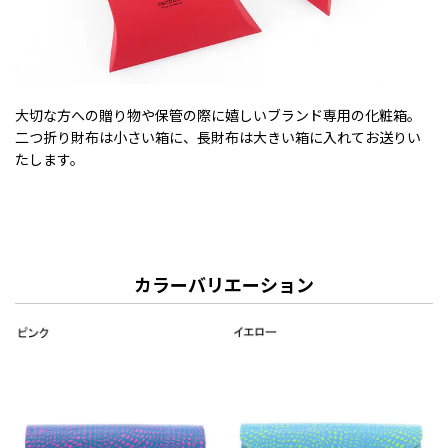
大切な方への贈り物や保管の際に嬉しいブランド専用の化粧箱。
二つ折り財布は小さい箱に、長財布は大きい箱に入れてお送りい
たします。
カラーバリエーション