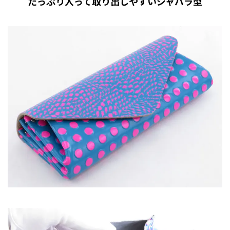
たっぷり入って取り出しやすいジャバラ型