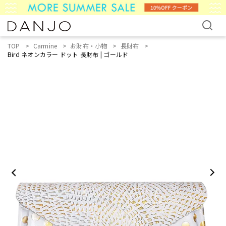
TOP
Carmine
お財布・小物
長財布
Bird ネオンカラー ドット 長財布 | ゴールド