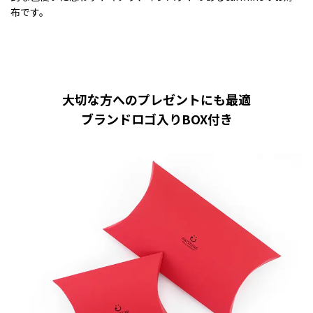
布です。
大切な方へのプレゼントにも最適
ブランドロゴ入りBOX付き