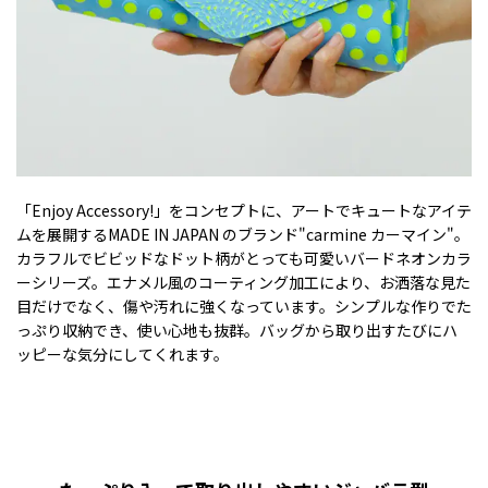
「Enjoy Accessory!」をコンセプトに、アートでキュートなアイテ
ムを展開するMADE IN JAPAN のブランド"carmine カーマイン"。
カラフルでビビッドなドット柄がとっても可愛いバードネオンカラ
ーシリーズ。エナメル風のコーティング加工により、お洒落な見た
目だけでなく、傷や汚れに強くなっています。シンプルな作りでた
っぷり収納でき、使い心地も抜群。バッグから取り出すたびにハ
ッピーな気分にしてくれます。