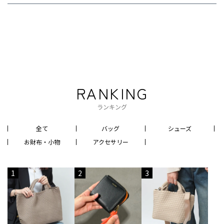
RANKING
ランキング
全て
バッグ
シューズ
お財布・小物
アクセサリー
1
2
3