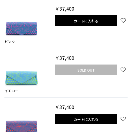
￥37,400
カートに入れる
ピンク
￥37,400
SOLD OUT
イエロー
￥37,400
カートに入れる