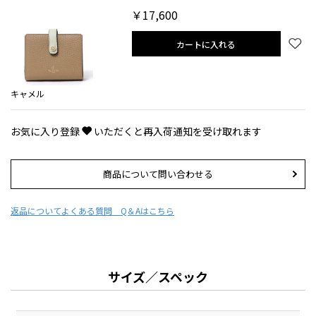
￥17,600
カートに入れる
キャメル
お気に入り登録
いただくと再入荷通知を受け取れます
商品について問い合わせる
返品について
よくある質問 Q＆Aはこちら
サイズ／スペック