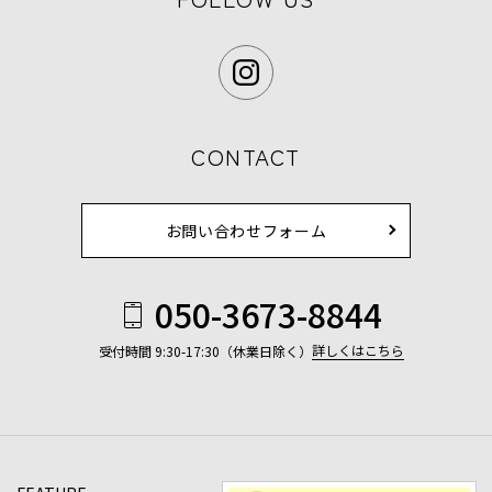
CONTACT
お問い合わせフォーム
050-3673-8844
詳しくはこちら
受付時間 9:30-17:30（休業日除く）