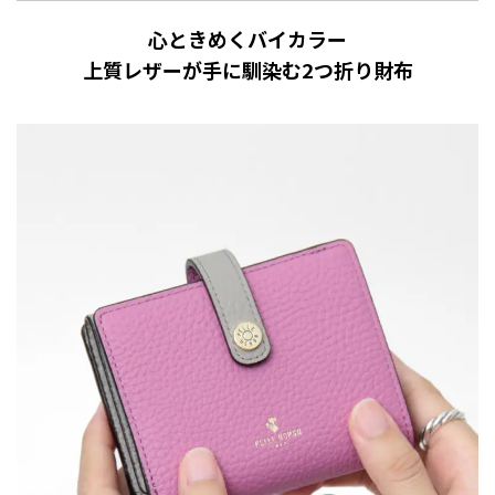
心ときめくバイカラー
上質レザーが手に馴染む2つ折り財布