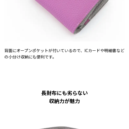
背面にオープンポケットが付いているので、ICカードや明細書など
の小分け収納にも便利です。
長財布にも劣らない
収納力が魅力