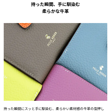
持った瞬間、手に馴染む
柔らかな牛革
持った瞬間にスッと手に馴染む、柔らかい素材感の牛革の型押し