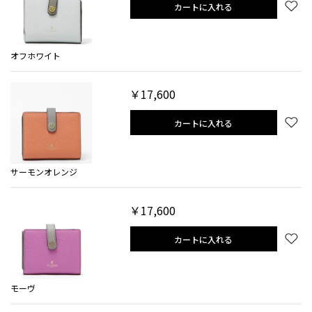
カートに入れる
オフホワイト
￥17,600
カートに入れる
サーモンオレンジ
￥17,600
カートに入れる
モーヴ