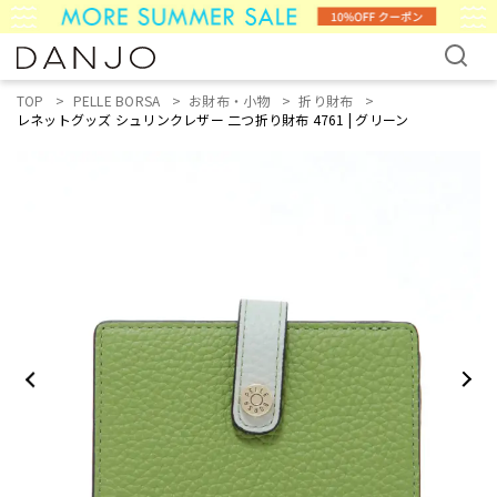
TOP
PELLE BORSA
お財布・小物
折り財布
レネットグッズ シュリンクレザー 二つ折り財布 4761 | グリーン