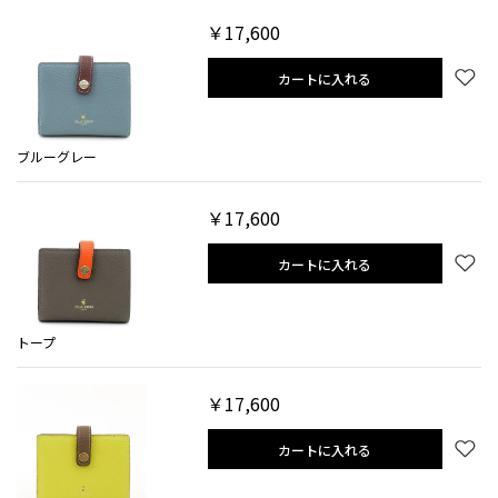
￥17,600
カートに入れる
ブルーグレー
￥17,600
カートに入れる
トープ
￥17,600
カートに入れる