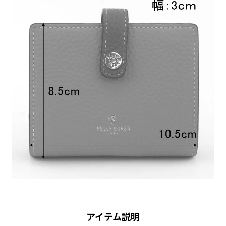
アイテム説明