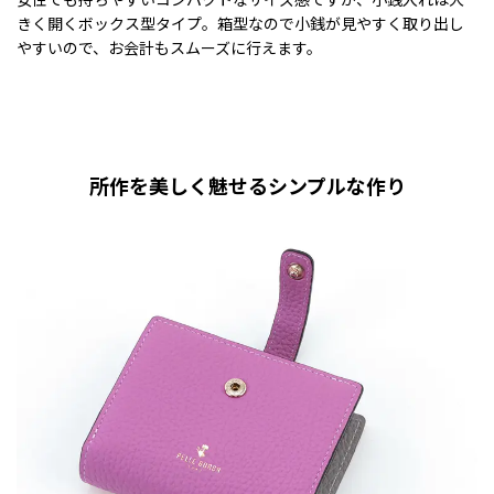
きく開くボックス型タイプ。箱型なので小銭が見やすく取り出し
やすいので、お会計もスムーズに行えます。
所作を美しく魅せるシンプルな作り