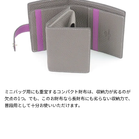
ミニバッグ用にも重宝するコンパクト財布は、収納力が劣るのが
欠点の1つ。でも、このお財布なら長財布にも劣らない収納力で、
普段用として十分お使いいただけます。