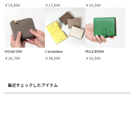
￥19,800
￥17,600
￥16,500
VIOLAd'ORO
L'arcobaleno
PELLE BORSA
￥18,700
￥38,500
￥16,500
最近チェックしたアイテム