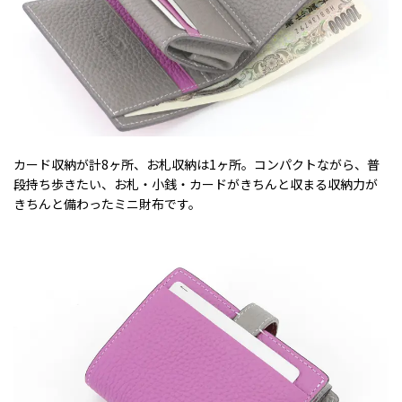
カード収納が計8ヶ所、お札収納は1ヶ所。コンパクトながら、普
段持ち歩きたい、お札・小銭・カードがきちんと収まる収納力が
きちんと備わったミニ財布です。