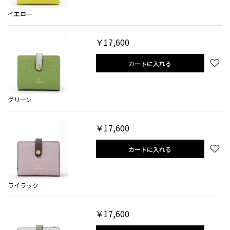
イエロー
￥17,600
カートに入れる
グリーン
￥17,600
カートに入れる
ライラック
￥17,600