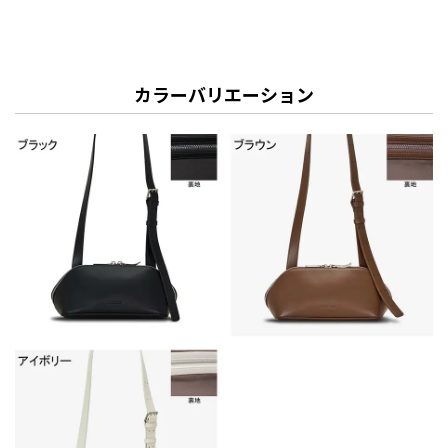
カラーバリエーション