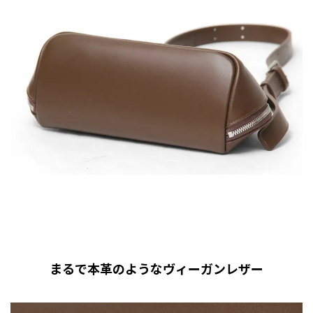
まるで本革のようなヴィーガンレザー