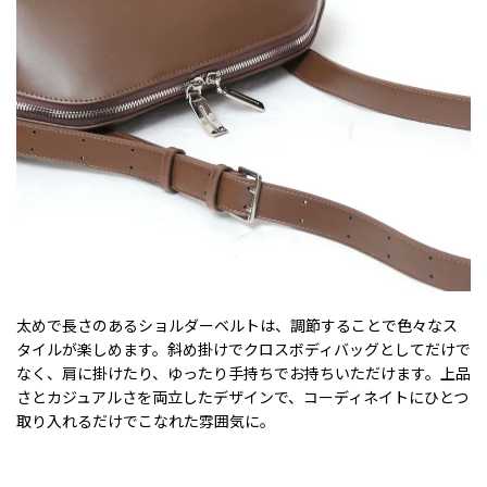
太めで長さのあるショルダーベルトは、調節することで色々なス
タイルが楽しめます。斜め掛けでクロスボディバッグとしてだけで
なく、肩に掛けたり、ゆったり手持ちでお持ちいただけます。上品
さとカジュアルさを両立したデザインで、コーディネイトにひとつ
取り入れるだけでこなれた雰囲気に。