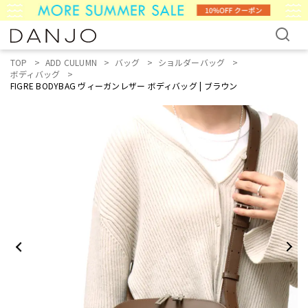
TOP
ADD CULUMN
バッグ
ショルダーバッグ
ボディバッグ
FIGRE BODYBAG ヴィーガンレザー ボディバッグ | ブラウン