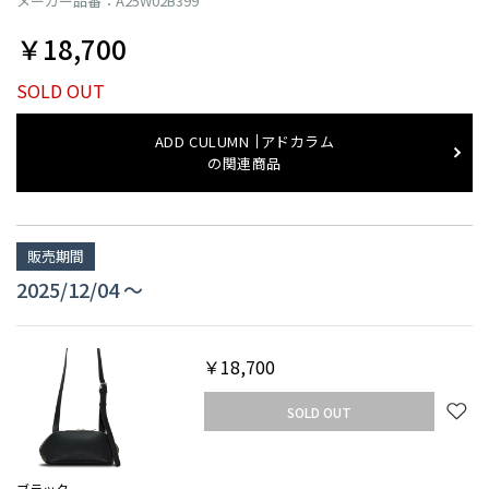
メーカー品番：A25W02B399
￥18,700
SOLD OUT
ADD CULUMN
アドカラム
の関連商品
販売期間
2025/12/04 〜
￥18,700
SOLD OUT
ブラック