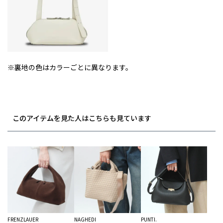
※裏地の色はカラーごとに異なります。
このアイテムを見た人はこちらも見ています
FRENZLAUER
NAGHEDI
PUNTI.