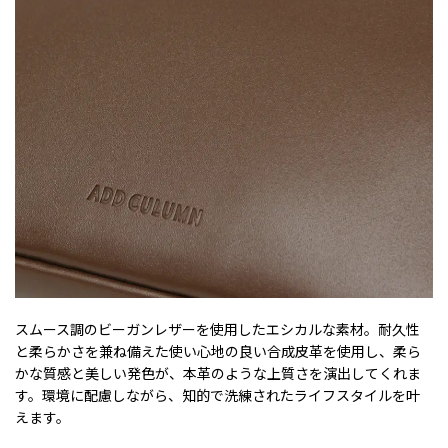
スムース調のビーガンレザーを使用したエシカルな素材。耐久性
と柔らかさを兼ね備えた使い心地の良い合成皮革を使用し、柔ら
かな質感と美しい発色が、本革のような上質さを演出してくれま
す。環境に配慮しながら、知的で洗練されたライフスタイルを叶
えます。