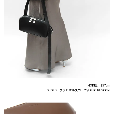
MODEL：157cm
SHOES：ファビオルスコーニ/FABIO RUSCONI