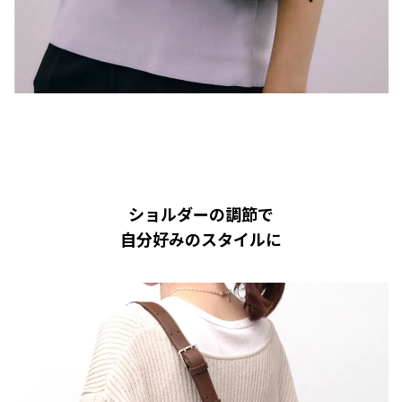
ショルダーの調節で
自分好みのスタイルに