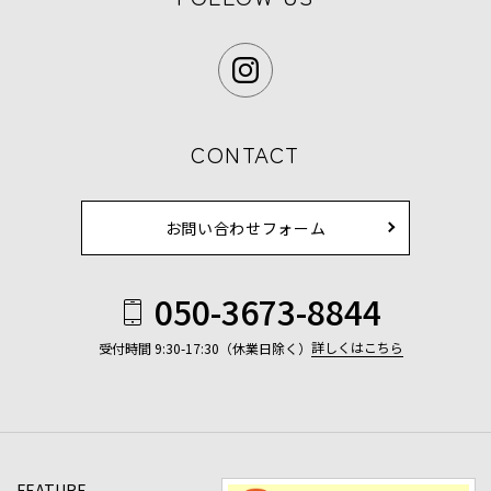
CONTACT
お問い合わせフォーム
050-3673-8844
詳しくはこちら
受付時間 9:30-17:30（休業日除く）
FEATURE