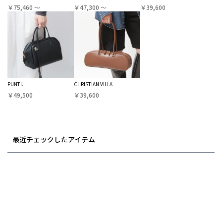
￥75,460 〜
￥47,300 〜
￥39,600
PUNTI.
CHRISTIAN VILLA
￥49,500
￥39,600
最近チェックしたアイテム