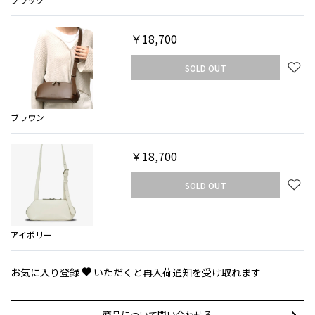
￥18,700
SOLD OUT
ブラウン
￥18,700
SOLD OUT
アイボリー
お気に入り登録
いただくと再入荷通知を受け取れます
商品について問い合わせる