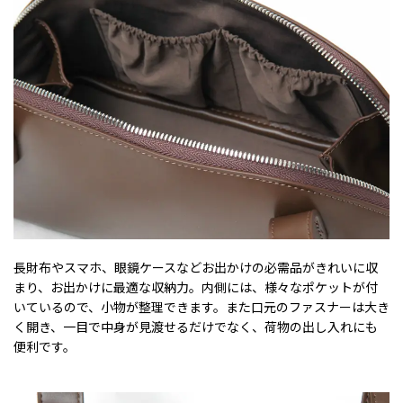
長財布やスマホ、眼鏡ケースなどお出かけの必需品がきれいに収
まり、お出かけに最適な収納力。内側には、様々なポケットが付
いているので、小物が整理できます。また口元のファスナーは大き
く開き、一目で中身が見渡せるだけでなく、荷物の出し入れにも
便利です。