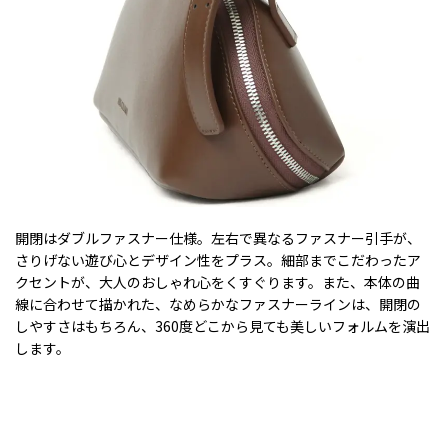
開閉はダブルファスナー仕様。左右で異なるファスナー引手が、
さりげない遊び心とデザイン性をプラス。細部までこだわったア
クセントが、大人のおしゃれ心をくすぐります。また、本体の曲
線に合わせて描かれた、なめらかなファスナーラインは、開閉の
しやすさはもちろん、360度どこから見ても美しいフォルムを演出
します。