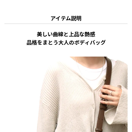
アイテム説明
美しい曲線と上品な艶感
品格をまとう大人のボディバッグ