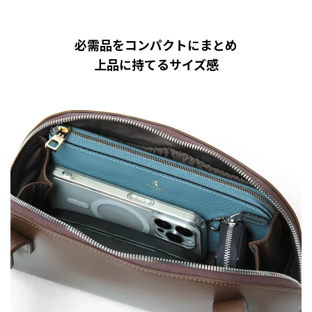
必需品をコンパクトにまとめ
上品に持てるサイズ感