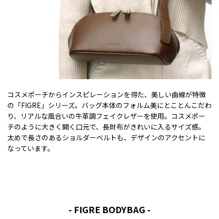
コスメポーチからインスピレーションを得た、美しい曲線が特徴
の「FIGRE」シリーズ。バッグ本体のフォルム美にとことんこだわ
り、リアルな風合いの牛革調フェイクレザーを使用。コスメポー
チのように大きく開く口元で、長財布がきれいに入るサイズ感。
太めで長さのあるショルダーベルトも、デザインのアクセントに
なっています。
- FIGRE BODYBAG -