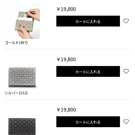
￥19,800
カートに入れる
ゴールド(407)
￥19,800
カートに入れる
シルバー(152)
￥19,800
カートに入れる