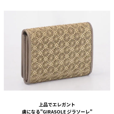
上品でエレガント
虜になる"GIRASOLE ジラソーレ"