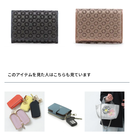
このアイテムを見た人はこちらも見ています