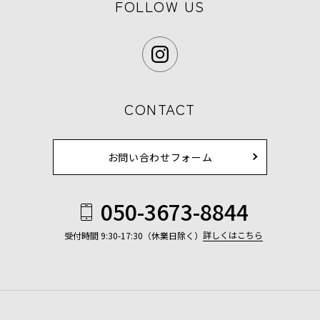
FOLLOW US
CONTACT
お問い合わせフォーム
050-3673-8844
詳しくはこちら
受付時間 9:30-17:30（休業日除く）