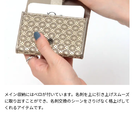
メイン収納にはベロが付いています。名刺を上に引き上げスムーズ
に取り出すことができ、名刺交換のシーンをさりげなく格上げして
くれるアイテムです。