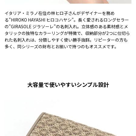
イタリア・ミラノ在住の林ヒロ子さんがデザイナーを務め
る"HIROKO HAYASHI ヒロコハヤシ"。長く愛されるロングセラー
の"GIRASOLE ジラソーレ"の名刺入れ。立体感のある素材感とメ
タリックの独特なカラーリングが特徴で、収納部分が2つに仕切ら
れた名刺入れは、分類しやすく使い勝手抜群。リピーターの方も
多く、同シリーズの財布とお揃いで持つのもオススメです。
大容量で使いやすいシンプル設計