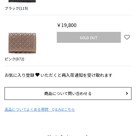
ブラック(119)
￥19,800
SOLD OUT
ピンク(072)
お気に入り登録
いただくと再入荷通知を受け取れます
商品について問い合わせる
返品について
よくある質問 Q＆Aはこちら