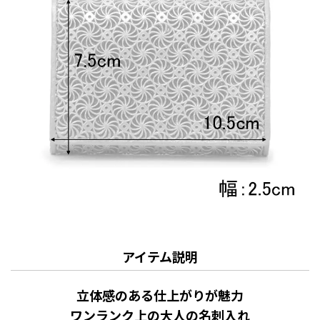
アイテム説明
立体感のある仕上がりが魅力
ワンランク上の大人の名刺入れ