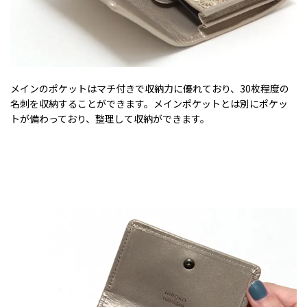
メインのポケットはマチ付きで収納力に優れており、30枚程度の
名刺を収納することができます。メインポケットとは別にポケッ
トが備わっており、整理して収納ができます。