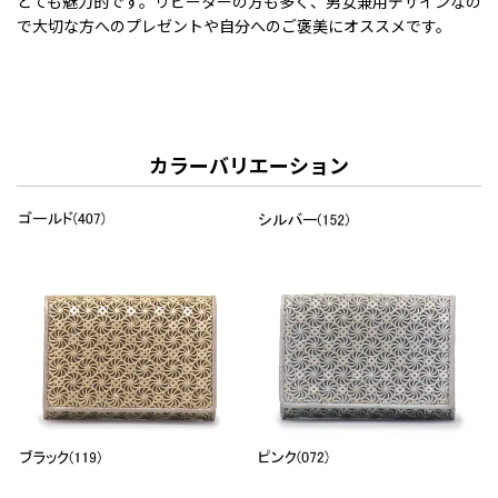
とても魅力的です。リピーターの方も多く、男女兼用デザインなの
で大切な方へのプレゼントや自分へのご褒美にオススメです。
カラーバリエーション