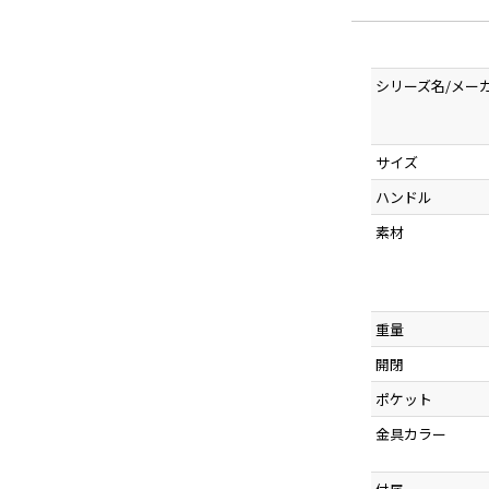
シリーズ名/メー
サイズ
ハンドル
素材
重量
開閉
ポケット
金具カラー