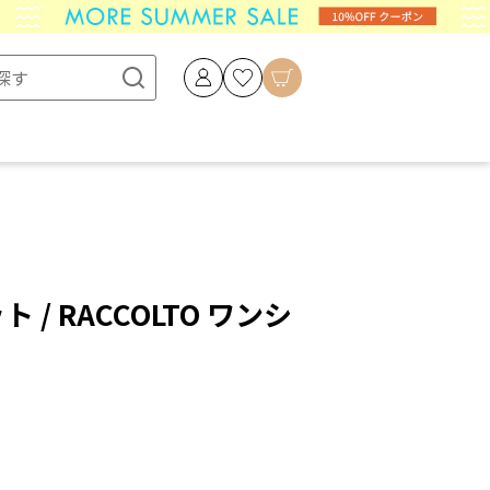
ト / RACCOLTO ワンシ