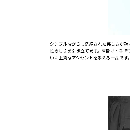
シンプルながらも洗練された美しさが魅力
性らしさを引き立てます。肩掛け・手持
いに上質なアクセントを添える一品です