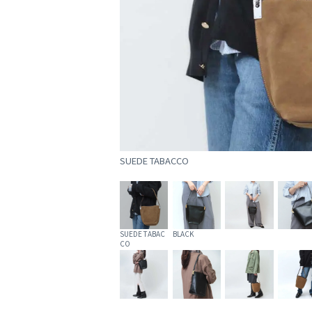
SUEDE TABACCO
SUEDE TABAC
BLACK
CO