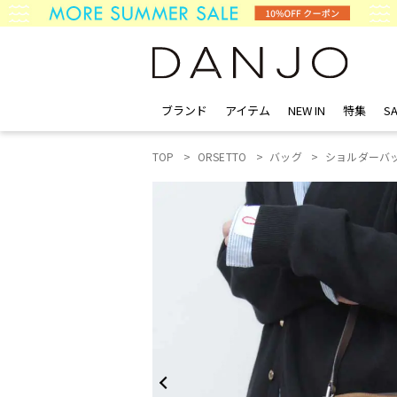
ブランド
アイテム
NEW IN
特集
SA
TOP
ORSETTO
バッグ
ショルダーバ