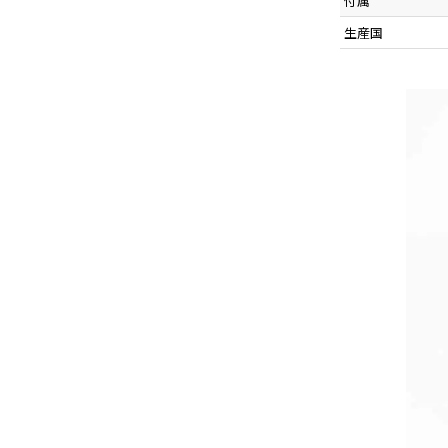
付属
生産国