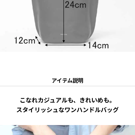
アイテム説明
こなれカジュアルも、きれいめも。
スタイリッシュなワンハンドルバッグ