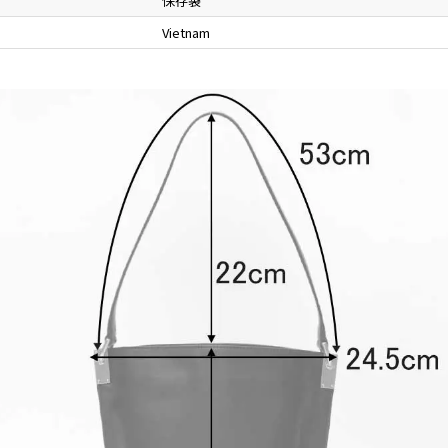
保存袋
Vietnam