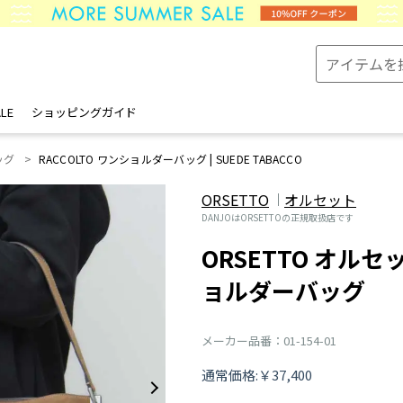
LE
ショッピングガイド
ッグ
RACCOLTO ワンショルダーバッグ | SUEDE TABACCO
ORSETTO
オルセット
DANJOはORSETTOの正規取扱店です
ORSETTO オルセッ
ョルダーバッグ
メーカー品番：01-154-01
通常価格:￥37,400