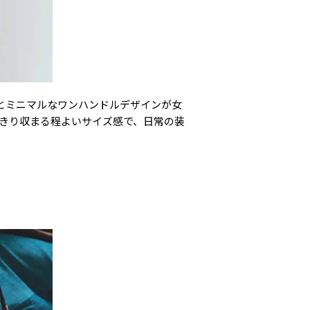
ーとミニマルなワンハンドルデザインが女
っきり収まる程よいサイズ感で、日常の装