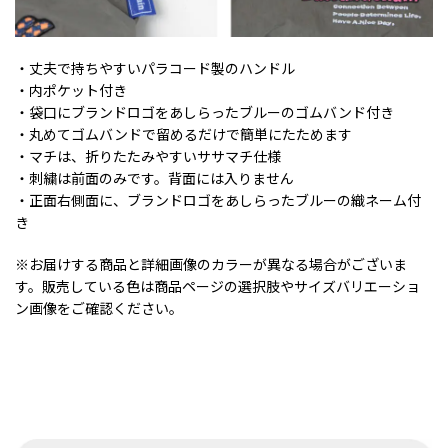
・丈夫で持ちやすいパラコード製のハンドル
・内ポケット付き
・袋口にブランドロゴをあしらったブルーのゴムバンド付き
・丸めてゴムバンドで留めるだけで簡単にたためます
・マチは、折りたたみやすいササマチ仕様
・刺繍は前面のみです。背面には入りません
・正面右側面に、ブランドロゴをあしらったブルーの織ネーム付
き
※お届けする商品と詳細画像のカラーが異なる場合がございま
す。販売している色は商品ページの選択肢やサイズバリエーショ
ン画像をご確認ください。