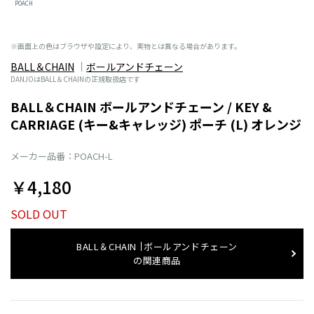
POACH
※画面上の色はブラウザや設定により、実物とは異なる場合があります。
BALL＆CHAIN
ボールアンドチェーン
DANJOはBALL＆CHAINの正規取扱店です
BALL＆CHAIN ボールアンドチェーン / KEY &
CARRIAGE (キー&キャレッジ) ポーチ (L) オレンジ
メーカー品番：POACH-L
￥4,180
SOLD OUT
BALL＆CHAIN
ボールアンドチェーン
の関連商品