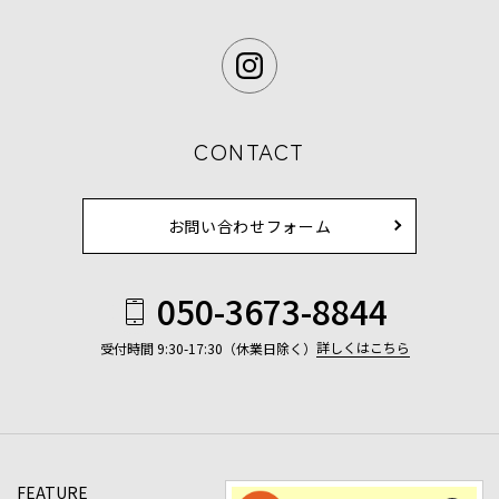
CONTACT
お問い合わせフォーム
050-3673-8844
詳しくはこちら
受付時間 9:30-17:30（休業日除く）
FEATURE