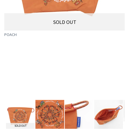
SOLD OUT
POACH
SOLD OUT