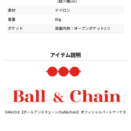
（縦×横cm）
素材
ナイロン
重量
60g
ポケット
背面内側：オープンポケット1つ
アイテム説明
DANJOは【ボールアンドチェーン/ball&chain】オフィシャルパートナーです