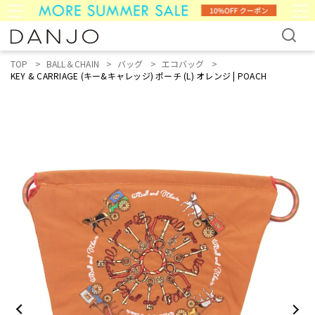
TOP
BALL＆CHAIN
バッグ
エコバッグ
KEY & CARRIAGE (キー&キャレッジ) ポーチ (L) オレンジ | POACH