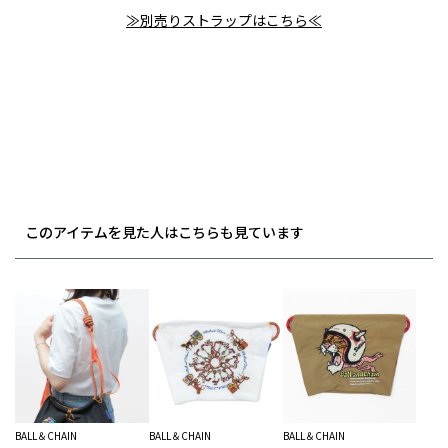
≫別売りストラップはこちら≪
このアイテムを見た人はこちらも見ています
BALL＆CHAIN
BALL＆CHAIN
BALL＆CHAIN