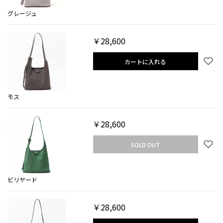
グレージュ
￥28,600
カートに入れる
モス
￥28,600
SOLD OUT
ビリヤード
￥28,600