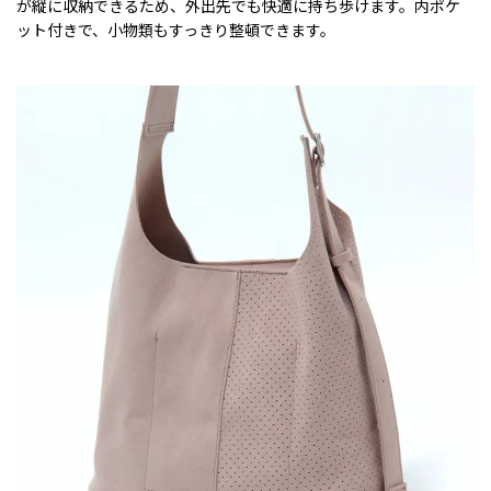
が縦に収納できるため、外出先でも快適に持ち歩けます。内ポケ
ット付きで、小物類もすっきり整頓できます。