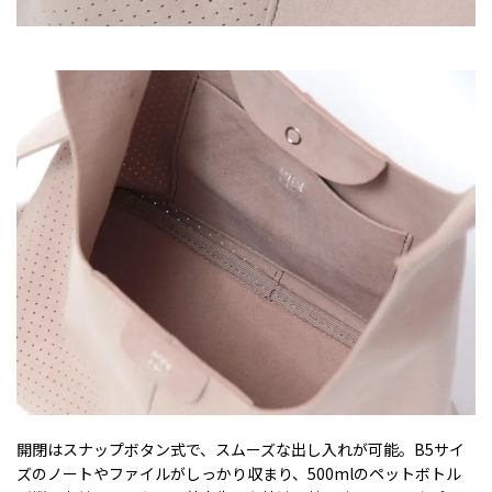
開閉はスナップボタン式で、スムーズな出し入れが可能。B5サイ
ズのノートやファイルがしっかり収まり、500mlのペットボトル