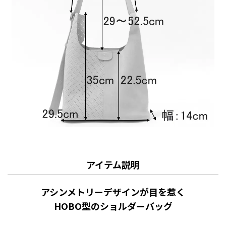
アイテム説明
アシンメトリーデザインが目を惹く
HOBO型のショルダーバッグ