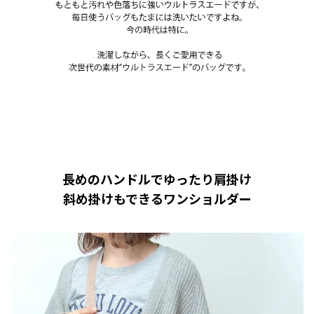
長めのハンドルでゆったり肩掛け
斜め掛けもできるワンショルダー