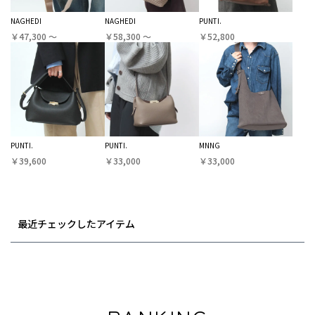
NAGHEDI
NAGHEDI
PUNTI.
￥47,300 〜
￥58,300 〜
￥52,800
PUNTI.
PUNTI.
MNNG
￥39,600
￥33,000
￥33,000
最近チェックしたアイテム