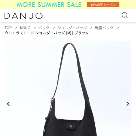
TOP
MNNG
バッグ
ショルダーバッグ
軽量バッグ
ウルトラスエード ショルダーバッグ (M) | ブラック