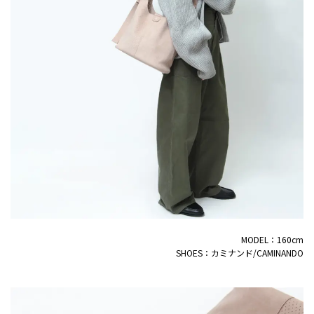
MODEL：160cm
SHOES：カミナンド/CAMINANDO