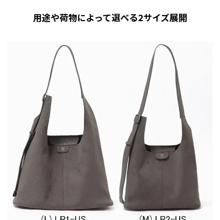
用途や荷物によって選べる2サイズ展開