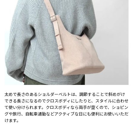
太めで長さのあるショルダーベルトは、調節することで斜めがけ
できる長さになるのでクロスボディにしたりと、スタイルに合わせ
て使い分けられます。クロスボディなら両手が空くので、ショピン
グや旅行、自転車通勤などアクティブな日にも便利にお使いいただ
けます。