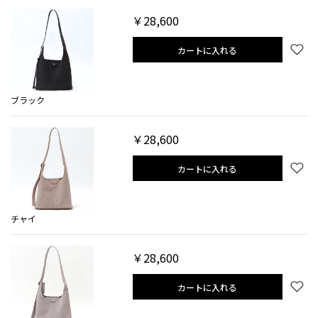
￥28,600
カートに入れる
ブラック
￥28,600
カートに入れる
チャイ
￥28,600
カートに入れる