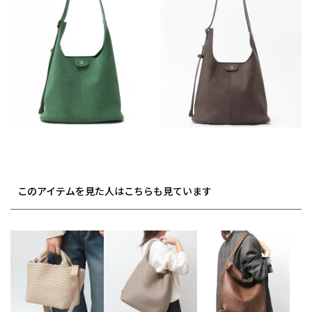
このアイテムを見た人はこちらも見ています