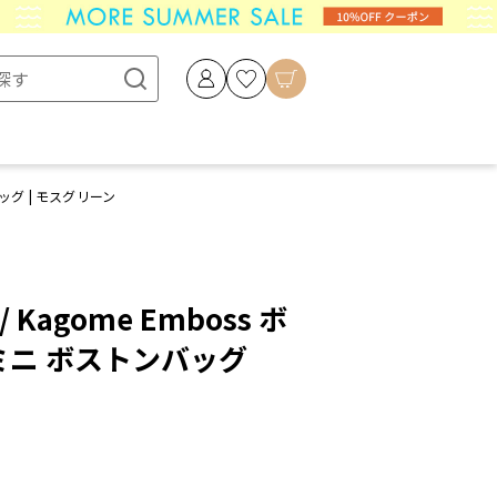
バッグ | モスグリーン
 Kagome Emboss ボ
 ミニ ボストンバッグ