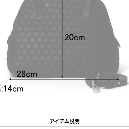
アイテム説明