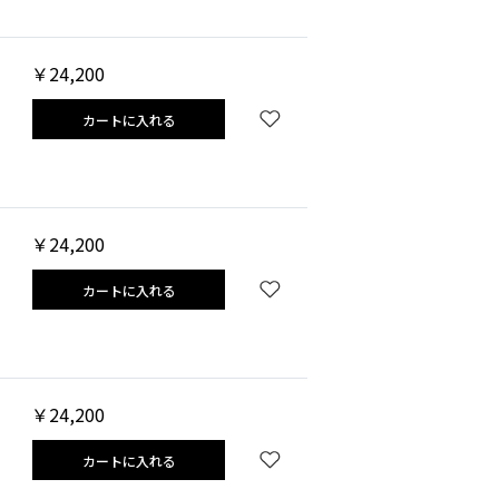
￥24,200
カートに入れる
￥24,200
カートに入れる
￥24,200
カートに入れる