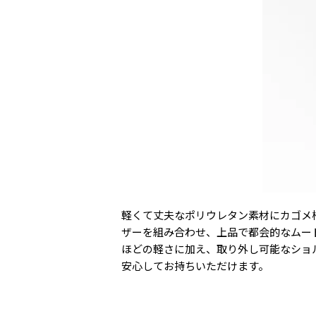
軽くて丈夫なポリウレタン素材にカゴメ柄
ザーを組み合わせ、上品で都会的なムー
ほどの軽さに加え、取り外し可能なショ
安心してお持ちいただけます。