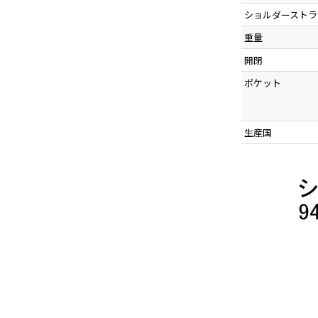
ショルダーストラ
重量
開閉
ポケット
生産国