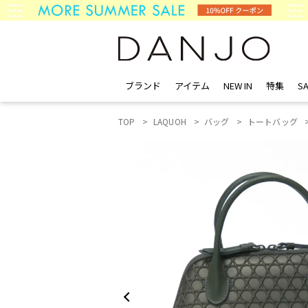
ブランド
アイテム
NEW IN
特集
SA
TOP
LAQUOH
バッグ
トートバッグ