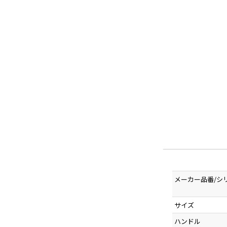
メーカー品番/シ
サイズ
ハンドル