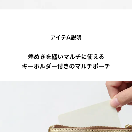
アイテム説明
煌めきを纏いマルチに使える
キーホルダー付きのマルチポーチ