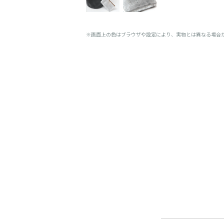
※画面上の色はブラウザや設定により、実物とは異なる場合