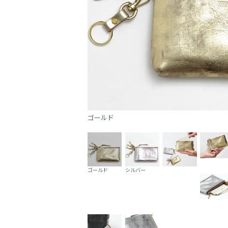
ゴールド
ゴールド
シルバー