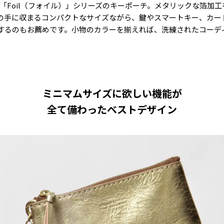
ラナン”「Foil（フォイル）」シリーズのキーポーチ。メタリックな箔
の手に収まるコンパクトなサイズながら、鍵やスマートキー、カー
するのもお薦めです。小物のカラーを揃えれば、洗練されたコーデ
ミニマムサイズに欲しい機能が
全て備わったベストデザイン