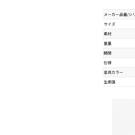
メーカー品番/シ
サイズ
素材
重量
開閉
仕様
金具カラー
生産国