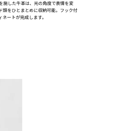
加工を施した牛革は、光の角度で表情を変
ド類をひとまとめに収納可能。フック付
ィネートが完成します。