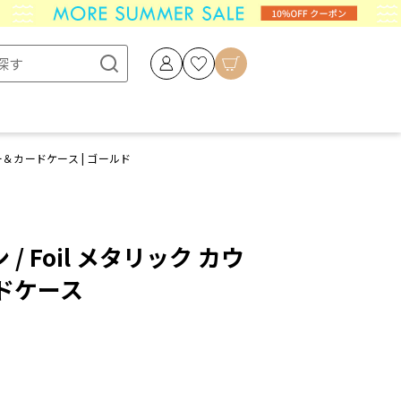
キー＆カードケース | ゴールド
 / Foil メタリック カウ
ドケース