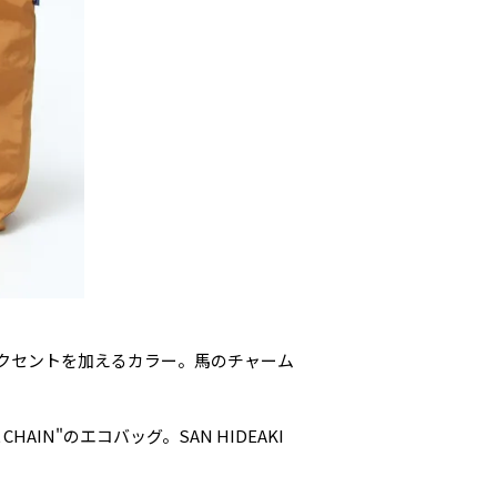
クセントを加えるカラー。馬のチャーム
IN"のエコバッグ。SAN HIDEAKI