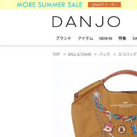
ブランド
アイテム
NEW IN
特集
SA
TOP
BALL＆CHAIN
バッグ
エコバッグ