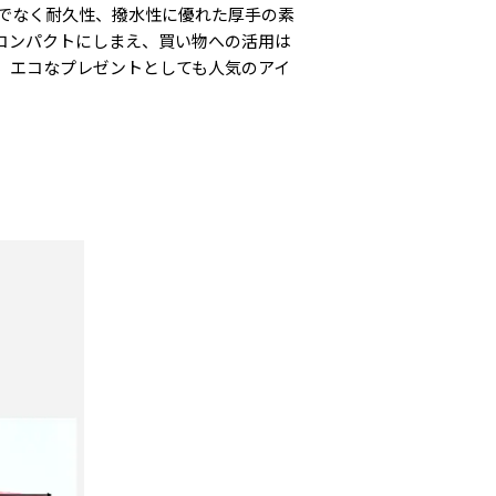
でなく耐久性、撥水性に優れた厚手の素
コンパクトにしまえ、買い物への活用は
。エコなプレゼントとしても人気のアイ