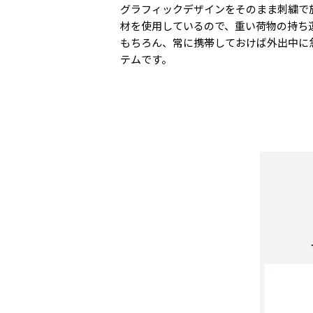
グラフィックデザインをそのまま刺繍で
材を使用しているので、重い荷物の持ち
もちろん、常に携帯しておけば外出中に
テムです。