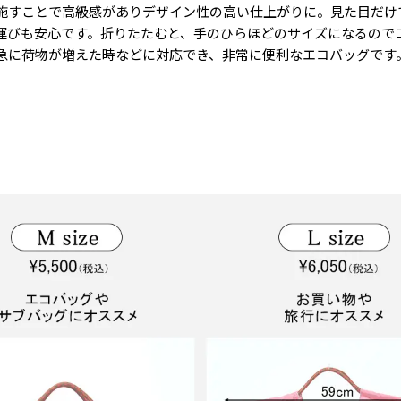
施すことで高級感がありデザイン性の高い仕上がりに。見た目だけ
運びも安心です。折りたたむと、手のひらほどのサイズになるので
急に荷物が増えた時などに対応でき、非常に便利なエコバッグです