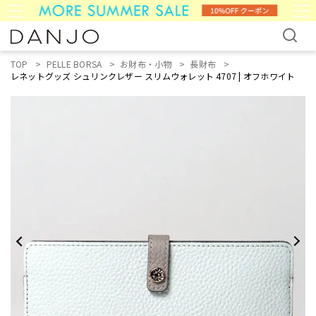
TOP
PELLE BORSA
お財布・小物
長財布
レネットグッズ シュリンクレザー スリムウォレット 4707 | オフホワイト