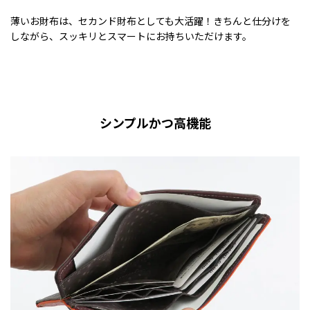
薄いお財布は、セカンド財布としても大活躍！きちんと仕分けを
しながら、スッキリとスマートにお持ちいただけます。
シンプルかつ高機能