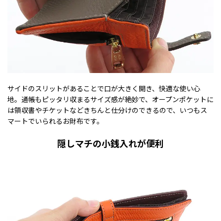
サイドのスリットがあることで口が大きく開き、快適な使い心
地。通帳もピッタリ収まるサイズ感が絶妙で、オープンポケットに
は領収書やチケットなどきちんと仕分けのできるので、いつもス
マートでいられるお財布です。
隠しマチの小銭入れが便利