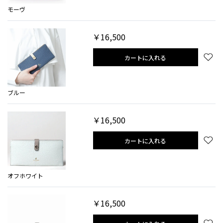
モーヴ
￥16,500
カートに入れる
ブルー
￥16,500
カートに入れる
オフホワイト
￥16,500