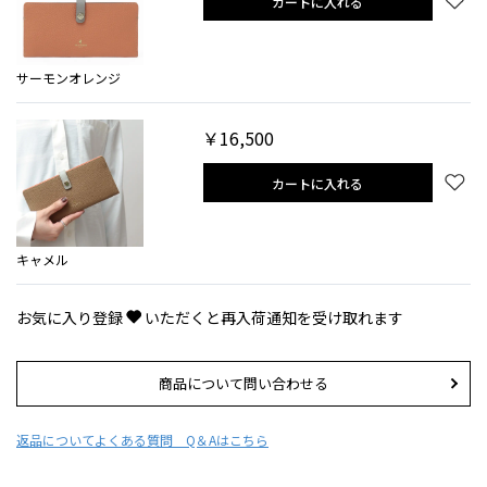
カートに入れる
サーモンオレンジ
￥16,500
カートに入れる
キャメル
お気に入り登録
いただくと再入荷通知を受け取れます
商品について問い合わせる
返品について
よくある質問 Q＆Aはこちら