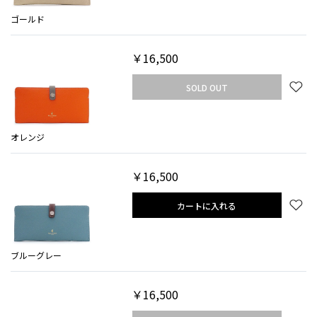
ゴールド
￥16,500
SOLD OUT
オレンジ
￥16,500
カートに入れる
ブルーグレー
￥16,500