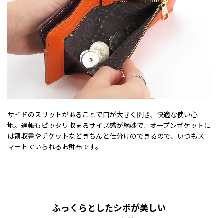
サイドのスリットがあることで口が大きく開き、快適な使い心
地。通帳もピッタリ収まるサイズ感が絶妙で、オープンポケットに
は領収書やチケットなどきちんと仕分けのできるので、いつもス
マートでいられるお財布です。
ふっくらとしたシボが美しい