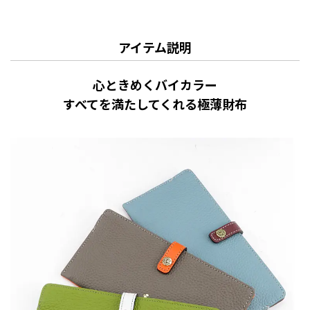
アイテム説明
心ときめくバイカラー
すべてを満たしてくれる極薄財布