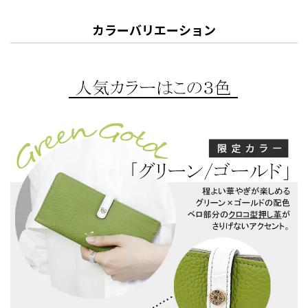
カラーバリエーション