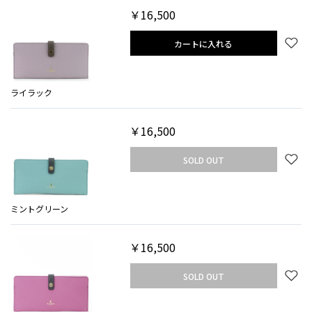
￥16,500
カートに入れる
ライラック
￥16,500
SOLD OUT
ミントグリーン
￥16,500
SOLD OUT