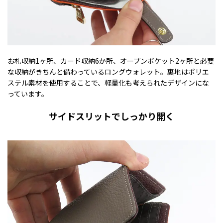
お札収納1ヶ所、カード収納6か所、オープンポケット2ヶ所と必要
な収納がきちんと備わっているロングウォレット。裏地はポリエ
ステル素材を使用することで、軽量化も考えられたデザインにな
っています。
サイドスリットでしっかり開く