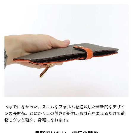
今までになかった、スリムなフォルムを追及した革新的なデザイ
ンの長財布。とにかくこの薄さが魅力。お財布を変えるだけで荷
物もグッと軽く、身軽になれます。
身軽でいたい、旅行の時や