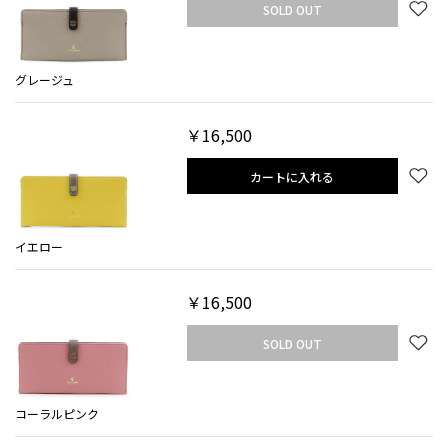
SOLD OUT
グレージュ
￥16,500
カートに入れる
イエロー
￥16,500
SOLD OUT
コーラルピンク