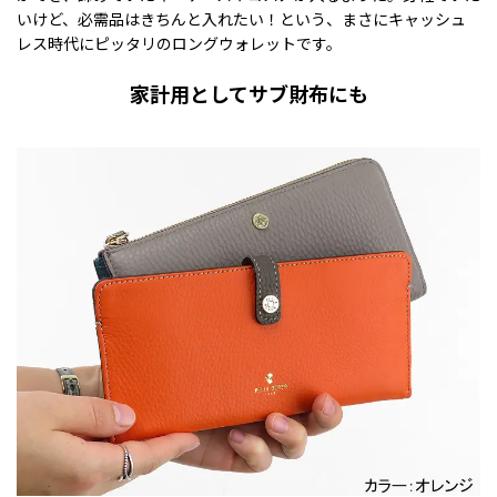
いけど、必需品はきちんと入れたい！という、まさにキャッシュ
レス時代にピッタリのロングウォレットです。
家計用としてサブ財布にも