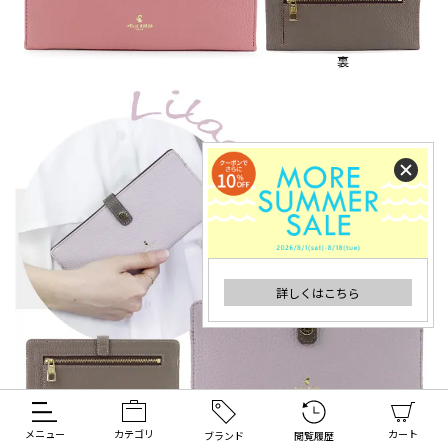
詳しくはこちら
メニュー
カテゴリ
カート
ブランド
閲覧履歴