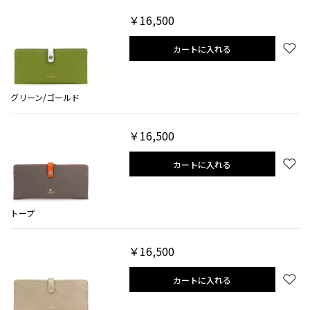
￥16,500
カートに入れる
グリーン/ゴールド
￥16,500
カートに入れる
トープ
￥16,500
カートに入れる