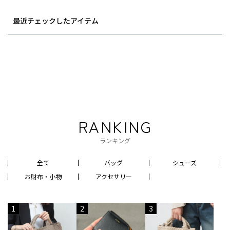
最近チェックしたアイテム
RANKING
ランキング
全て
バッグ
シューズ
お財布・小物
アクセサリー
1
2
3