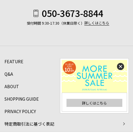
050-3673-8844
詳しくはこちら
受付時間 9:30-17:30（休業日除く）
FEATURE
Q&A
ABOUT
SHOPPING GUIDE
詳しくはこちら
PRIVACY POLICY
特定商取引法に基づく表記