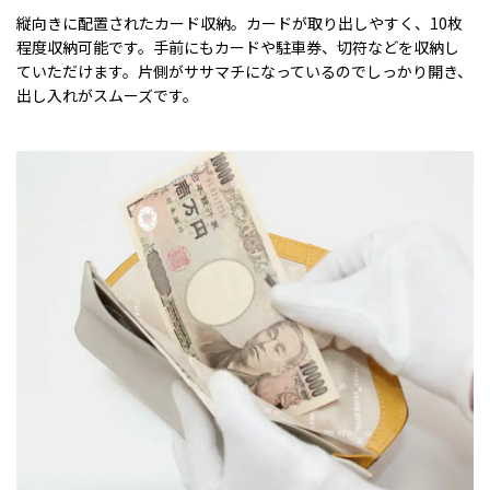
縦向きに配置されたカード収納。カードが取り出しやすく、10枚
程度収納可能です。手前にもカードや駐車券、切符などを収納し
ていただけます。片側がササマチになっているのでしっかり開き、
出し入れがスムーズです。