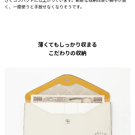
さくコンパクトに仕上がっています。斬新な収納は使い勝手が良
く、一度使うと手放せなくなりそうです。
薄くてもしっかり収まる
こだわりの収納