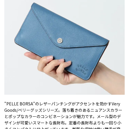
"PELLE BORSA"のレザーパンチングがアクセントを効かすVery
Goods/ベリーグッズシリーズ。落ち着きのあるニュアンスカラー
とポップなカラーのコンビネーションが魅力です。メール型のデ
ザインが可愛いスマートな長財布。定番の長財布よりも一回り小