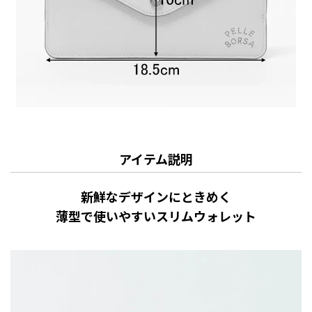
アイテム説明
新鮮なデザインにときめく
薄型で使いやすいスリムウォレット