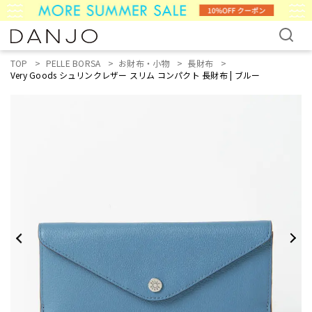
TOP
PELLE BORSA
お財布・小物
長財布
Very Goods シュリンクレザー スリム コンパクト 長財布 | ブルー