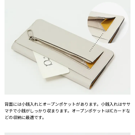
背面には小銭入れとオープンポケットがあります。小銭入れはササ
マチで小銭がしっかり収まります。オープンポケットはICカードな
どの収納に最適です。