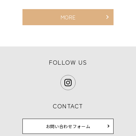
MORE
FOLLOW US
CONTACT
お問い合わせフォーム