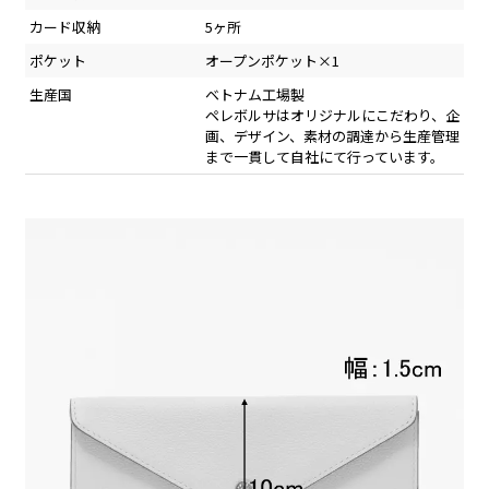
カード収納
5ヶ所
ポケット
オープンポケット×1
生産国
ベトナム工場製
ペレボルサはオリジナルにこだわり、企
画、デザイン、素材の調達から生産管理
まで一貫して自社にて行っています。