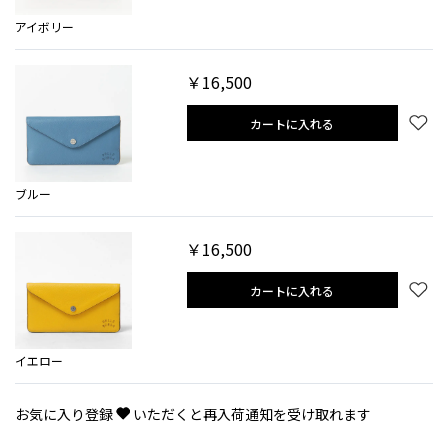
アイボリー
￥16,500
カートに入れる
ブルー
￥16,500
カートに入れる
イエロー
お気に入り登録
いただくと再入荷通知を受け取れます