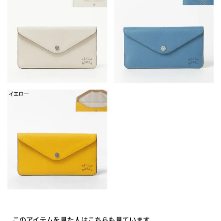
このアイテムを見た人はこちらも見ています