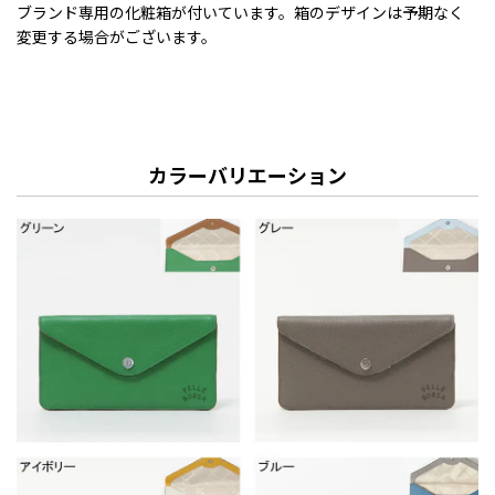
ブランド専用の化粧箱が付いています。箱のデザインは予期なく
変更する場合がございます。
カラーバリエーション