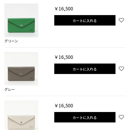
￥16,500
カートに入れる
グリーン
￥16,500
カートに入れる
グレー
￥16,500
カートに入れる