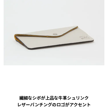
繊細なシボが上品な牛革シュリンク
レザーパンチングのロゴがアクセント