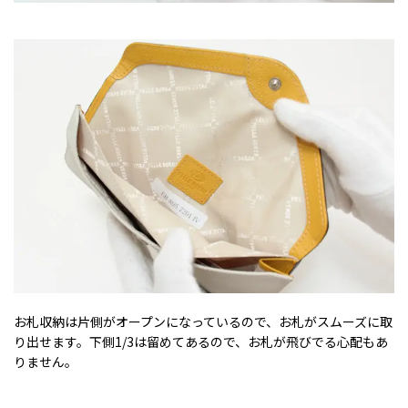
お札収納は片側がオープンになっているので、お札がスムーズに取
り出せます。下側1/3は留めてあるので、お札が飛びでる心配もあ
りません。