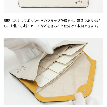
開閉はスナップボタン付きのフラップ仕様です。薄型でありなが
ら、お札・小銭・カードなどをきちんと仕分けて収納できます。