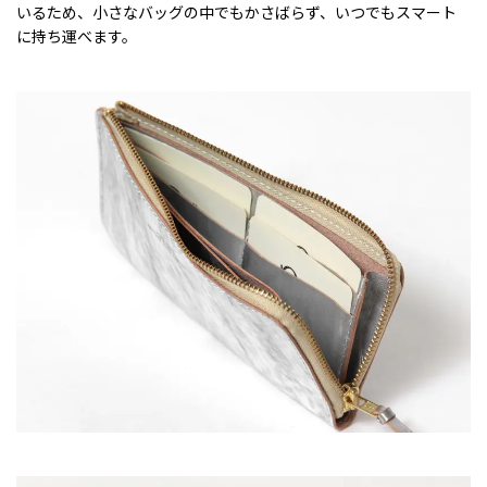
いるため、小さなバッグの中でもかさばらず、いつでもスマート
に持ち運べます。