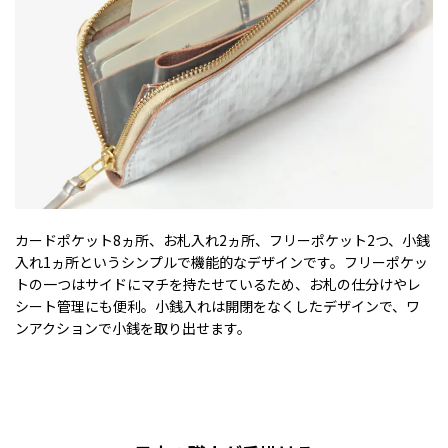
カードポケット8ヵ所、お札入れ2ヵ所、フリーポケット2つ、小銭
入れ1ヵ所というシンプルで機能的なデザインです。フリーポケッ
トの一つはサイドにマチを持たせているため、お札の仕分けやレ
シート管理にも便利。小銭入れは開閉をなくしたデザインで、ワ
ンアクションで小銭を取り出せます。