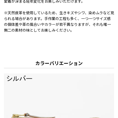
愛着が深まる経年変化をお楽しみいただけます。
※天然皮革を使用しているため、生きキズやシワ、染めムラなど見
られる場合があります。手作業の工程も多く、一つ一つサイズ感
の個体差や革の風合いやカラーが若干異なりますが、それも唯一
無二の素材の味としてお楽しみください。
カラーバリエーション