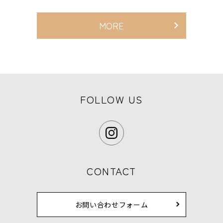
MORE
FOLLOW US
CONTACT
お問い合わせフォーム