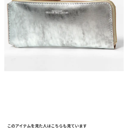
このアイテムを見た人はこちらも見ています