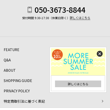
050-3673-8844
詳しくはこちら
受付時間 9:30-17:30（休業日除く）
FEATURE
Q&A
ABOUT
SHOPPING GUIDE
詳しくはこちら
PRIVACY POLICY
特定商取引法に基づく表記