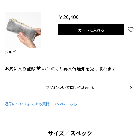
￥26,400
カートに入れる
シルバー
お気に入り登録
いただくと再入荷通知を受け取れます
商品について問い合わせる
返品について
よくある質問 Q＆Aはこちら
サイズ／スペック