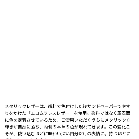
メタリックレザーは、顔料で色付けした後サンドペーパーでやす
りをかけた「エコムラレスレザー」を使用。染料ではなく革表面
に色を定着させているため、ご使用いただくうちにメタリックな
輝きが自然に落ち、内側の本革の色が現れてきます。この変化こ
そが、使い込むほどに味わい深い自分だけの表情に。持つほどに