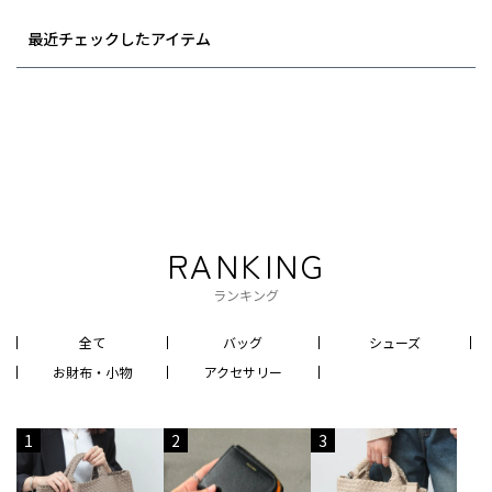
最近チェックしたアイテム
RANKING
ランキング
全て
バッグ
シューズ
お財布・小物
アクセサリー
1
2
3