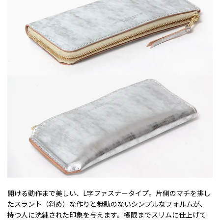
開ける動作まで美しい、L字ファスナータイプ。片側のマチを排し
たスラント（斜め）な作りと無駄のないシンプルなフォルムが、
持つ人に洗練された印象を与えます。極限までスリムに仕上げて