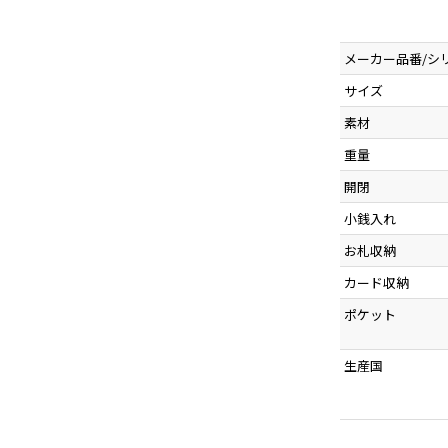
メーカー品番/シ
サイズ
素材
重量
開閉
小銭入れ
お札収納
カード収納
ポケット
生産国