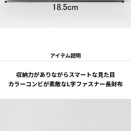
アイテム説明
収納力がありながらスマートな見た目
カラーコンビが素敵なL字ファスナー長財布