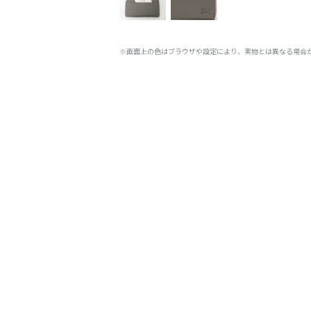
※画面上の色はブラウザや設定により、実物とは異なる場合