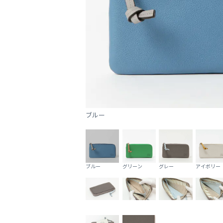
ブルー
ブルー
グリーン
グレー
アイボリー