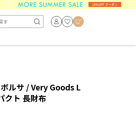
ボルサ / Very Goods L
パクト 長財布