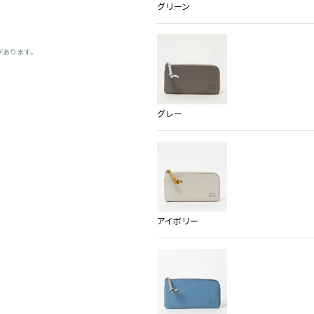
グリーン
があります。
グレー
アイボリー