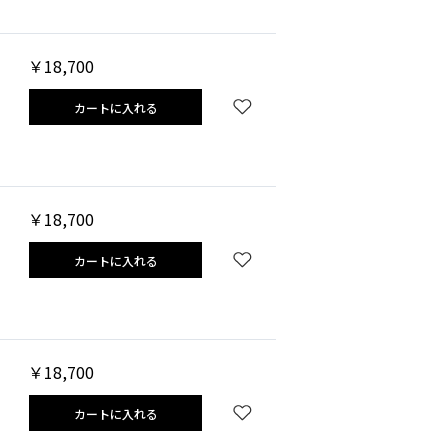
￥18,700
カートに入れる
￥18,700
カートに入れる
￥18,700
カートに入れる