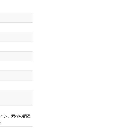
イン、素材の調達
。