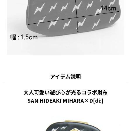
アイテム説明
大人可愛い遊び心が光るコラボ財布
SAN HIDEAKI MIHARA×D[di:]