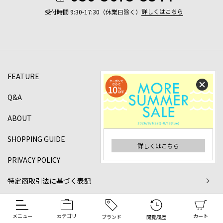
詳しくはこちら
受付時間 9:30-17:30（休業日除く）
FEATURE
Q&A
ABOUT
SHOPPING GUIDE
詳しくはこちら
PRIVACY POLICY
特定商取引法に基づく表記
©2024 DANJO Co.,ltd All rights reserved.
メニュー
カテゴリ
カート
ブランド
閲覧履歴