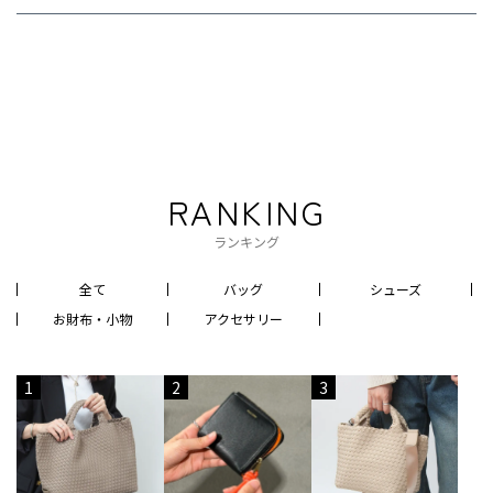
RANKING
ランキング
全て
バッグ
シューズ
お財布・小物
アクセサリー
1
2
3