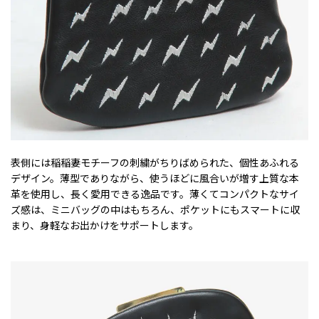
表側には稲稲妻モチーフの刺繍がちりばめられた、個性あふれる
デザイン。薄型でありながら、使うほどに風合いが増す上質な本
革を使用し、長く愛用できる逸品です。薄くてコンパクトなサイ
ズ感は、ミニバッグの中はもちろん、ポケットにもスマートに収
まり、身軽なお出かけをサポートします。