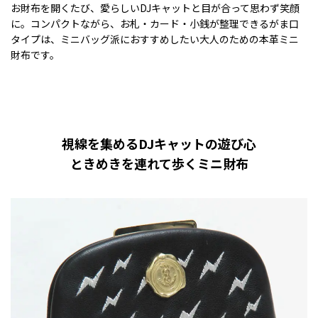
お財布を開くたび、愛らしいDJキャットと目が合って思わず笑顔
に。コンパクトながら、お札・カード・小銭が整理できるがま口
タイプは、ミニバッグ派におすすめしたい大人のための本革ミニ
財布です。
視線を集めるDJキャットの遊び心
ときめきを連れて歩くミニ財布