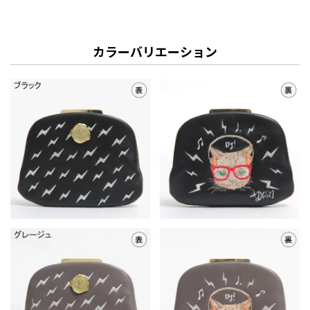
カラーバリエーション