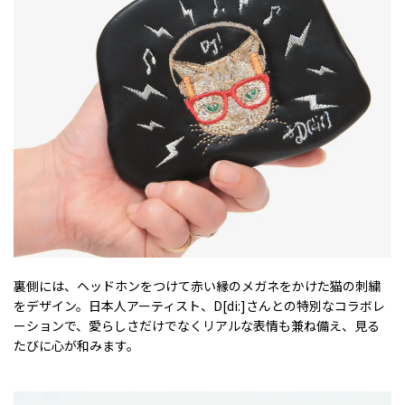
裏側には、ヘッドホンをつけて赤い縁のメガネをかけた猫の刺繍
をデザイン。日本人アーティスト、D[di:]さんとの特別なコラボレ
ーションで、愛らしさだけでなくリアルな表情も兼ね備え、見る
たびに心が和みます。