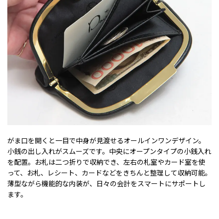
がま口を開くと一目で中身が見渡せるオールインワンデザイン。
小銭の出し入れがスムーズです。中央にオープンタイプの小銭入れ
を配置。お札は二つ折りで収納でき、左右の札室やカード室を使
って、お札、レシート、カードなどをきちんと整理して収納可能。
薄型ながら機能的な内装が、日々の会計をスマートにサポートし
ます。