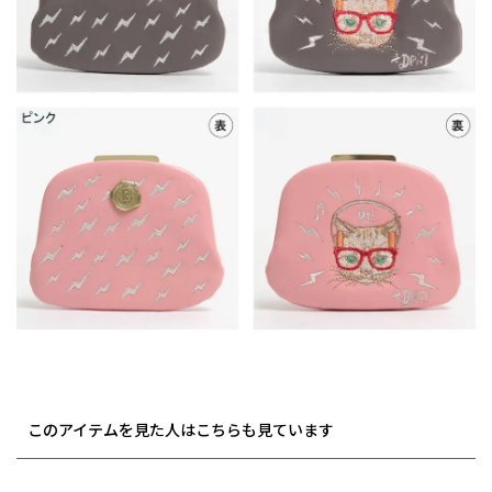
このアイテムを見た人はこちらも見ています