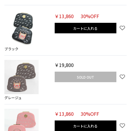
￥13,860
30%OFF
カートに入れる
ブラック
￥19,800
SOLD OUT
グレージュ
￥13,860
30%OFF
カートに入れる