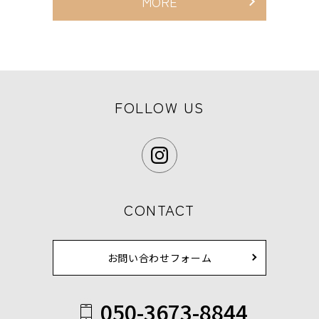
MORE
FOLLOW US
CONTACT
お問い合わせフォーム
050-3673-8844