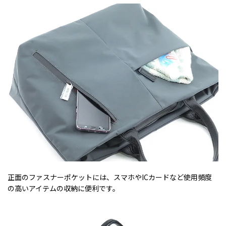
正面のファスナーポケットには、スマホやICカードなど使用頻度
の高いアイテムの収納に便利です。