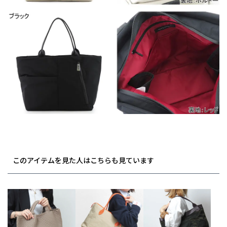
このアイテムを見た人はこちらも見ています