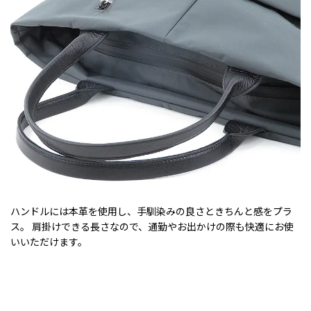
ハンドルには本革を使用し、手馴染みの良さときちんと感をプラ
ス。 肩掛けできる長さなので、通勤やお出かけの際も快適にお使
いいただけます。