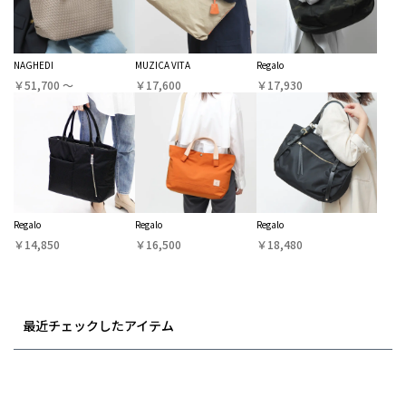
NAGHEDI
MUZICA VITA
Regalo
￥51,700 〜
￥17,600
￥17,930
Regalo
Regalo
Regalo
￥14,850
￥16,500
￥18,480
最近チェックしたアイテム