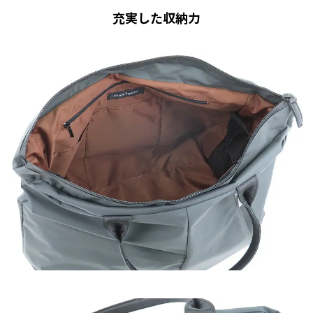
充実した収納力