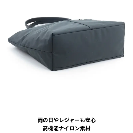
雨の日やレジャーも安心
高機能ナイロン素材