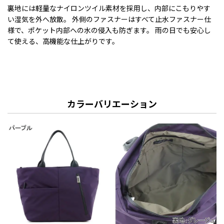
裏地には軽量なナイロンツイル素材を採用し、内部にこもりやす
い湿気を外へ放散。 外側のファスナーはすべて止水ファスナー仕
様で、ポケット内部への水の侵入も防ぎます。 雨の日でも安心し
て使える、高機能な仕上がりです。
カラーバリエーション