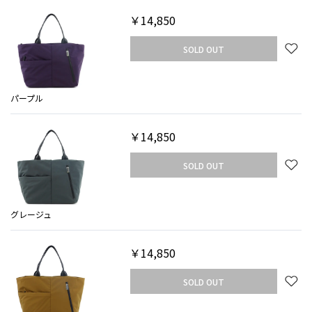
￥14,850
SOLD OUT
パープル
￥14,850
SOLD OUT
グレージュ
￥14,850
SOLD OUT