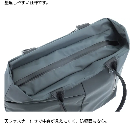
整理しやすい仕様です。
天ファスナー付きで中身が見えにくく、防犯面も安心。