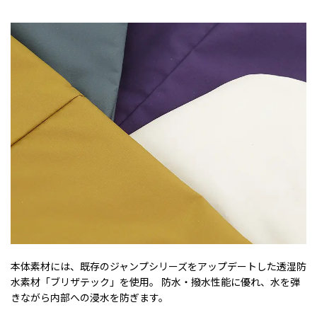
本体素材には、既存のジャンプシリーズをアップデートした透湿防
水素材「ブリザテック」を使用。 防水・撥水性能に優れ、水を弾
きながら内部への浸水を防ぎます。