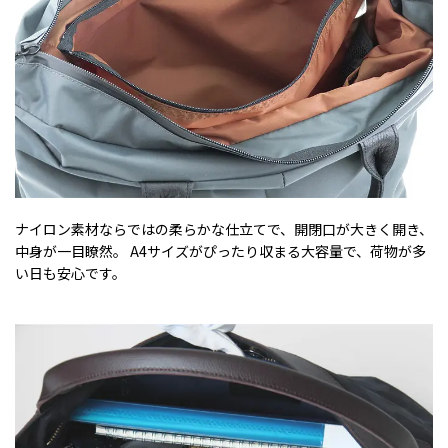
ナイロン素材ならではの柔らかな仕立てで、開閉口が大きく開き、
中身が一目瞭然。 A4サイズがぴったり収まる大容量で、荷物が多
い日も安心です。