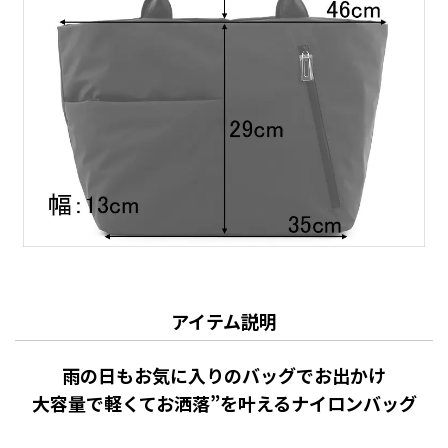
アイテム説明
雨の日もお気に入りのバッグでお出かけ
大容量で軽くてお洒落”を叶えるナイロンバッグ