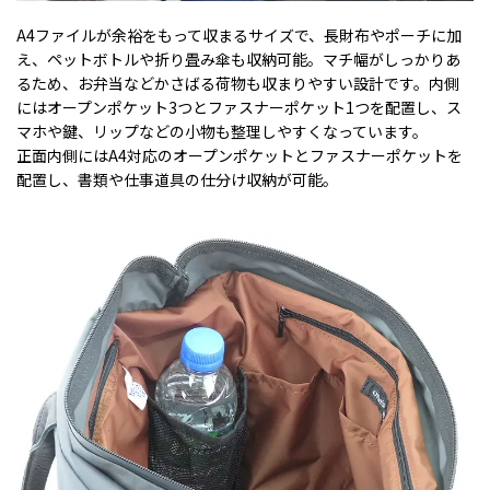
A4ファイルが余裕をもって収まるサイズで、長財布やポーチに加
え、ペットボトルや折り畳み傘も収納可能。マチ幅がしっかりあ
るため、お弁当などかさばる荷物も収まりやすい設計です。内側
にはオープンポケット3つとファスナーポケット1つを配置し、ス
マホや鍵、リップなどの小物も整理しやすくなっています。
正面内側にはA4対応のオープンポケットとファスナーポケットを
配置し、書類や仕事道具の仕分け収納が可能。