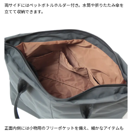
両サイドにはペットボトルホルダー付き。水筒や折りたたみ傘を
立てて収納できます。
正面内側には小物用のフリーポケットを備え、細かなアイテムも