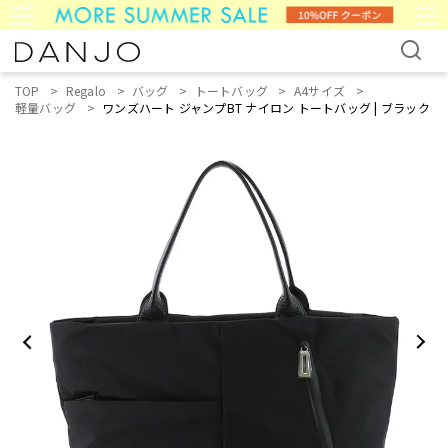
TOP
Regalo
バッグ
トートバッグ
A4サイズ
軽量バッグ
ワンズハート ジャンプBT ナイロン トートバッグ | ブラック