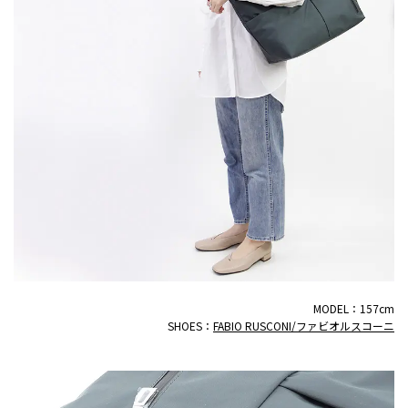
MODEL：157cm
SHOES：
FABIO RUSCONI/ファビオルスコーニ