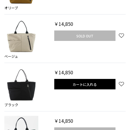
オリーブ
￥14,850
SOLD OUT
ベージュ
￥14,850
カートに入れる
ブラック
￥14,850