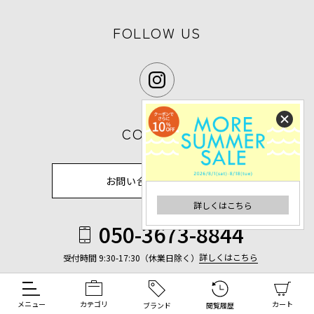
FOLLOW US
CONTACT
お問い合わせフォーム
詳しくはこちら
050-3673-8844
詳しくはこちら
受付時間 9:30-17:30（休業日除く）
メニュー
カテゴリ
カート
ブランド
閲覧履歴