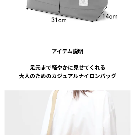
アイテム説明
足元まで軽やかに見せてくれる
大人のためのカジュアルナイロンバッグ