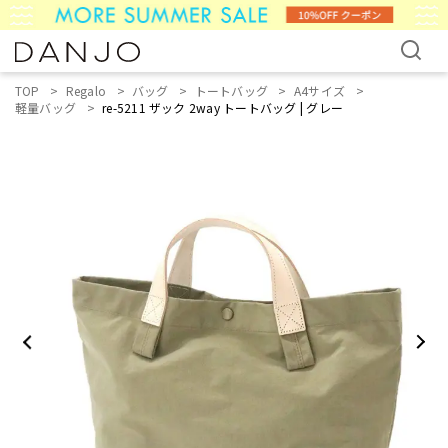
TOP
Regalo
バッグ
トートバッグ
A4サイズ
軽量バッグ
re-5211 ザック 2way トートバッグ | グレー