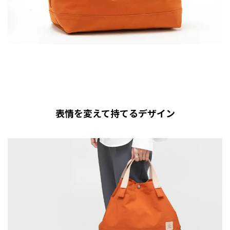
表情を変えて持てるデザイン