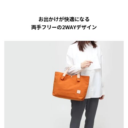
お出かけが快適になる
両手フリーの2WAYデザイン