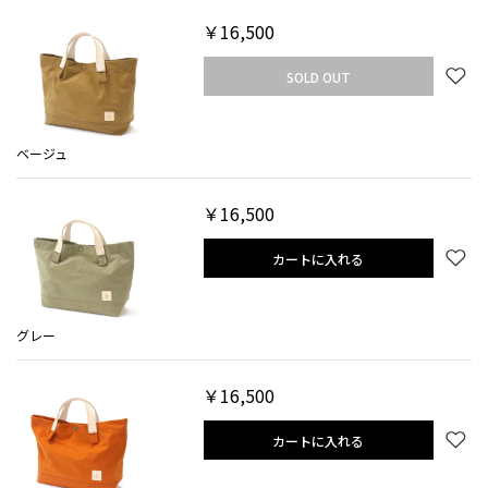
￥16,500
SOLD OUT
ベージュ
￥16,500
カートに入れる
グレー
￥16,500
カートに入れる