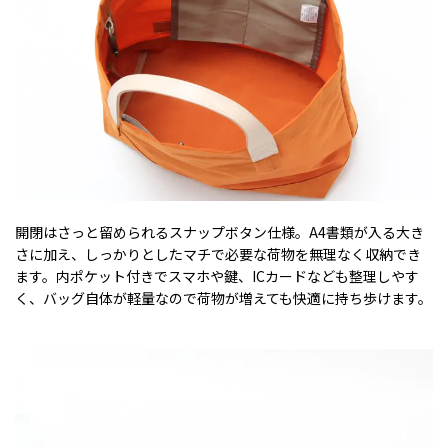
開閉はさっと留められるスナップボタン仕様。A4書類が入る大き
さに加え、しっかりとしたマチで必要な荷物を無理なく収納でき
ます。内ポケット付きでスマホや鍵、ICカードなども整理しやす
く、バッグ自体が軽量なので荷物が増えても快適に持ち歩けます。