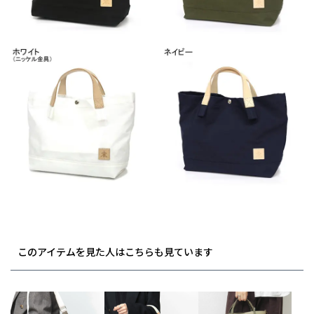
このアイテムを見た人はこちらも見ています