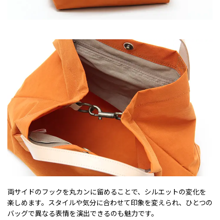
両サイドのフックを丸カンに留めることで、シルエットの変化を
楽しめます。スタイルや気分に合わせて印象を変えられ、ひとつの
バッグで異なる表情を演出できるのも魅力です。