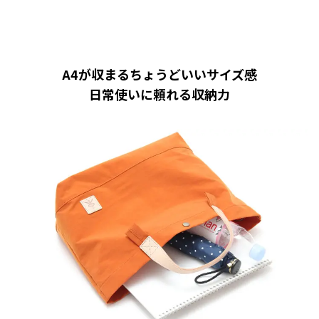
A4が収まるちょうどいいサイズ感
日常使いに頼れる収納力