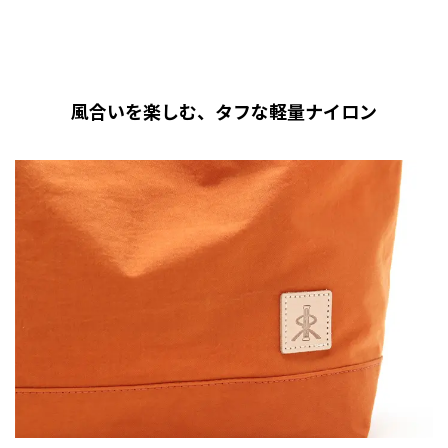
風合いを楽しむ、タフな軽量ナイロン