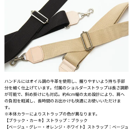
ハンドルにはオイル調の牛革を使用し、握りやすいよう持ち手部
分を細く仕上げています。付属のショルダーストラップは長さ調節
が可能で、斜め掛けにも対応。約4cm幅の太め設計により、肩へ
の負担を軽減し、長時間のお出かけも快適にお使いいただけま
す。
※本体カラーによりストラップの色が異なります。
【ブラック・カーキ】ストラップ：ブラック
【ベージュ・グレー・オレンジ・ホワイト】ストラップ：ベージュ