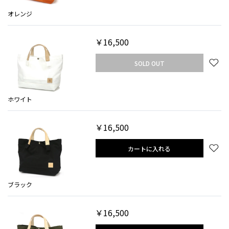
オレンジ
￥16,500
SOLD OUT
ホワイト
￥16,500
カートに入れる
ブラック
￥16,500