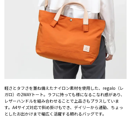
軽さとタフさを兼ね備えたナイロン素材を使用した、regalo（レ
ガロ）の2WAYトート。ラフに持っても様になるこなれ感があり、
レザーハンドルを組み合わせることで上品さもプラスしていま
す。A4サイズ対応で斜め掛けもでき、デイリーから通勤、ちょっ
としたお出かけまで幅広く活躍する頼れるバッグです。