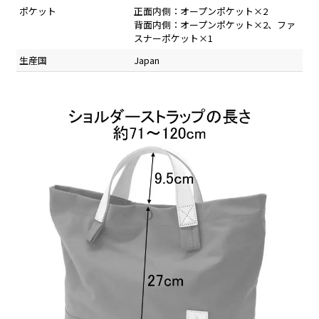
ポケット
正面内側：オープンポケット×2
背面内側：オープンポケット×2、ファ
スナーポケット×1
生産国
Japan