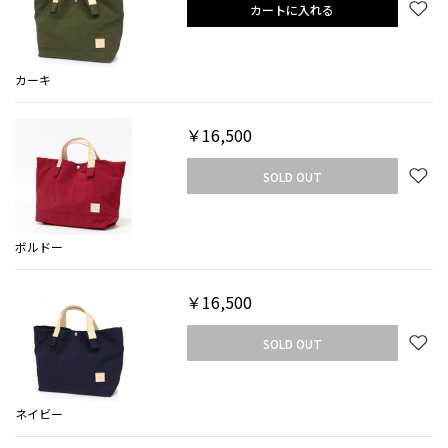
カートに入れる
カーキ
￥16,500
SOLD OUT
ボルドー
￥16,500
SOLD OUT
ネイビー