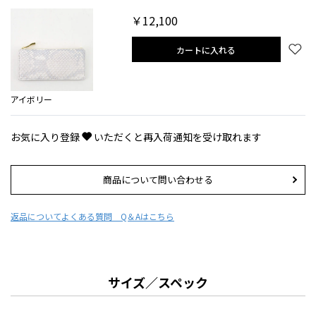
￥12,100
カートに入れる
アイボリー
お気に入り登録
いただくと再入荷通知を受け取れます
商品について問い合わせる
返品について
よくある質問 Q＆Aはこちら
サイズ／スペック