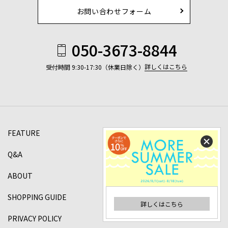
お問い合わせフォーム
050-3673-8844
詳しくはこちら
受付時間 9:30-17:30（休業日除く）
FEATURE
Q&A
ABOUT
SHOPPING GUIDE
詳しくはこちら
PRIVACY POLICY