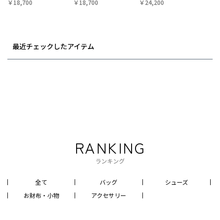
￥18,700
￥18,700
￥24,200
最近チェックしたアイテム
RANKING
ランキング
全て
バッグ
シューズ
お財布・小物
アクセサリー