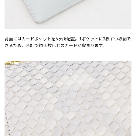
背面にはカードポケットを5ヶ所配置。1ポケットに2枚ずつ収納で
きるため、合計で約10枚ほどのカードが収まります。