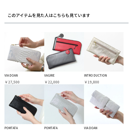
このアイテムを見た人はこちらも見ています
VIA DOAN
VAGRIE
INTRO DUCTION
￥27,500
￥22,000
￥19,800
POMTATA
POMTATA
VIA DOAN