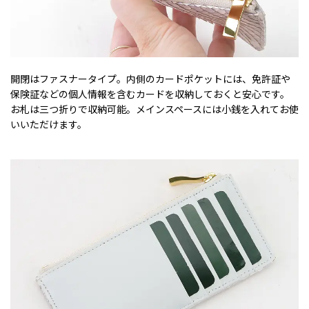
開閉はファスナータイプ。内側のカードポケットには、免許証や
保険証などの個人情報を含むカードを収納しておくと安心です。
お札は三つ折りで収納可能。メインスペースには小銭を入れてお使
いいただけます。