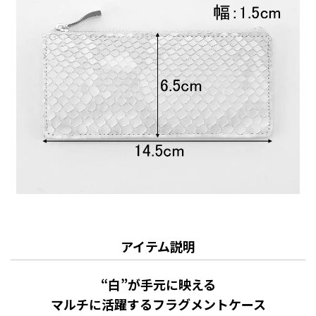
アイテム説明
“白”が手元に映える
マルチに活躍するフラグメントケース