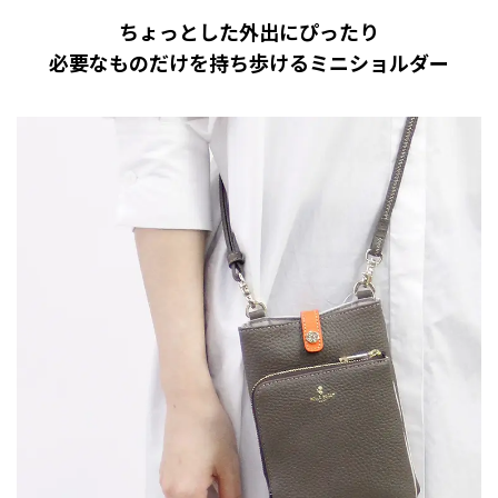
ちょっとした外出にぴったり
必要なものだけを持ち歩けるミニショルダー