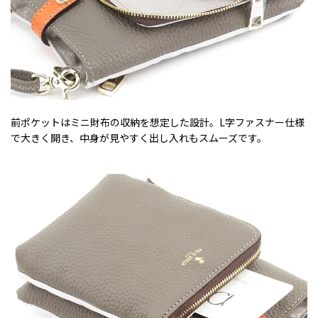
前ポケットはミニ財布の収納を想定した設計。L字ファスナー仕様
で大きく開き、中身が見やすく出し入れもスムーズです。