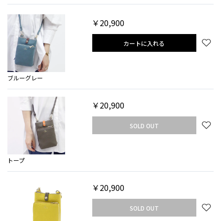
￥20,900
カートに入れる
ブルーグレー
￥20,900
SOLD OUT
トープ
￥20,900
SOLD OUT