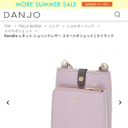
TOP
PELLE BORSA
バッグ
ショルダーバッグ
スマホポシェット
Reinette レネット シュリンクレザー スマートポシェット | ライラック