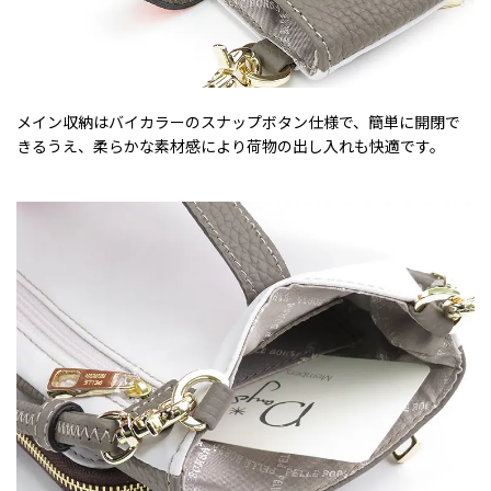
メイン収納はバイカラーのスナップボタン仕様で、簡単に開閉で
きるうえ、柔らかな素材感により荷物の出し入れも快適です。