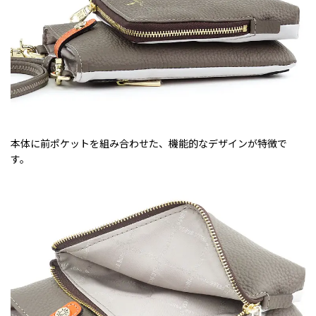
本体に前ポケットを組み合わせた、機能的なデザインが特徴で
す。