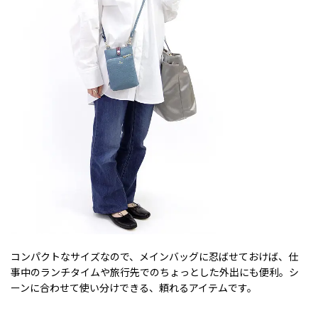
コンパクトなサイズなので、メインバッグに忍ばせておけば、仕
事中のランチタイムや旅行先でのちょっとした外出にも便利。シ
ーンに合わせて使い分けできる、頼れるアイテムです。