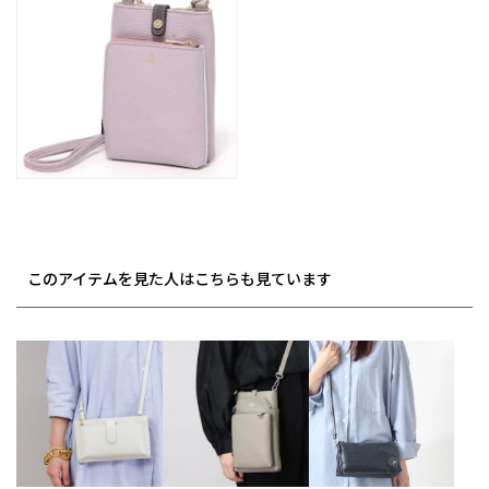
このアイテムを見た人はこちらも見ています