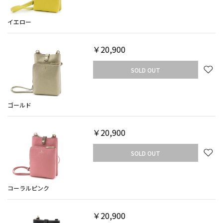
イエロー
￥20,900
SOLD OUT
ゴールド
￥20,900
SOLD OUT
コーラルピンク
￥20,900