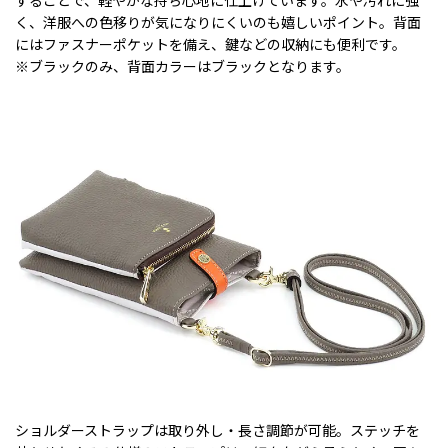
く、洋服への色移りが気になりにくいのも嬉しいポイント。背面
にはファスナーポケットを備え、鍵などの収納にも便利です。
※ブラックのみ、背面カラーはブラックとなります。
ショルダーストラップは取り外し・長さ調節が可能。ステッチを