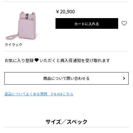
￥20,900
カートに入れる
ライラック
お気に入り登録
いただくと再入荷通知を受け取れます
商品について問い合わせる
返品について
よくある質問 Q＆Aはこちら
サイズ／スペック