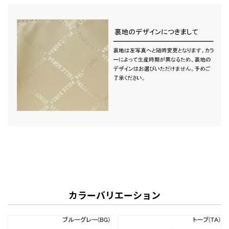
カラーバリエーション