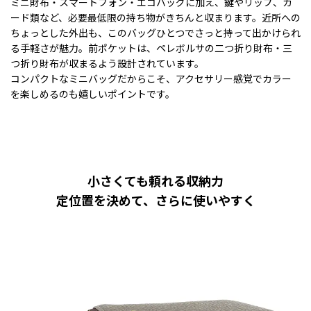
ミニ財布・スマートフォン・エコバッグに加え、鍵やリップ、カ
ード類など、必要最低限の持ち物がきちんと収まります。近所への
ちょっとした外出も、このバッグひとつでさっと持って出かけられ
る手軽さが魅力。前ポケットは、ペレボルサの二つ折り財布・三
つ折り財布が収まるよう設計されています。
コンパクトなミニバッグだからこそ、アクセサリー感覚でカラー
を楽しめるのも嬉しいポイントです。
小さくても頼れる収納力
定位置を決めて、さらに使いやすく