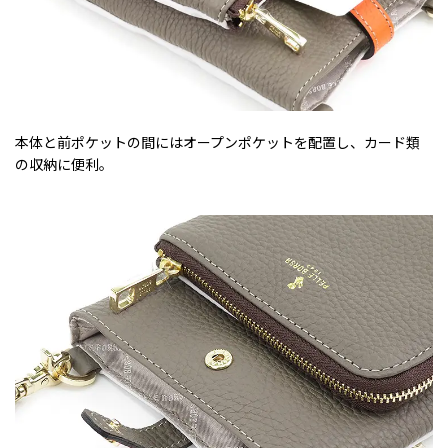
本体と前ポケットの間にはオープンポケットを配置し、カード類
の収納に便利。