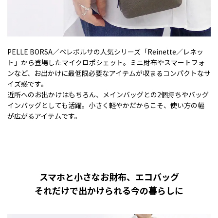
PELLE BORSA／ペレボルサの人気シリーズ「Reinette／レネッ
ト」から登場したマイクロポシェット。ミニ財布やスマートフォ
ンなど、お出かけに最低限必要なアイテムが収まるコンパクトなサ
イズ感です。
近所へのお出かけはもちろん、メインバッグとの2個持ちやバッグ
インバッグとしても活躍。小さく軽やかだからこそ、使い方の幅
が広がるアイテムです。
スマホと小さなお財布、エコバッグ
それだけで出かけられる今の暮らしに