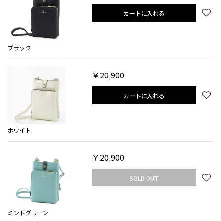
カートに入れる
ブラック
￥20,900
カートに入れる
ホワイト
￥20,900
SOLD OUT
ミントグリーン