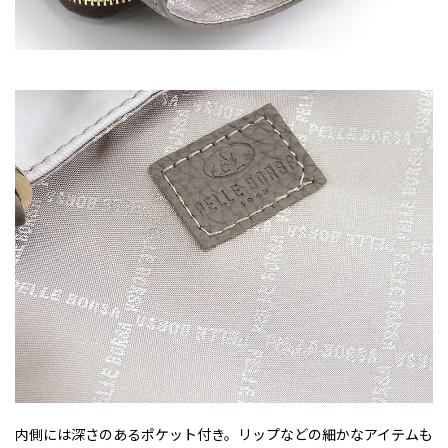
内側には深さのあるポケット付き。リップなどの細かなアイテムも