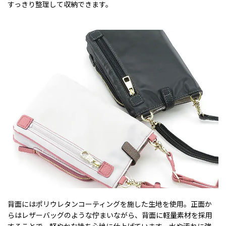
すっきり整理して収納できます。
背面にはポリウレタンコーティングを施した生地を使用。正面か
らはレザーバッグのような佇まいながら、背面に軽量素材を採用
することで、軽やかな持ち心地に仕上げています。水や汚れに強