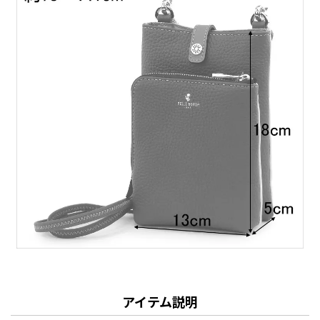
アイテム説明