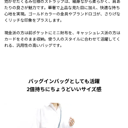
効かせたくるみ仕様のストラップは、細身ながら柔らかく、肩あ
たりの良さが魅力です。華奢で上品な見た目に加え、快適な持ち
心地を実現。ゴールドカラーの金具やブランドロゴが、さりげな
くリッチな印象をプラスします。
現金派の方は前ポケットにミニ財布を、キャッシュレス派の方は
カードをそのまま収納。使う人のスタイルに合わせて活躍してく
れる、汎用性の高いバッグです。
バッグインバッグとしても活躍
2個持ちにちょうどいいサイズ感