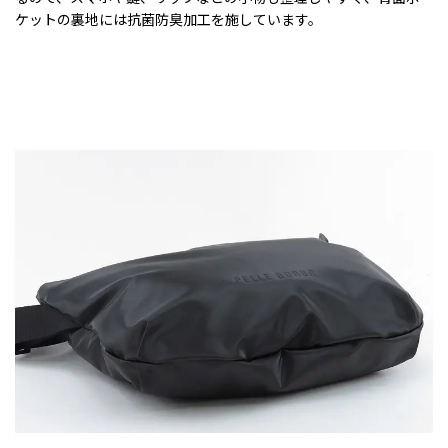
ケットの裏地には抗菌防臭加工を施しています。