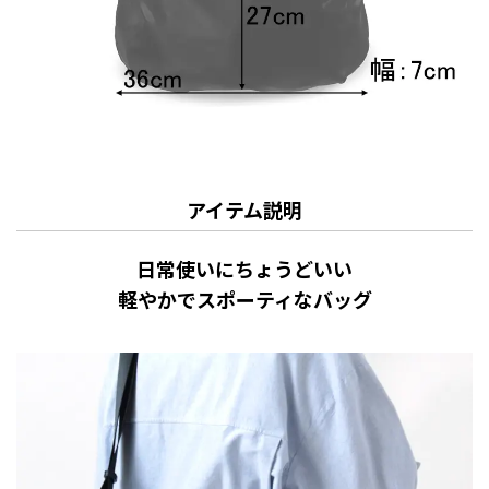
アイテム説明
日常使いにちょうどいい
軽やかでスポーティなバッグ