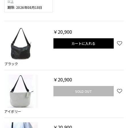
以上
期限: 2026年08月18日
￥20,900
カートに入れる
ブラック
￥20,900
SOLD OUT
アイボリー
￥20,900