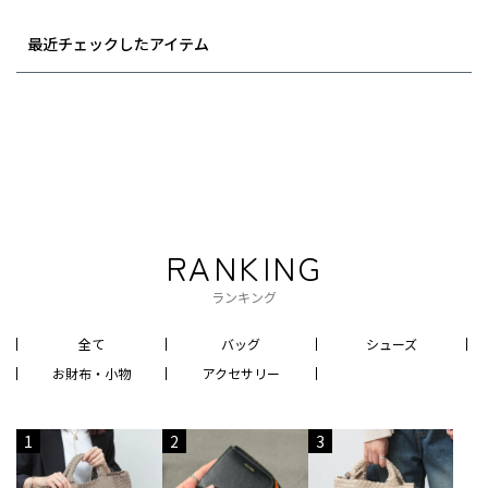
最近チェックしたアイテム
RANKING
ランキング
全て
バッグ
シューズ
お財布・小物
アクセサリー
1
2
3