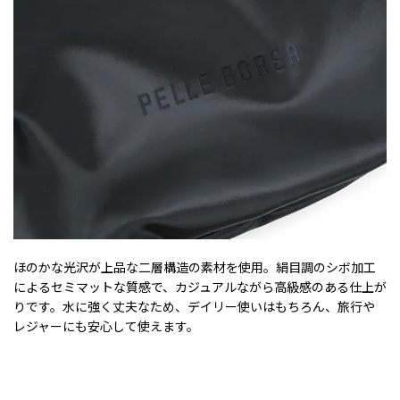
ほのかな光沢が上品な二層構造の素材を使用。絹目調のシボ加工
によるセミマットな質感で、カジュアルながら高級感のある仕上が
りです。水に強く丈夫なため、デイリー使いはもちろん、旅行や
レジャーにも安心して使えます。