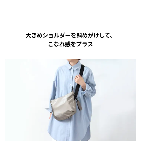
大きめショルダーを斜めがけして、
こなれ感をプラス