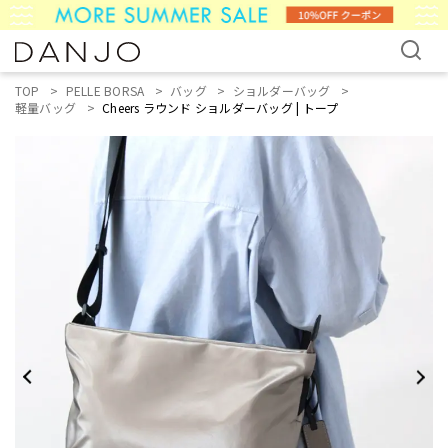
TOP
PELLE BORSA
バッグ
ショルダーバッグ
軽量バッグ
Cheers ラウンド ショルダーバッグ | トープ