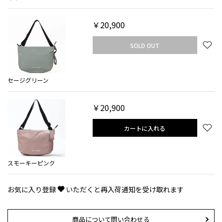
￥20,900
SOLD OUT
セージグリーン
￥20,900
カートに入れる
スモーキーピンク
お気に入り登録
いただくと再入荷通知を受け取れます
商品について問い合わせる