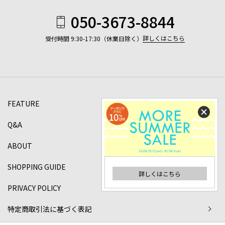
050-3673-8844
詳しくはこちら
受付時間 9:30-17:30（休業日除く）
FEATURE
Q&A
ABOUT
SHOPPING GUIDE
詳しくはこちら
PRIVACY POLICY
特定商取引法に基づく表記