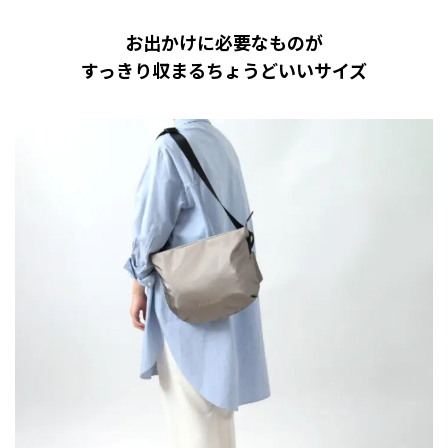
お出かけに必要なものが
すっきり収まるちょうどいいサイズ