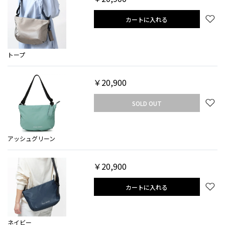
カートに入れる
トープ
￥20,900
SOLD OUT
アッシュグリーン
￥20,900
カートに入れる
ネイビー