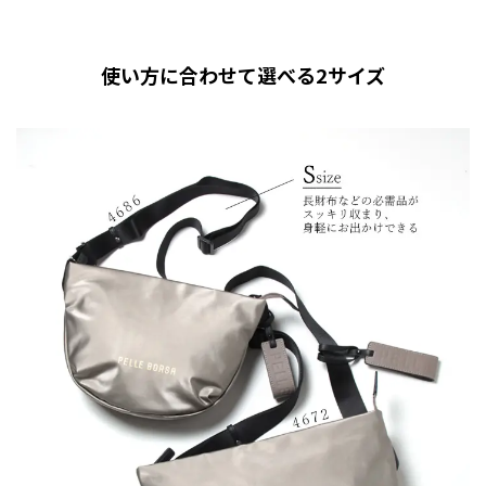
使い方に合わせて選べる2サイズ