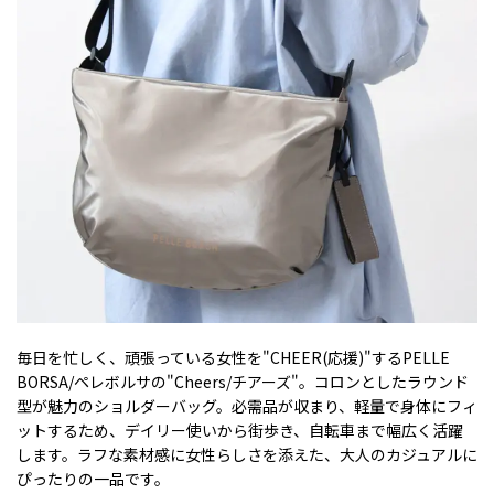
毎日を忙しく、頑張っている女性を"CHEER(応援)"するPELLE
BORSA/ペレボルサの"Cheers/チアーズ"。コロンとしたラウンド
型が魅力のショルダーバッグ。必需品が収まり、軽量で身体にフィ
ットするため、デイリー使いから街歩き、自転車まで幅広く活躍
します。ラフな素材感に女性らしさを添えた、大人のカジュアルに
ぴったりの一品です。