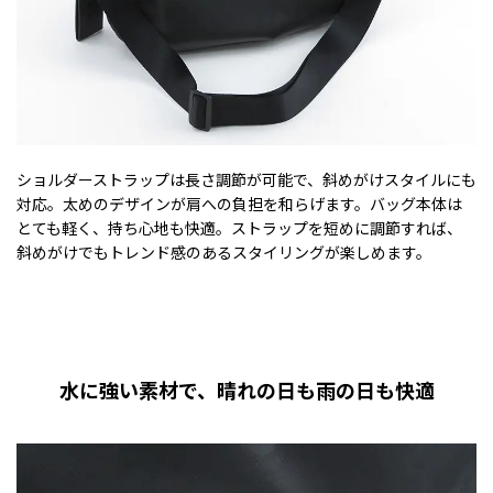
ショルダーストラップは長さ調節が可能で、斜めがけスタイルにも
対応。太めのデザインが肩への負担を和らげます。バッグ本体は
とても軽く、持ち心地も快適。ストラップを短めに調節すれば、
斜めがけでもトレンド感のあるスタイリングが楽しめます。
水に強い素材で、晴れの日も雨の日も快適