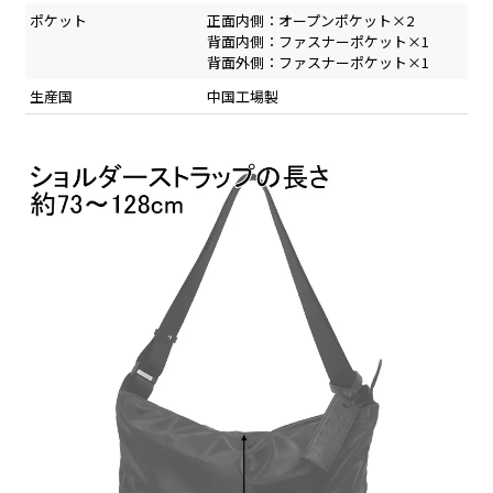
ポケット
正面内側：オープンポケット×2
背面内側：ファスナーポケット×1
背面外側：ファスナーポケット×1
生産国
中国工場製