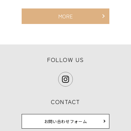
MORE
FOLLOW US
CONTACT
お問い合わせフォーム