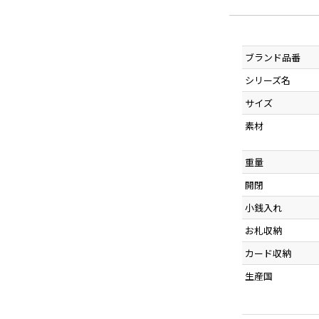
ブランド品番
シリーズ名
サイズ
素材
重量
開閉
小銭入れ
お札収納
カード収納
生産国