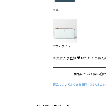
ブルー
オフホワイト
お気に入り登録
いただくと再入
商品について問い合
返品について
よくある質問 Q＆Aはこち