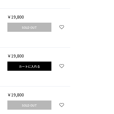
￥19,800
SOLD OUT
￥19,800
カートに入れる
￥19,800
SOLD OUT