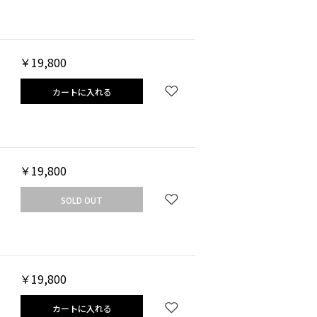
￥19,800
カートに入れる
￥19,800
SOLD OUT
￥19,800
カートに入れる