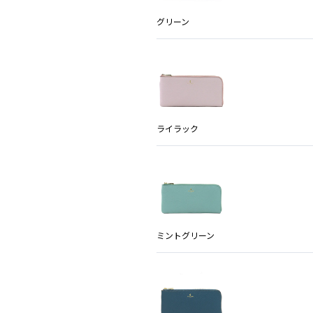
グリーン
ライラック
ミントグリーン