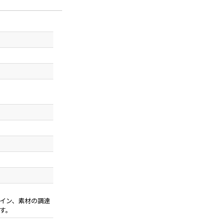
イン、素材の調達
す。