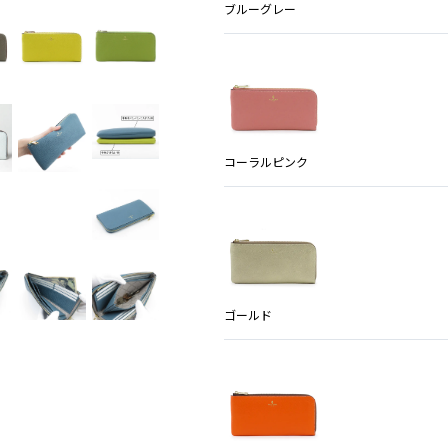
ブルーグレー
コーラルピンク
ゴールド