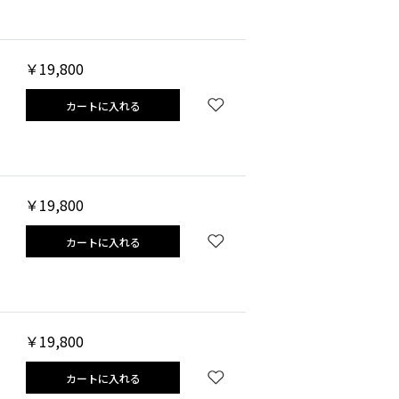
￥19,800
カートに入れる
￥19,800
カートに入れる
￥19,800
カートに入れる