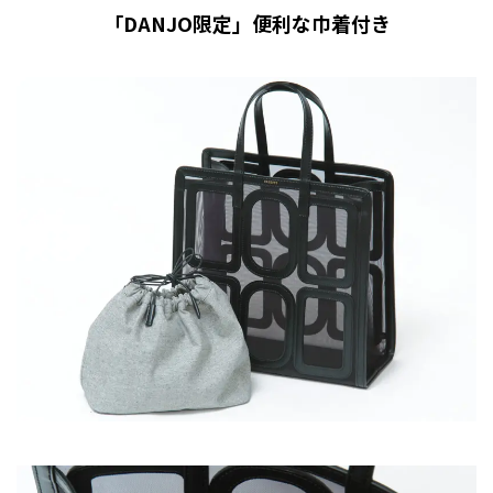
「DANJO限定」便利な巾着付き