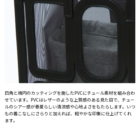
四角と楕円のカッティングを施したPVCにチュール素材を組み合わ
せています。PVCはレザーのような上質感のある見た目で、チュー
ルのシアー感が春夏らしい清涼感や心地よさをもたらします。いつ
もの着こなしにさらりと加えれば、軽やかな印象に仕上げてくれ
ます。