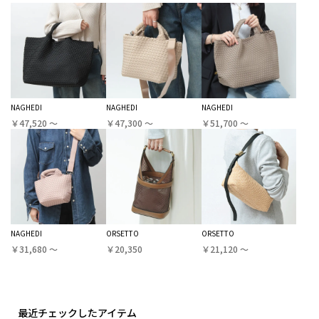
NAGHEDI
NAGHEDI
NAGHEDI
￥47,520 〜
￥47,300 〜
￥51,700 〜
NAGHEDI
ORSETTO
ORSETTO
￥31,680 〜
￥20,350
￥21,120 〜
最近チェックしたアイテム