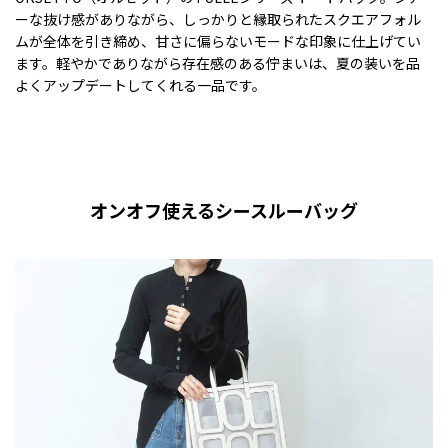
ーな抜け感がありながら、しっかりと縁取られたスクエアフォル
ムが全体を引き締め、甘さに偏らないモードな印象に仕上げてい
ます。軽やかでありながら存在感のある佇まいは、夏の装いを品
よくアップデートしてくれる一品です。
オンオフ使えるシースルーバッグ