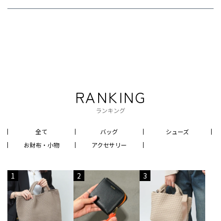
RANKING
ランキング
全て
バッグ
シューズ
お財布・小物
アクセサリー
1
2
3