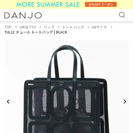
TOP
ORSETTO
バッグ
トートバッグ
A4サイズ
TULLE チュール トートバッグ | BLACK