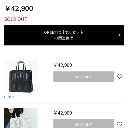
￥42,900
SOLD OUT
ORSETTO
オルセット
の関連商品
￥42,900
SOLD OUT
BLACK
￥42,900
SOLD OUT