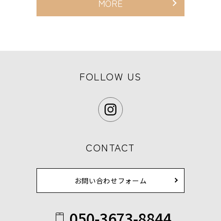
MORE
FOLLOW US
CONTACT
お問い合わせフォーム
050-3673-8844