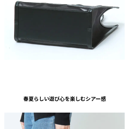
春夏らしい遊び心を楽しむシアー感