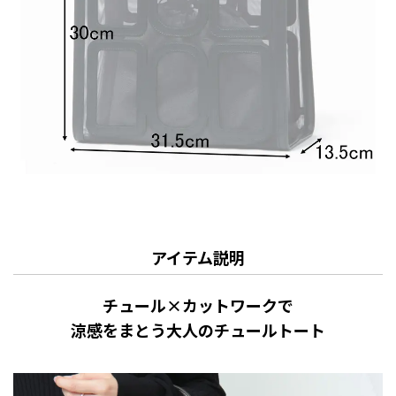
アイテム説明
チュール×カットワークで
涼感をまとう大人のチュールトート