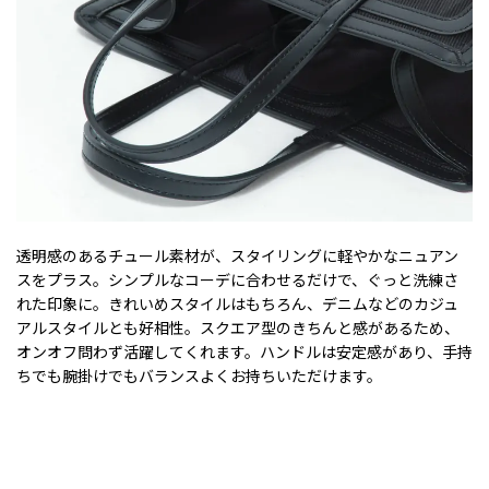
透明感のあるチュール素材が、スタイリングに軽やかなニュアン
スをプラス。シンプルなコーデに合わせるだけで、ぐっと洗練さ
れた印象に。きれいめスタイルはもちろん、デニムなどのカジュ
アルスタイルとも好相性。スクエア型のきちんと感があるため、
オンオフ問わず活躍してくれます。ハンドルは安定感があり、手持
ちでも腕掛けでもバランスよくお持ちいただけます。