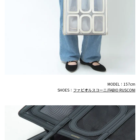
MODEL：157cm
SHOES：
ファビオルスコーニ/FABIO RUSCONI