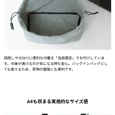
目隠しや仕分けに便利な巾着を「当店限定」でお付けしていま
す。中身が透けるのが気になる時も安心。バッグインバッグとし
ても使えるため、荷物の整理にも便利です。
A4も収まる実用的なサイズ感