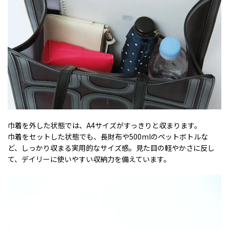
巾着を外した状態では、A4サイズがすっきりと収まります。
巾着をセットした状態でも、長財布や500mlのペットボトルな
ど、しっかり収まる実用的なサイズ感。見た目の軽やかさに反し
て、デイリーに使いやすい収納力を備えています。