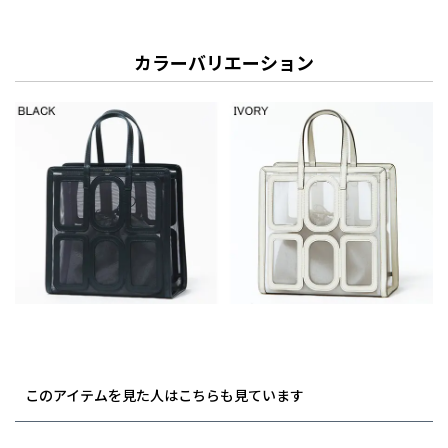
カラーバリエーション
このアイテムを見た人はこちらも見ています