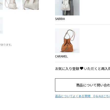
SABBIA
があります。
CARAMEL
お気に入り登録
いただくと再入
商品について問い合
返品について
よくある質問 Q＆Aはこち