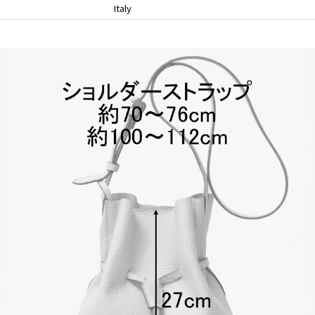
Italy