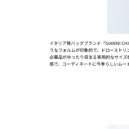
イタリア発バッグブランド「GIANNI C
うなフォルムが印象的で、ドローストリ
必需品がゆったり収まる実用的なサイズ
感で、コーディネートに今季らしいムー