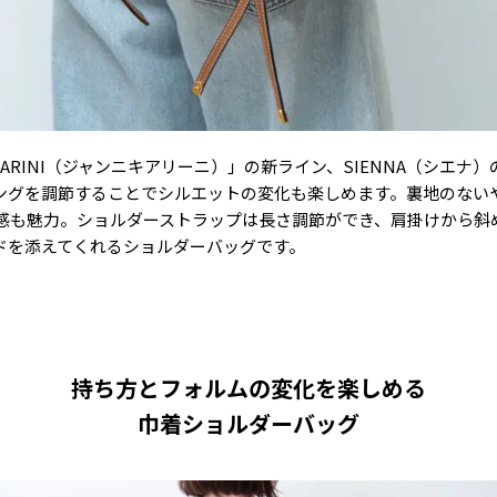
HIARINI（ジャンニキアリーニ）」の新ライン、SIENNA（シエ
ングを調節することでシルエットの変化も楽しめます。裏地のない
感も魅力。ショルダーストラップは長さ調節ができ、肩掛けから斜
ドを添えてくれるショルダーバッグです。
持ち方とフォルムの変化を楽しめる
巾着ショルダーバッグ