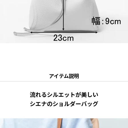
アイテム説明
流れるシルエットが美しい
シエナのショルダーバッグ