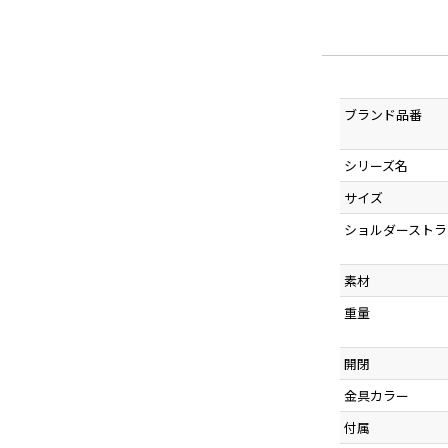
ブランド品番
シリーズ名
サイズ
ショルダーストラ
素材
重量
開閉
金具カラー
付属