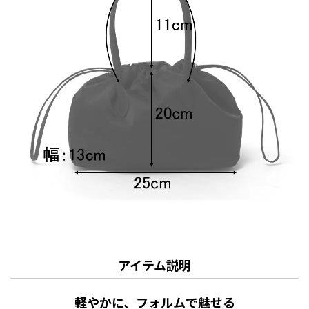
アイテム説明
軽やかに、フォルムで魅せる