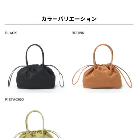
カラーバリエーション