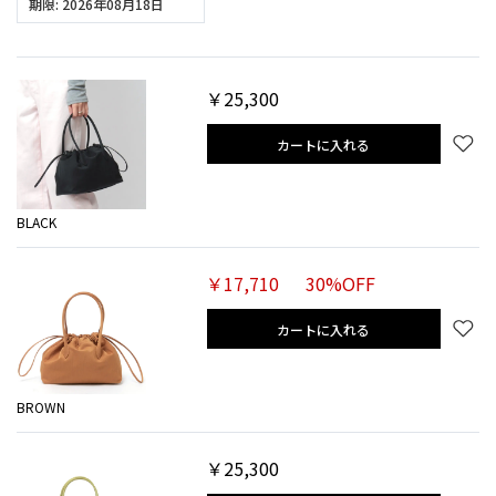
期限: 2026年08月18日
￥25,300
カートに入れる
BLACK
￥17,710
30%OFF
カートに入れる
BROWN
￥25,300