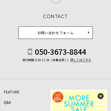
CONTACT
お問い合わせフォーム
050-3673-8844
詳しくはこちら
受付時間 9:30-17:30（休業日除く）
FEATURE
Q&A