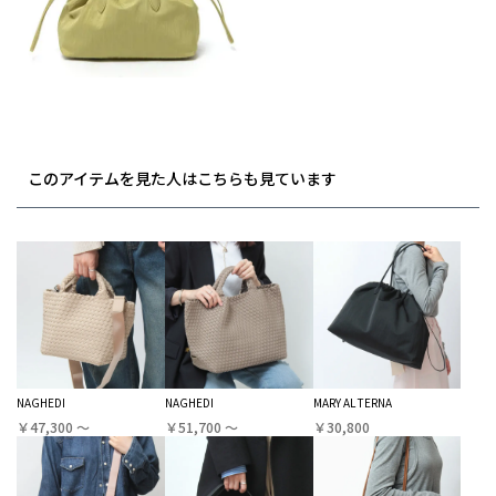
このアイテムを見た人はこちらも見ています
NAGHEDI
NAGHEDI
MARY AL TERNA
￥47,300 〜
￥51,700 〜
￥30,800