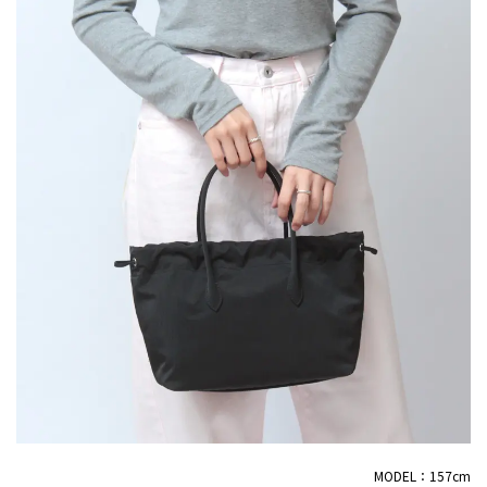
MODEL：157cm