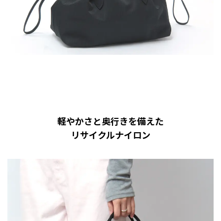
軽やかさと奥行きを備えた
リサイクルナイロン