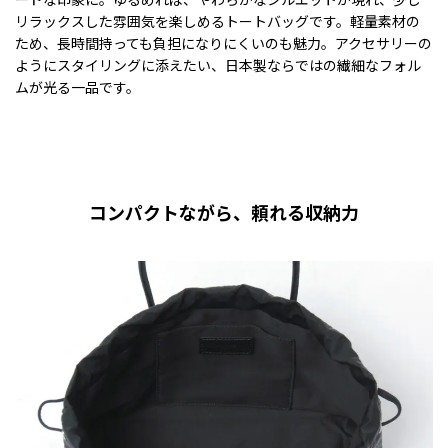
リラックスした雰囲気を楽しめるトートバッグです。軽量素材の
ため、長時間持っても負担になりにくいのも魅力。アクセサリーの
ようにスタイリングに添えたい、日本製ならではの繊細なフォル
ムが光る一品です。
コンパクトながら、頼れる収納力