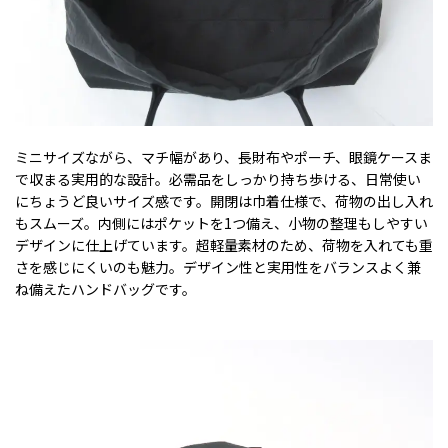
ミニサイズながら、マチ幅があり、長財布やポーチ、眼鏡ケースま
で収まる実用的な設計。必需品をしっかり持ち歩ける、日常使い
にちょうど良いサイズ感です。開閉は巾着仕様で、荷物の出し入れ
もスムーズ。内側にはポケットを1つ備え、小物の整理もしやすい
デザインに仕上げています。超軽量素材のため、荷物を入れても重
さを感じにくいのも魅力。デザイン性と実用性をバランスよく兼
ね備えたハンドバッグです。