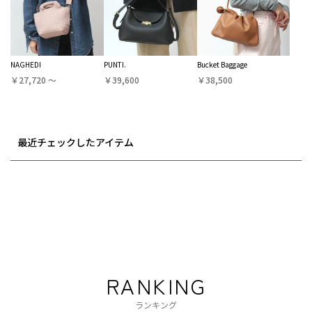
NAGHEDI
PUNTI.
Bucket Baggage
￥27,720 〜
￥39,600
￥38,500
最近チェックしたアイテム
RANKING
ランキング