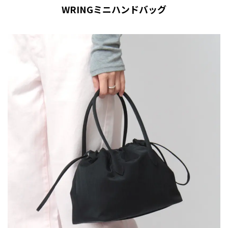
WRINGミニハンドバッグ