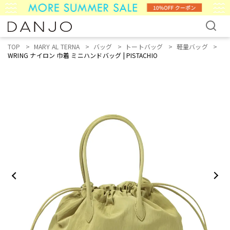
TOP
MARY AL TERNA
バッグ
トートバッグ
軽量バッグ
WRING ナイロン 巾着 ミニハンドバッグ | PISTACHIO