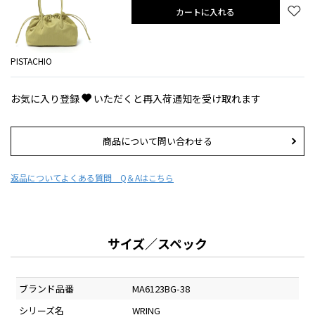
カートに入れる
PISTACHIO
お気に入り登録
いただくと再入荷通知を受け取れます
商品について問い合わせる
返品について
よくある質問 Q＆Aはこちら
サイズ／スペック
ブランド品番
MA6123BG-38
シリーズ名
WRING