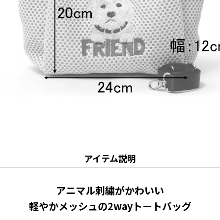
アイテム説明
アニマル刺繍がかわいい
軽やかメッシュの2wayトートバッグ