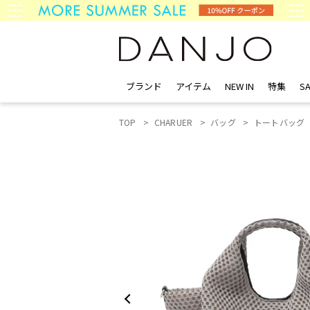
ブランド
アイテム
NEW IN
特集
SA
TOP
CHARUER
バッグ
トートバッグ