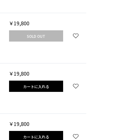
￥19,800
SOLD OUT
￥19,800
カートに入れる
￥19,800
カートに入れる