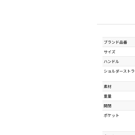
ブランド品番
サイズ
ハンドル
ショルダーストラ
素材
重量
開閉
ポケット