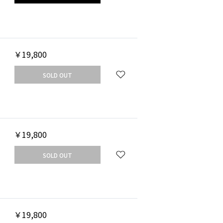
￥19,800
SOLD OUT
￥19,800
SOLD OUT
￥19,800