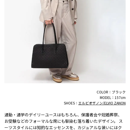
COLOR：ブラック
MODEL：157cm
SHOES：
エルビオザノン/ELVIO ZANON
通勤・通学のデイリーユースはもちろん、保護者会や冠婚葬祭、
お受験などのフォーマルな席にも馴染む落ち着いたデザイン。 ス
ーツスタイルには知的なエッセンスを、カジュアルな装いにはク