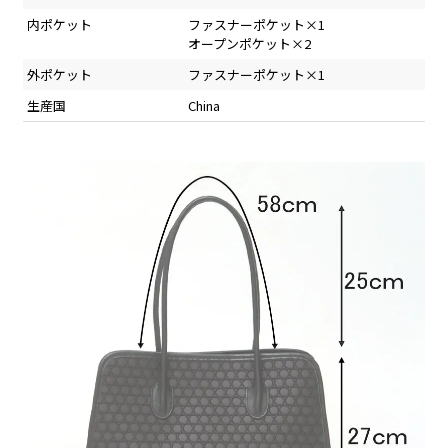
内ポケット
ファスナーポケット×1
オープンポケット×2
外ポケット
ファスナーポケット×1
生産国
China