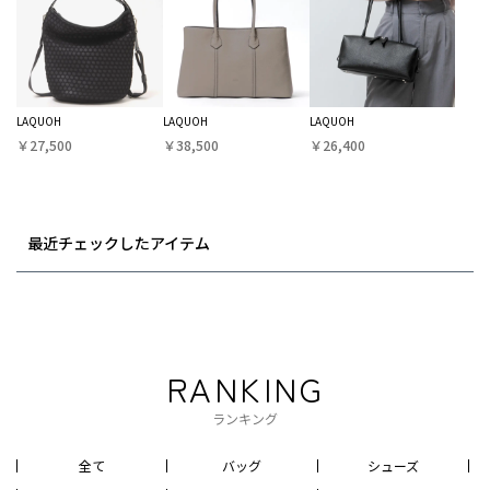
LAQUOH
LAQUOH
LAQUOH
￥27,500
￥38,500
￥26,400
最近チェックしたアイテム
RANKING
ランキング
全て
バッグ
シューズ