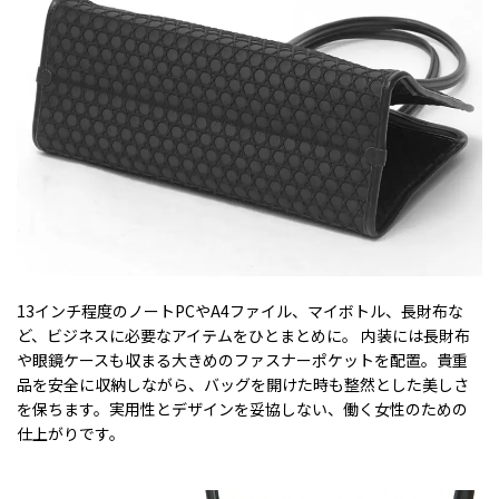
13インチ程度のノートPCやA4ファイル、マイボトル、長財布な
ど、ビジネスに必要なアイテムをひとまとめに。 内装には長財布
や眼鏡ケースも収まる大きめのファスナーポケットを配置。貴重
品を安全に収納しながら、バッグを開けた時も整然とした美しさ
を保ちます。実用性とデザインを妥協しない、働く女性のための
仕上がりです。