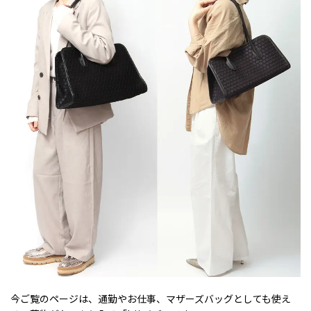
今ご覧のページは、通勤やお仕事、マザーズバッグとしても使え