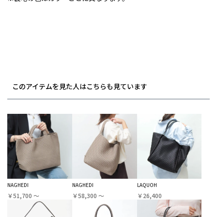
このアイテムを見た人はこちらも見ています
NAGHEDI
NAGHEDI
LAQUOH
￥51,700 〜
￥58,300 〜
￥26,400