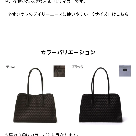
る、荷物がたっぷり入る「Lサイズ」です。
≫オンオフのデイリーユースに使いやすい「Sサイズ」はこちら
カラーバリエーション
※裏地の色はカラーごとに異なります。