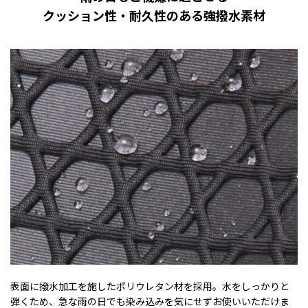
クッション性・耐久性のある強撥水素材
表面に撥水加工を施したポリウレタン材を採用。水をしっかりと
弾くため、急な雨の日でも染み込みを気にせずお使いいただけま