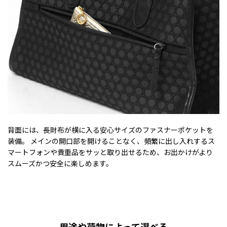
背面には、長財布が横に入る安心サイズのファスナーポケットを
装備。 メインの開口部を開けることなく、頻繁に出し入れするス
マートフォンや貴重品をサッと取り出せるため、お出かけがより
スムーズかつ安全に楽しめます。
用途や荷物によって選べる