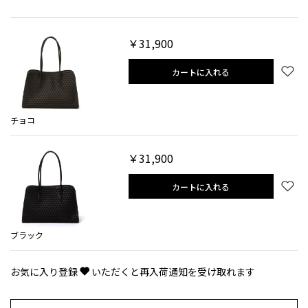
￥31,900
カートに入れる
チョコ
￥31,900
カートに入れる
ブラック
お気に入り登録
いただくと再入荷通知を受け取れます