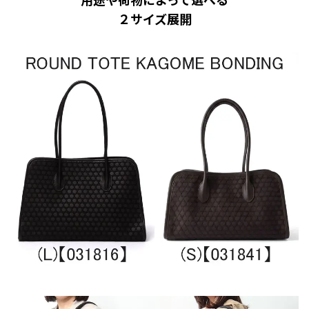
２サイズ展開