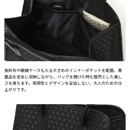
長財布や眼鏡ケースも入る大きめのインナーポケットを配置。貴
重品を安全に収納しながら、バッグを開けた時も整然とした美し
さを保ちます。実用性とデザインを妥協しない、大人のための仕
上がりです。