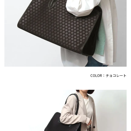
COLOR：チョコレート