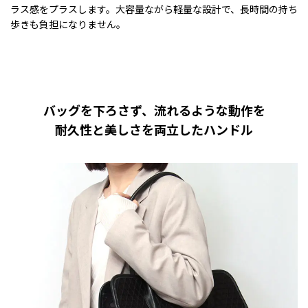
ラス感をプラスします。大容量ながら軽量な設計で、長時間の持ち
歩きも負担になりません。
バッグを下ろさず、流れるような動作を
耐久性と美しさを両立したハンドル