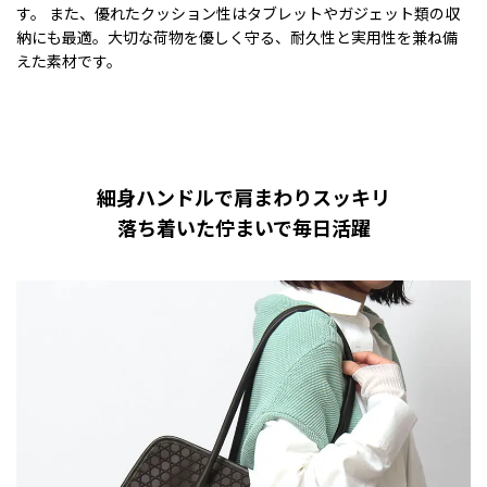
す。 また、優れたクッション性はタブレットやガジェット類の収
納にも最適。大切な荷物を優しく守る、耐久性と実用性を兼ね備
えた素材です。
細身ハンドルで肩まわりスッキリ
落ち着いた佇まいで毎日活躍