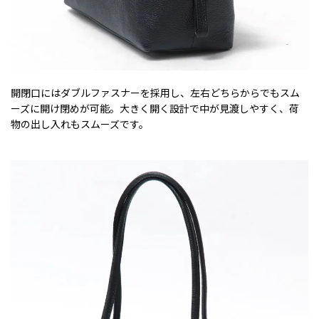
開閉口にはダブルファスナーを採用し、左右どちらからでもスム
ーズに開け閉めが可能。大きく開く設計で中が見渡しやすく、荷
物の出し入れもスムーズです。