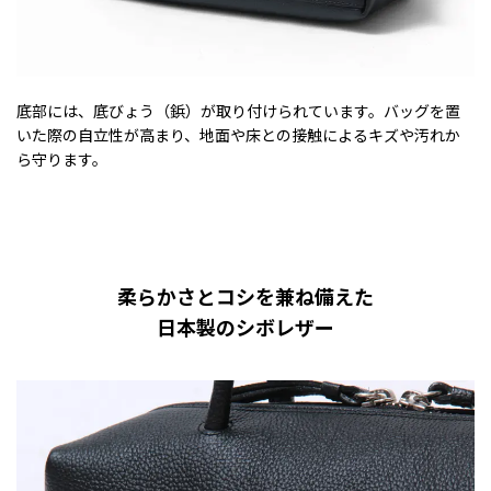
底部には、底びょう（鋲）が取り付けられています。バッグを置
いた際の自立性が高まり、地面や床との接触によるキズや汚れか
ら守ります。
柔らかさとコシを兼ね備えた
日本製のシボレザー