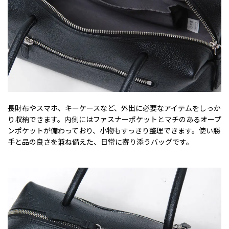
長財布やスマホ、キーケースなど、外出に必要なアイテムをしっか
り収納できます。内側にはファスナーポケットとマチのあるオープ
ンポケットが備わっており、小物もすっきり整理できます。使い勝
手と品の良さを兼ね備えた、日常に寄り添うバッグです。