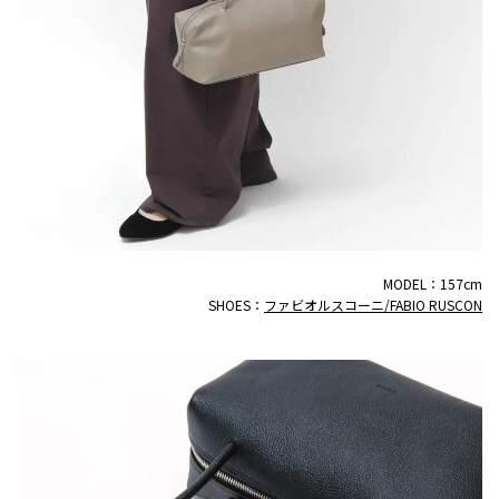
MODEL：157cm
SHOES：
ファビオルスコーニ/FABIO RUSCON