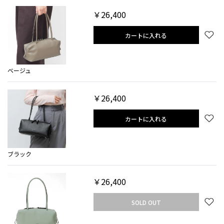
￥26,400
カートに入れる
ベージュ
￥26,400
カートに入れる
ブラック
￥26,400
SOLD OUT