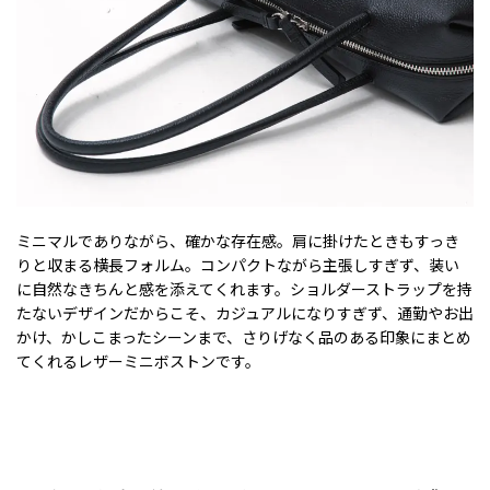
ミニマルでありながら、確かな存在感。肩に掛けたときもすっき
りと収まる横長フォルム。コンパクトながら主張しすぎず、装い
に自然なきちんと感を添えてくれます。ショルダーストラップを持
たないデザインだからこそ、カジュアルになりすぎず、通勤やお出
かけ、かしこまったシーンまで、さりげなく品のある印象にまとめ
てくれるレザーミニボストンです。