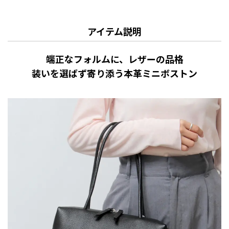
アイテム説明
端正なフォルムに、レザーの品格
装いを選ばず寄り添う本革ミニボストン