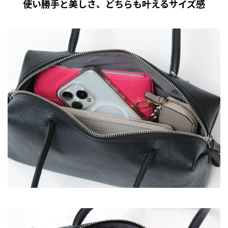
使い勝手と美しさ、どちらも叶えるサイズ感