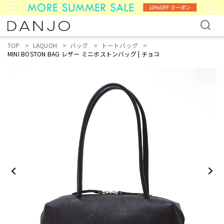
TOP
LAQUOH
バッグ
トートバッグ
MINI BOSTON BAG レザー ミニボストンバッグ | チョコ