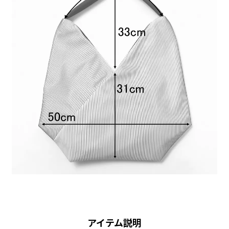
アイテム説明