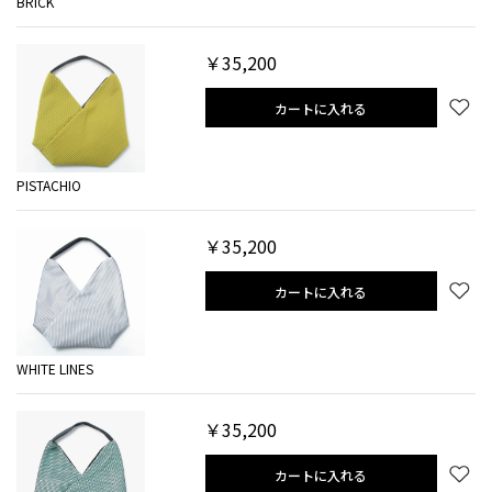
BRICK
￥35,200
カートに入れる
PISTACHIO
￥35,200
カートに入れる
WHITE LINES
￥35,200
カートに入れる