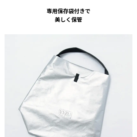
専用保存袋付きで
美しく保管