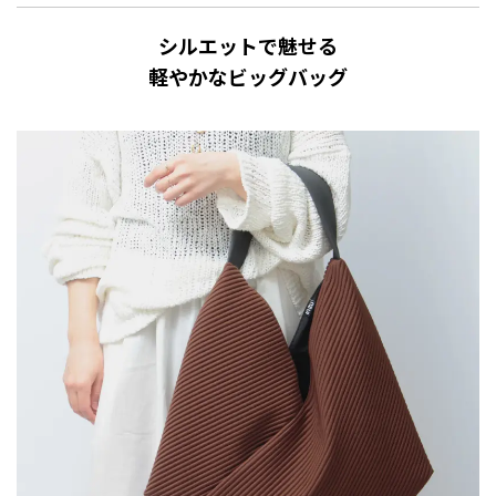
シルエットで魅せる
軽やかなビッグバッグ