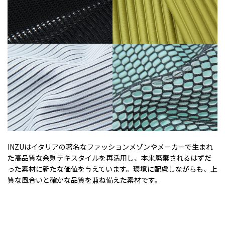
INZUはイタリアの著名なファッションメゾンやメーカーで生まれ
た高品質な余剰テキスタイルを再活用し、本来廃棄されるはずだ
った素材に新たな価値を与えています。環境に配慮しながらも、上
質な風合いと確かな品質を兼ね備えた素材です。