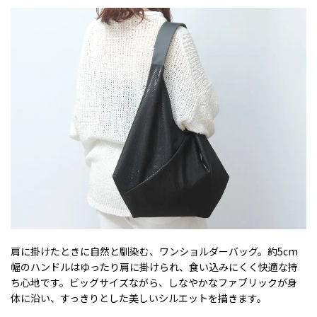
肩に掛けたときに自然と馴染む、ワンショルダーバッグ。約5cm
幅のハンドルはゆったり肩に掛けられ、食い込みにくく快適な持
ち心地です。ビッグサイズながら、しなやかなファブリックが身
体に沿い、すっきりとした美しいシルエットを描きます。