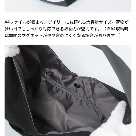
A4ファイルが収まる、デイリーにも頼れる大容量サイズ。荷物が
多い日でもしっかり対応できる収納力が魅力です。（※A4収納時
は開閉のマグネットがやや留めにくくなる場合があります。）