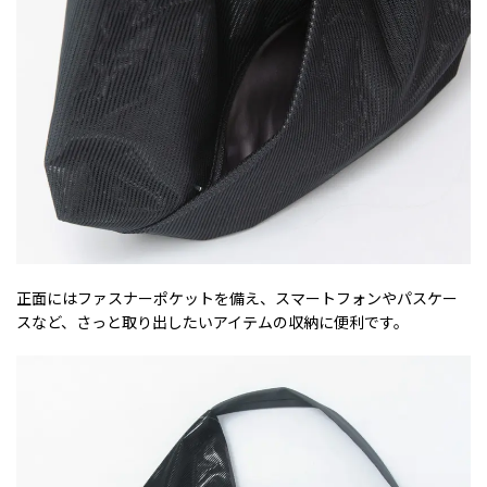
正面にはファスナーポケットを備え、スマートフォンやパスケー
スなど、さっと取り出したいアイテムの収納に便利です。