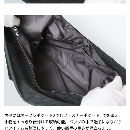
内側にはオープンポケット2つとファスナーポケット1つを備え、
小物をすっきり仕分けて収納可能。バッグの中で迷子になりがち
なアイテムも整理しやすく、使い勝手の良さが際立ちます。