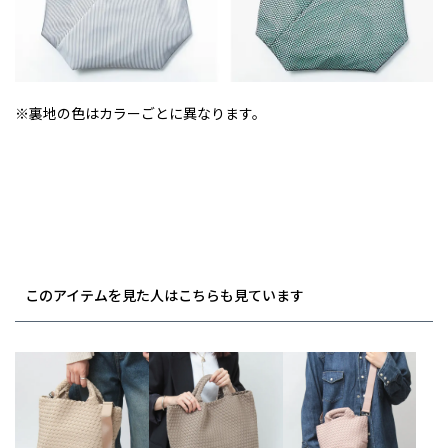
※裏地の色はカラーごとに異なります。
このアイテムを見た人はこちらも見ています