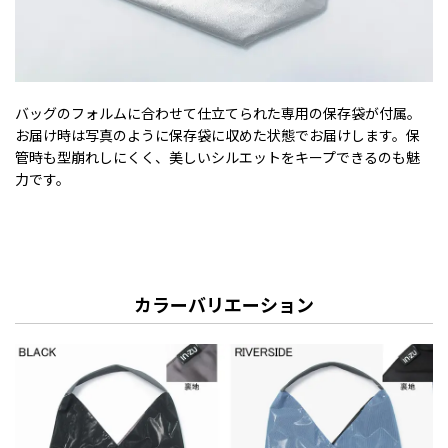
バッグのフォルムに合わせて仕立てられた専用の保存袋が付属。
お届け時は写真のように保存袋に収めた状態でお届けします。保
管時も型崩れしにくく、美しいシルエットをキープできるのも魅
力です。
カラーバリエーション