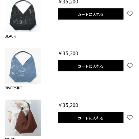
￥35,200
カートに入れる
BLACK
￥35,200
カートに入れる
RIVERSIDE
￥35,200
カートに入れる