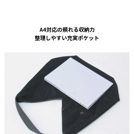
A4対応の頼れる収納力
整理しやすい充実ポケット