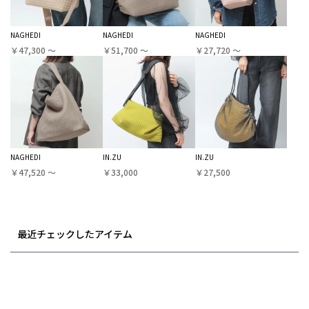
NAGHEDI
NAGHEDI
NAGHEDI
￥47,300 〜
￥51,700 〜
￥27,720 〜
NAGHEDI
IN.ZU
IN.ZU
￥47,520 〜
￥33,000
￥27,500
最近チェックしたアイテム