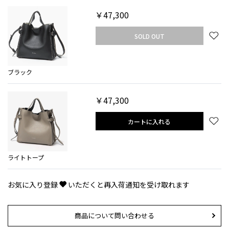
￥47,300
SOLD OUT
ブラック
￥47,300
カートに入れる
ライトトープ
お気に入り登録
いただくと再入荷通知を受け取れます
商品について問い合わせる