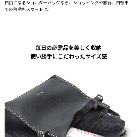
自由になるショルダーバッグなら、ショッピングや旅行、自転車
での移動もスマートに。
毎日の必需品を美しく収納
使い勝手にこだわったサイズ感