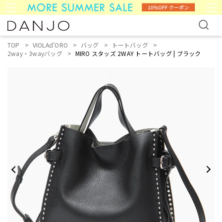
TOP
VIOLAd'ORO
バッグ
トートバッグ
2way・3wayバッグ
MIRO スタッズ 2WAY トートバッグ | ブラック