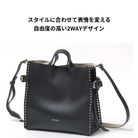
スタイルに合わせて表情を変える
自由度の高い2WAYデザイン