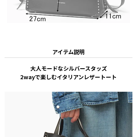
アイテム説明
大人モードなシルバースタッズ
2wayで楽しむイタリアンレザートート