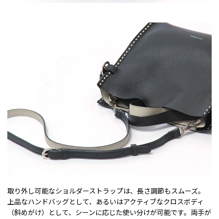
取り外し可能なショルダーストラップは、長さ調節もスムーズ。
上品なハンドバッグとして、あるいはアクティブなクロスボディ
（斜めがけ）として、シーンに応じた使い分けが可能です。両手が