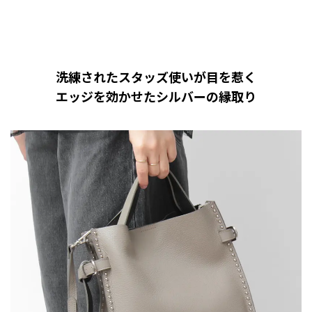
洗練されたスタッズ使いが目を惹く
エッジを効かせたシルバーの縁取り