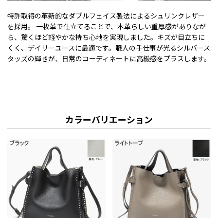
特許取得の革新的なダブルフェイス製法によるシュリンクレザー
を採用。 一枚革で仕立てることで、本革らしい重厚感がありなが
ら、驚くほど軽やかな持ち心地を実現しました。キズが目立ちに
くく、デイリーユースに最適です。職人の手仕事が光るシルバース
タッズの輝きが、日常のコーディネートに高級感をプラスします。
カラーバリエーション