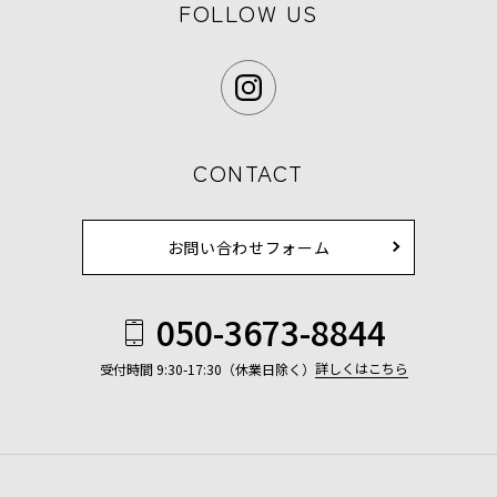
FOLLOW US
CONTACT
お問い合わせフォーム
050-3673-8844
詳しくはこちら
受付時間 9:30-17:30（休業日除く）