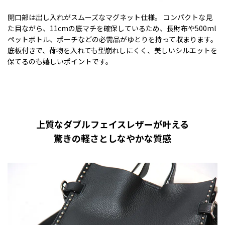
開口部は出し入れがスムーズなマグネット仕様。 コンパクトな見
た目ながら、11cmの底マチを確保しているため、長財布や500ml
ペットボトル、ポーチなどの必需品がゆとりを持って収まります。
底板付きで、荷物を入れても型崩れしにくく、美しいシルエットを
保てるのも嬉しいポイントです。
上質なダブルフェイスレザーが叶える
驚きの軽さとしなやかな質感