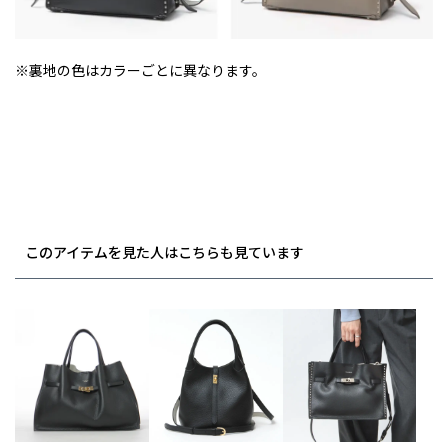
※裏地の色はカラーごとに異なります。
このアイテムを見た人はこちらも見ています