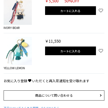
￥5,500
50%OFF
カートに入れる
IVORY BEAR
￥11,550
カートに入れる
YELLOW LEMON
お気に入り登録
いただくと再入荷通知を受け取れます
商品について問い合わせる
返品について
よくある質問 Q＆Aはこちら