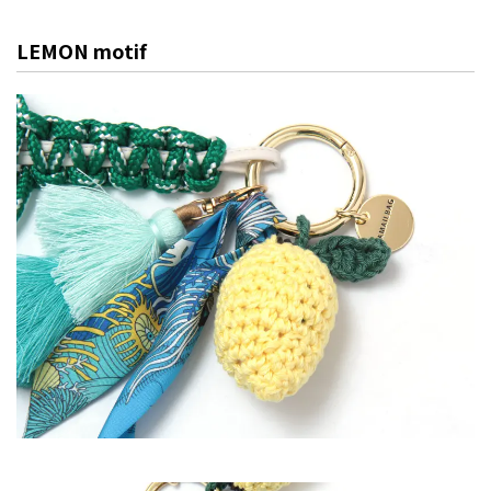
LEMON motif