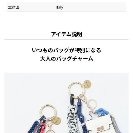
生産国
Italy
アイテム説明
いつものバッグが特別になる
大人のバッグチャーム