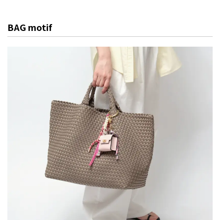
BAG motif