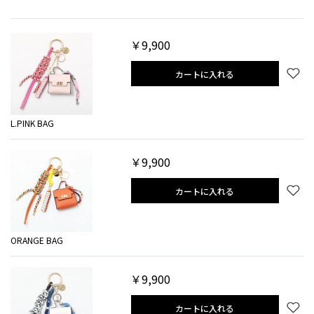
￥9,900
カートに入れる
L.PINK BAG
￥9,900
カートに入れる
ORANGE BAG
￥9,900
カートに入れる