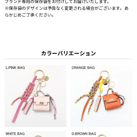
ブランド専用の保存袋をお付けしてお届けいたします。
※保存袋のデザインは予告なく変更される場合がございます。あ
らかじめご了承ください。
カラーバリエーション