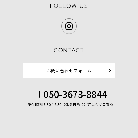
FOLLOW US
CONTACT
お問い合わせフォーム
050-3673-8844
詳しくはこちら
受付時間 9:30-17:30（休業日除く）