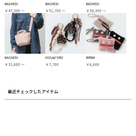
NAGHEDI
NAGHEDI
NAGHEDI
￥47,300 〜
￥51,700 〜
￥58,300 〜
NAGHEDI
VIOLAd'ORO
RIPANI
￥31,680 〜
￥7,700
￥6,600
最近チェックしたアイテム