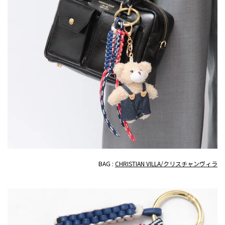
BAG :
CHRISTIAN VILLA/クリスチャンヴィラ