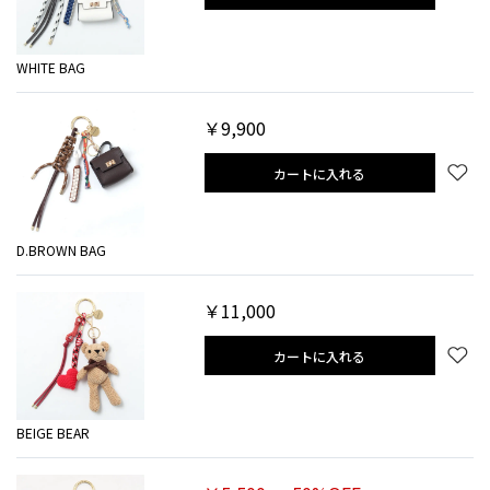
WHITE BAG
￥9,900
カートに入れる
D.BROWN BAG
￥11,000
カートに入れる
BEIGE BEAR