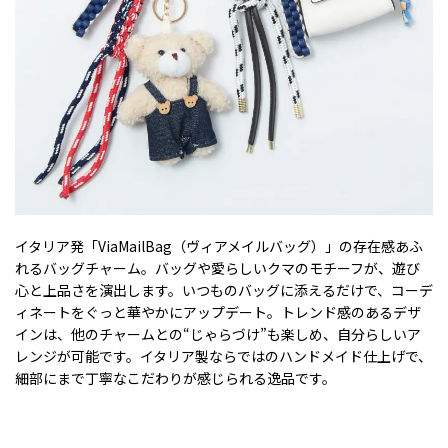
イタリア発「ViaMailBag（ヴィアメイルバッグ）」の存在感あふ
れるバッグチャーム。バッグや愛らしいクマのモチーフが、遊び
心と上品さを演出します。いつものバッグに添えるだけで、コーデ
ィネートをぐっと華やかにアップデート。トレンド感のあるデザ
インは、他のチャームとの“じゃらづけ”も楽しめ、自分らしいア
レンジが可能です。イタリア製ならではのハンドメイド仕上げで、
細部にまで丁寧なこだわりが感じられる逸品です。