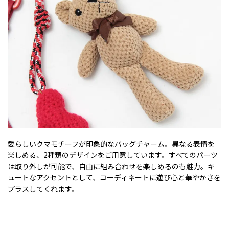
愛らしいクマモチーフが印象的なバッグチャーム。異なる表情を
楽しめる、2種類のデザインをご用意しています。すべてのパーツ
は取り外しが可能で、自由に組み合わせを楽しめるのも魅力。キ
ュートなアクセントとして、コーディネートに遊び心と華やかさを
プラスしてくれます。