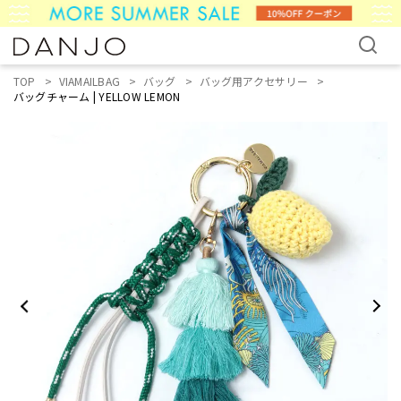
TOP
VIAMAILBAG
バッグ
バッグ用アクセサリー
バッグチャーム | YELLOW LEMON