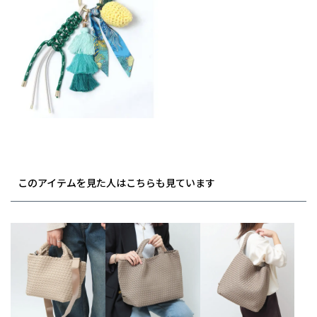
このアイテムを見た人はこちらも見ています