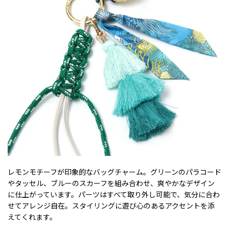
レモンモチーフが印象的なバッグチャーム。グリーンのパラコード
やタッセル、ブルーのスカーフを組み合わせ、爽やかなデザイン
に仕上がっています。パーツはすべて取り外し可能で、気分に合わ
せてアレンジ自在。スタイリングに遊び心のあるアクセントを添
えてくれます。