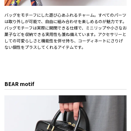
バッグをモチーフにした遊び心あふれるチャーム。すべてのパーツ
は取り外しが可能で、自由に組み合わせを楽しめるのが魅力です。
バッグモチーフは実際に開閉できる仕様で、ミニリップや小さなお
菓子などを収納できる実用性も兼ね備えています。アクセサリーと
しての可愛らしさと機能性を併せ持ち、コーディネートにさりげ
ない個性をプラスしてくれるアイテムです。
BEAR motif