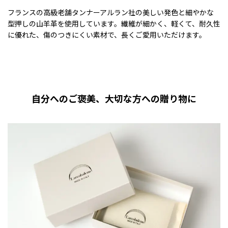
フランスの高級老舗タンナーアルラン社の美しい発色と細やかな
型押しの山羊革を使用しています。繊維が細かく、軽くて、耐久性
に優れた、傷のつきにくい素材で、長くご愛用いただけます。
自分へのご褒美、大切な方への贈り物に