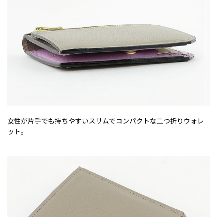
女性が片手でも持ちやすいスリムでコンパクトな二つ折りウォレ
ット。