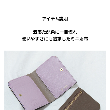
アイテム説明
洒落た配色に一目惚れ
使いやすさにも追求したミニ財布