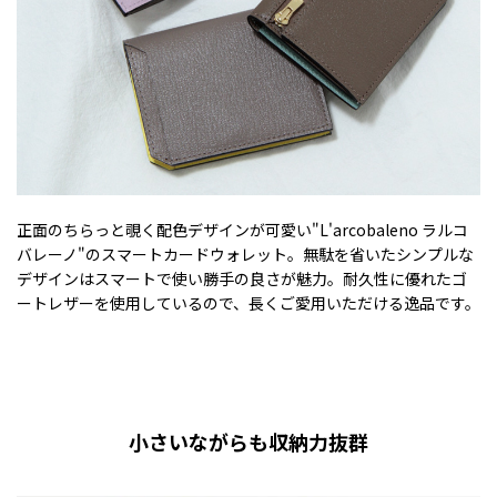
正面のちらっと覗く配色デザインが可愛い"L'arcobaleno ラルコ
バレーノ"のスマートカードウォレット。無駄を省いたシンプルな
デザインはスマートで使い勝手の良さが魅力。耐久性に優れたゴ
ートレザーを使用しているので、長くご愛用いただける逸品です。
小さいながらも収納力抜群