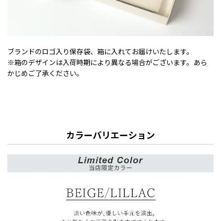
ブランドのロゴ入り保存袋、箱に入れてお届けいたします。
※箱のデザインは入荷時期により異なる場合がございます。あら
かじめご了承ください。
カラーバリエーション