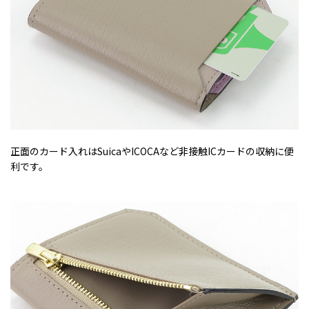
正面のカード入れはSuicaやICOCAなど非接触ICカードの収納に便
利です。