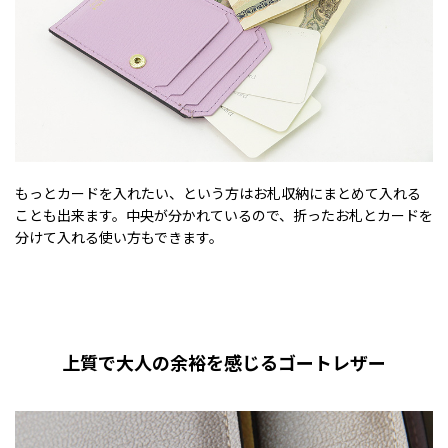
もっとカードを入れたい、という方はお札収納にまとめて入れる
ことも出来ます。中央が分かれているので、折ったお札とカードを
分けて入れる使い方もできます。
上質で大人の余裕を感じるゴートレザー