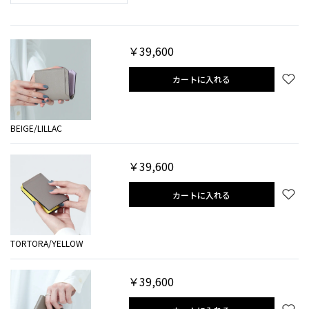
￥39,600
カートに入れる
BEIGE/LILLAC
￥39,600
カートに入れる
TORTORA/YELLOW
￥39,600