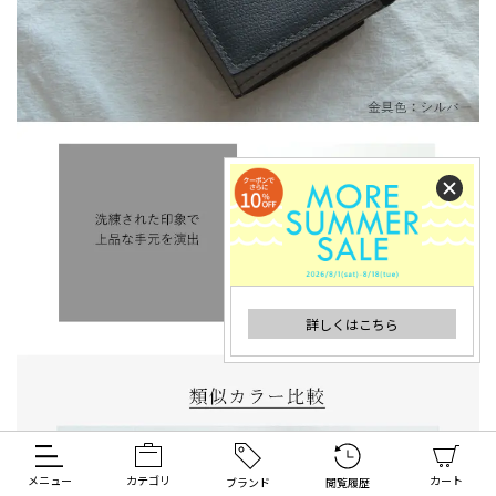
詳しくはこちら
メニュー
カテゴリ
カート
ブランド
閲覧履歴