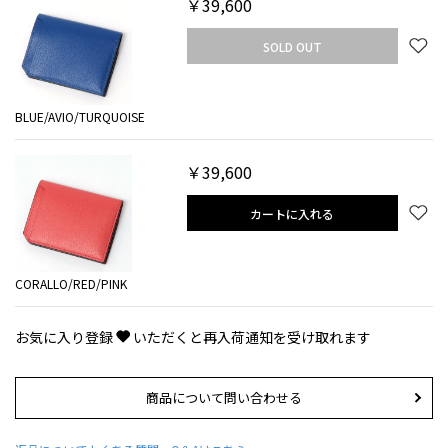
￥39,600
SOLD OUT
BLUE/AVIO/TURQUOISE
￥39,600
カートに入れる
CORALLO/RED/PINK
お気に入り登録
いただくと再入荷通知を受け取れます
商品について問い合わせる