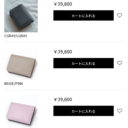
￥39,600
カートに入れる
CGRAY/LGRAY
￥39,600
カートに入れる
BEIGE/PINK
￥39,600
カートに入れる