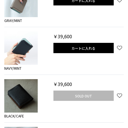
カートに入れる
GRAY/MINT
￥39,600
カートに入れる
NAVY/MINT
￥39,600
SOLD OUT
BLACK/CAFE