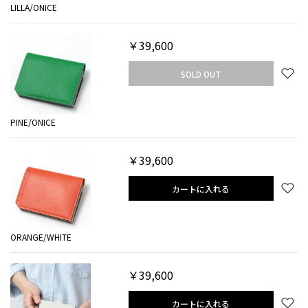
LILLA/ONICE
￥39,600
SOLD OUT
PINE/ONICE
￥39,600
カートに入れる
ORANGE/WHITE
￥39,600
カートに入れる