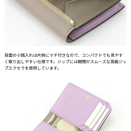
背面の小銭入れは片側にマチ付きなので、コンパクトでも見やす
く取り出しやすい仕様です。ジップには開閉がスムーズな高級ジッ
プエクセラを使用しています。