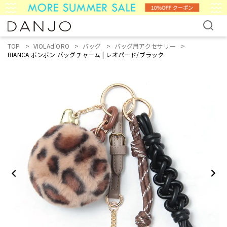
TOP
VIOLAd'ORO
バッグ
バッグ用アクセサリー
BIANCA ボンボン バッグチャーム | レオパード/ブラック