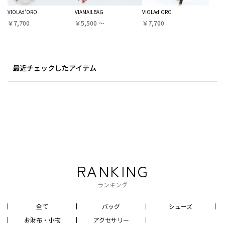
VIOLAd'ORO
VIAMAILBAG
VIOLAd'ORO
￥7,700
￥5,500 〜
￥7,700
最近チェックしたアイテム
RANKING
ランキング
全て
バッグ
シューズ
お財布・小物
アクセサリー