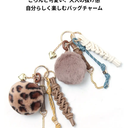
自分らしく楽しむバッグチャーム