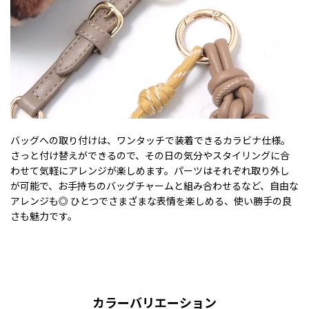
バッグへの取り付けは、ワンタッチで装着できるカラビナ仕様。
さっと付け替えができるので、その日の気分やスタイリングに合
わせて気軽にアレンジが楽しめます。パーツはそれぞれ取り外し
が可能で、お手持ちのバッグチャームと組み合わせるなど、自由な
アレンジも◎ ひとつでさまざまな表情を楽しめる、使い勝手の良
さも魅力です。
カラーバリエーション