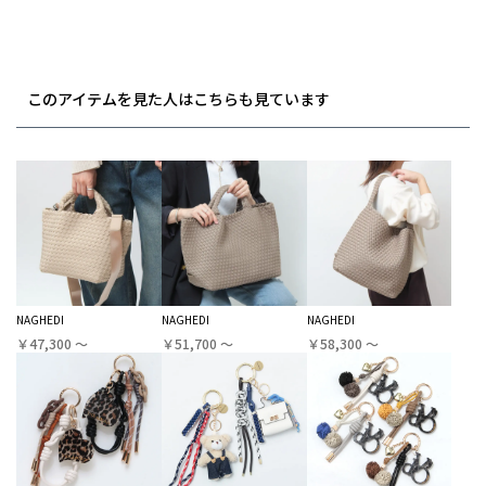
このアイテムを見た人はこちらも見ています
NAGHEDI
NAGHEDI
NAGHEDI
￥47,300 〜
￥51,700 〜
￥58,300 〜