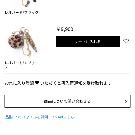
レオパード/ブラック
￥9,900
カートに入れる
レオパード/カプチー
ノ
お気に入り登録
いただくと再入荷通知を受け取れます
商品について問い合わせる
返品について
よくある質問 Q＆Aはこちら