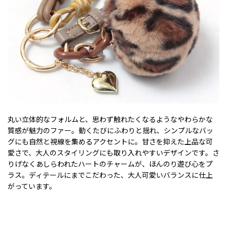
丸い立体的なフォルムと、思わず触れたくなるようなやわらかな
質感が魅力のファー。動くたびにふわりと揺れ、シンプルなバッ
グにも自然と視線を集めるアクセントに。甘さを抑えた上品な可
愛さで、大人のスタイリングにも取り入れやすいデザインです。さ
りげなくあしらわれたハートのチャームが、ほんのり遊び心をプ
ラス。ディテールにまでこだわった、大人可愛いバランスに仕上
がっています。