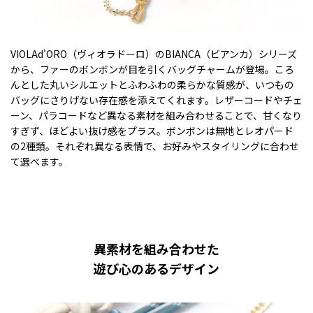
VIOLAd'ORO（ヴィオラドーロ）のBIANCA（ビアンカ）シリーズ
から、ファーのボンボンが目を引くバッグチャームが登場。ころ
んとした丸いシルエットとふわふわの柔らかな質感が、いつもの
バッグにさりげない存在感を添えてくれます。レザーコードやチェ
ーン、パラコードなど異なる素材を組み合わせることで、甘くなり
すぎず、ほどよい抜け感をプラス。ボンボンは無地とレオパード
の2種類。それぞれ異なる表情で、お好みやスタイリングに合わせ
て選べます。
異素材を組み合わせた
遊び心のあるデザイン