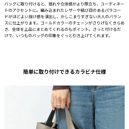
バッグに取り付けると、揺れや立体感がより際立ち、コーディネー
トのアクセントに。編み込まれたレザーや結び目のあるパラコー
ドがほどよい抜け感を演出し、かしこまりすぎない大人のバラン
スに仕上がります。ゴールドカラーのチェーンがさりげなくきらめ
き、全体を上品にまとめてくれるのもポイント。さっと付けるだ
けで、いつものバッグの印象をぐっと引き上げてくれます。
簡単に取り付けできるカラビナ仕様