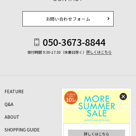
お問い合わせフォーム
050-3673-8844
詳しくはこちら
受付時間 9:30-17:30（休業日除く）
FEATURE
Q&A
ABOUT
SHOPPING GUIDE
詳しくはこちら