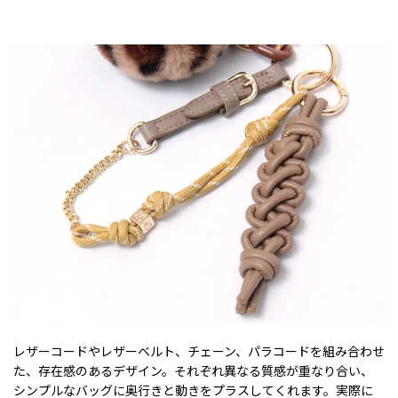
レザーコードやレザーベルト、チェーン、パラコードを組み合わせ
た、存在感のあるデザイン。それぞれ異なる質感が重なり合い、
シンプルなバッグに奥行きと動きをプラスしてくれます。実際に